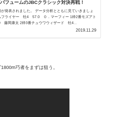
ガパフュームのJBCクラシック対決再戦！
順が発表されました。 データ分析とともに見ていきましょ
ムフライヤー 牡4 57.0 Ｏ．マーフィー 1枠2番モズアト
0 藤岡康太 2枠3番チュウワウィザード 牡4...
2019.11.29
800m巧者をまずは狙う。