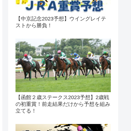
【中京記念2023予想】ウイングレイテ
ストから勝負！
【函館２歳ステークス2023予想】2歳戦
の初重賞！前走結果だけから予想を組み
立てる！