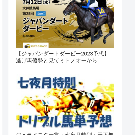
【ジャパンダートダービー2023予想】
逃げ馬優勢と見てミトノオーから！
ジュライスター賞・七夜月特別・天下無