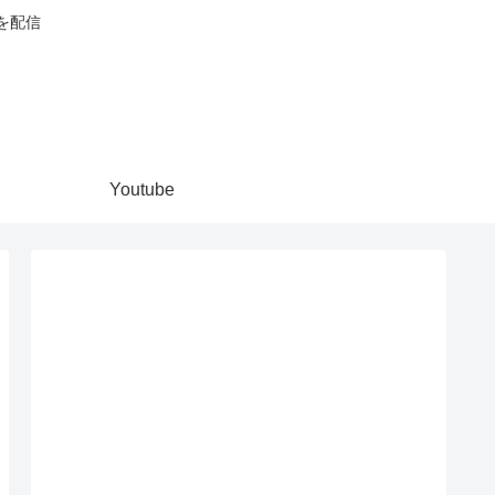
を配信
Youtube