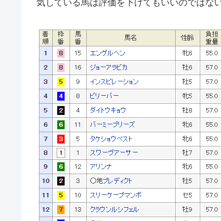
気している馬は評価を下げてもいいのではな