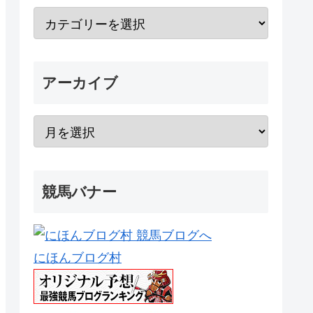
アーカイブ
競馬バナー
にほんブログ村