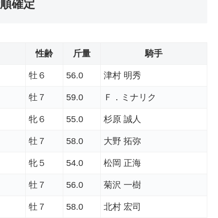
枠順確定
性齢
斤量
騎手
牡６
56.0
津村 明秀
牡７
59.0
Ｆ．ミナリク
牝６
55.0
杉原 誠人
牡７
58.0
大野 拓弥
牝５
54.0
松岡 正海
牡７
56.0
菊沢 一樹
牡７
58.0
北村 宏司