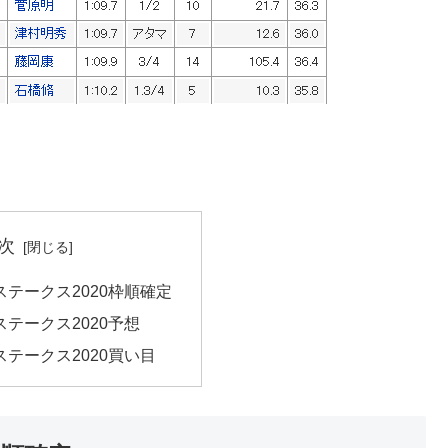
次
テークス2020枠順確定
テークス2020予想
テークス2020買い目