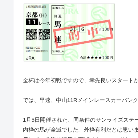
金杯は今年初戦ですので、幸先良いスタート
では、早速、中山11Rメインレースカーバン
1月5日開催された、同条件のサンライズステ
内枠の馬が全滅でした。外枠有利だとは思い