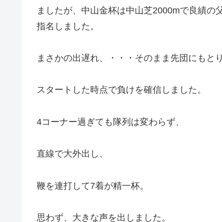
ましたが、中山金杯は中山芝2000mで良績の
指名しました。
まさかの出遅れ、・・・そのまま先団にもと
スタートした時点で負けを確信しました。
4コーナー過ぎても隊列は変わらず、
直線で大外出し、
鞭を連打して7着が精一杯。
思わず、大きな声を出しました。