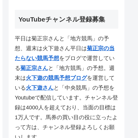
YouTubeチャンネル登録募集
平日は菊正宗さんと「地方競馬」の予
想、週末は火下遊さん平日は
菊正宗の当
たらない競馬予想
をブログで運営してい
る
菊正宗さん
と「地方競馬」の予想。週
末は
火下遊の競馬予想ブログ
を運営して
いる
火下遊さん
と「中央競馬」の予想を
Youtubeで配信しています。チャンネル登
録は4000人を超えており、当面の目標は
1万人です。馬券の買い目の役に立ったよ
って方は、チャンネル登録よろしくお願
いします。