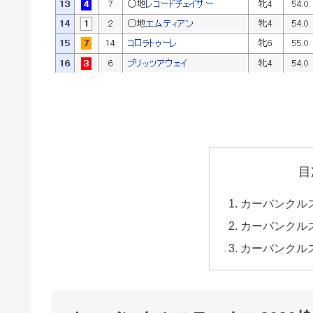
目
カーバンクルス
カーバンクルス
カーバンクルス