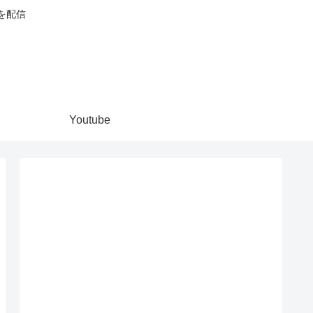
を配信
Youtube