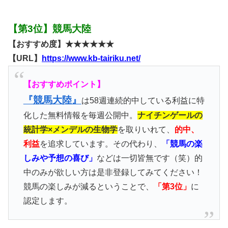
【第3位】競馬大陸
【おすすめ度】★★★★★★
【URL】
https://www.kb-tairiku.net/
【おすすめポイント】
『競馬大陸』
は58週連続的中している利益に特
化した無料情報を毎週公開中。
ナイチンゲールの
統計学×メンデルの生物学
を取りいれて、
的中、
利益
を追求しています。その代わり、
「競馬の楽
しみや予想の喜び」
などは一切皆無です（笑）的
中のみが欲しい方は是非登録してみてください！
競馬の楽しみが減るということで、
「第3位」
に
認定します。