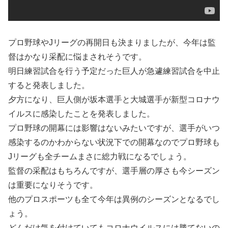
プロ野球やJリーグの再開日も決まりましたが、今年は監
督はかなり采配に悩まされそうです。
明日練習試合を行う予定だった巨人が急遽練習試合を中止
すると発表しました。
夕方になり、巨人側が坂本選手と大城選手が新型コロナウ
イルスに感染したことを発表しました。
プロ野球の開幕には影響はないみたいですが、選手がいつ
感染するのかわからない状況下での開幕なのでプロ野球も
Jリーグも全チームまさに総力戦になるでしょう。
監督の采配はもちろんですが、選手層の厚さも今シーズン
は重要になりそうです。
他のプロスポーツも全て今年は異例のシーズンとなるでし
ょう。
どんだけ気を付けていてもコロナウイルスには勝てないの