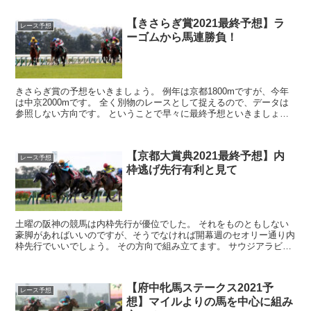
【きさらぎ賞2021最終予想】ラ
レース予想
ーゴムから馬連勝負！
きさらぎ賞の予想をいきましょう。 例年は京都1800mですが、今年
は中京2000mです。 全く別物のレースとして捉えるので、データは
参照しない方向です。 ということで早々に最終予想といきましょ
う。 少頭数ですし、...
【京都大賞典2021最終予想】内
レース予想
枠逃げ先行有利と見て
土曜の阪神の競馬は内枠先行が優位でした。 それをものともしない
豪脚があればいいのですが、そうでなければ開幕週のセオリー通り内
枠先行でいいでしょう。 その方向で組み立てます。 サウジアラビア
RCは堅かったですし、...
【府中牝馬ステークス2021予
レース予想
想】マイルよりの馬を中心に組み