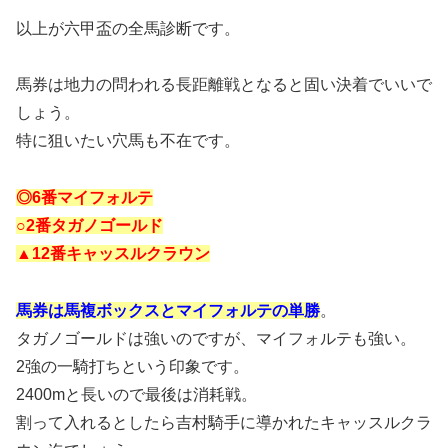
以上が六甲盃の全馬診断です。
馬券は地力の問われる長距離戦となると固い決着でいいで
しょう。
特に狙いたい穴馬も不在です。
◎6番マイフォルテ
○2番タガノゴールド
▲12番キャッスルクラウン
馬券は馬複ボックスとマイフォルテの単勝
。
タガノゴールドは強いのですが、マイフォルテも強い。
2強の一騎打ちという印象です。
2400mと長いので最後は消耗戦。
割って入れるとしたら吉村騎手に導かれたキャッスルクラ