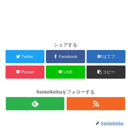
シェアする
Twitter
Facebook
はてブ
Pocket
LINE
コピー
frankelkeibaをフォローする
frankelkeiba