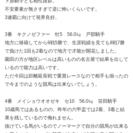
下原騎手とも相性抜群。
不安要素が無さすぎて逆に怖いくらいです。
3連覇に向けて視界良好。
3番 キクノゼファー 牡5 56.0㎏ 戸部騎手
地方に移籍してから6戦5勝で、生涯戦績を見ても8戦7勝
で負けた1回も2着なので地方で才能が開花しました。
園田の方が地区レベルは高いものの名古屋で結果を出して
いるので能力は高いです。
ただ今回は距離延長戦で重賞レースなので相手も揃ったの
で今までのような競馬は出来ないでしょう。
4番 メイショウオオゼキ セ10 56.0㎏ 笹田騎手
10歳馬ではあるものの、昨年の六甲盃では2着、3着と結
果を残しているので侮れません。
抜けている馬がいるのでノーマークで自分の競馬が出来る