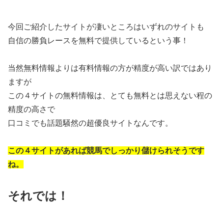
今回ご紹介したサイトが凄いところはいずれのサイトも
自信の勝負レースを無料で提供しているという事！
当然無料情報よりは有料情報の方が精度が高い訳ではあり
ますが
この４サイトの無料情報は、とても無料とは思えない程の
精度の高さで
口コミでも話題騒然の超優良サイトなんです。
この４サイトがあれば競馬でしっかり儲けられそうです
ね。
それでは！