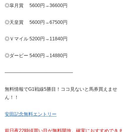
◎皐月賞 5600円→36600円
◎天皇賞 5600円→67500円
◎Ｖマイル 5200円→11840円
◎ダービー 5400円→14880円
─────────────────────
無料情報でG1戦線5勝目！ココ見ないと馬券買えませ
ん！！
安田記念無料エントリー
前日夜22時頃買い目が無料開放。確実におすすめできま