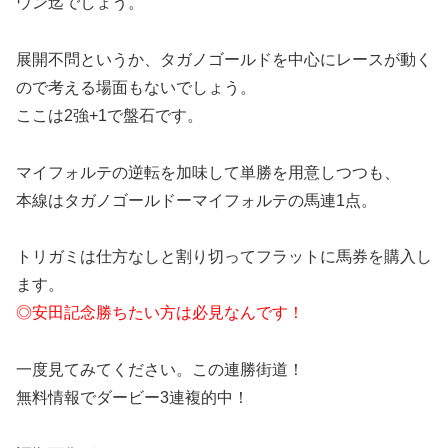
ウン迄でしょう。
展開不問というか、タガノゴールドを中心にレースが動く
ので考える場面もないでしょう。
ここは2強+1で盤石です。
マイフォルテの逆転を加味して単勝を用意しつつも、
本線はタガノゴールドーマイフォルテの馬連1点。
トリガミは仕方なしと割り切ってフラットに馬券を購入し
ます。
◎安田記念勝ちたい方は必見なんです！
一度見てみてください。この連勝街道！
無料情報でダービー3連複的中！