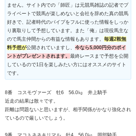
ません。サイト内での「師匠」は元競馬雑誌の記者でプ
ライベートで競馬が楽しめないと会社を辞めた真の競馬
好きで、記者時代のパイプをフルに使った情報をしっか
り裏取りして予想しています。また「俺」は現役馬主な
ので馬主仲間からの有益な情報もあります。
毎週2鞍無
料予想が
公開されていますし、
今なら5,000円分のポイ
ントがプレゼントされます。
最終レースまで予想を公開
しているので1日を楽しみたい方にはオススメのサイト
です。
8番 コスモヴァーズ 牡6 56.0㎏ 井上騎手
近走の結果は散々です。
距離は問題ないと思いますが、相手関係がかなり強化され
ているので厳しいでしょう。
9番 マコトネネキリマル 牡4 56.0㎏ 岡部騎手