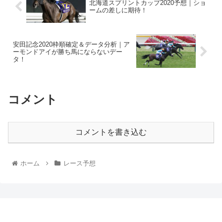
北海道スプリントカップ2020予想｜ショ
ームの差しに期待！
安田記念2020枠順確定＆データ分析｜ア
ーモンドアイが勝ち馬にならないデー
タ！
コメント
コメントを書き込む
ホーム
レース予想