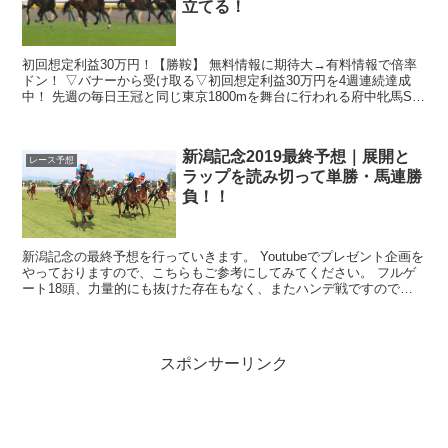
立てる！
初回想定利益30万円！【勝鞍】 無料情報に期待大→有料情報で倍率
ドン！ ▽バナーから受け取る▽初回想定利益30万円を4週連続達成
中！ 先週の毎日王冠と同じ東京1800mを舞台に行われる府中牝馬Sで
す...
新潟記念2019最終予想｜展開と
レース予想
ラップを読み切って単勝・馬連勝
負！！
新潟記念の最終予想を行っていきます。 Youtubeでプレゼント企画を
やっておりますので、こちらもご参考にしてみてください。 フルゲ
ート18頭、力量的にも抜けた存在もなく、またハンデ戦ですので混
戦が予想されます。 展開をざ...
スポンサーリンク