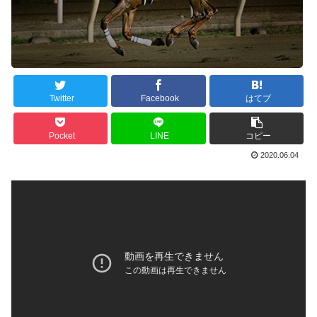
Twitter
Facebook
はてブ
Pocket
LINE
コピー
2020.06.04