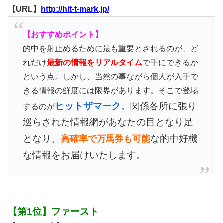
【URL】
http://hit-t-mark.jp/
【おすすめポイント】
的中を射止めるために最も重要とされるのが、ど
れだけ
最新の情報をリアルタイム
で手にできるか
という点。しかし、当然の事ながら個人が入手で
きる情報の鮮度には限界があります。そこで登場
ヒットザマーク
。関係各所に張り
するのが
巡らされた情報網があなたの目となり足
となり、
な的中好機
高確率で万馬券も可能
な情報をお届けいたします。
【第1位】ファースト