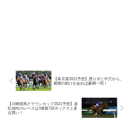
【皐月賞2021予想】懲りずに中穴から。
展開の助けがあれば豪脚一閃！
【川崎競馬クラウンカップ2021予想】波
乱傾向のレースは3連複7頭ボックスと多
点買い！