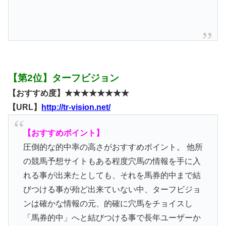
【第2位】ターフビジョン
【おすすめ度】★★★★★★★★
【URL】
http://tr-vision.net/
【おすすめポイント】
圧倒的な的中率の高さがおすすめポイント。 他所
の競馬予想サイトもある程度穴馬の情報を手に入
れる事が出来たとしても、それを馬券的中まで結
びつける事が殆ど出来ていない中、ターフビジョ
ンは確かな情報の元、的確に穴馬をチョイスし
「馬券的中」へと結びつける事で長年ユーザーか