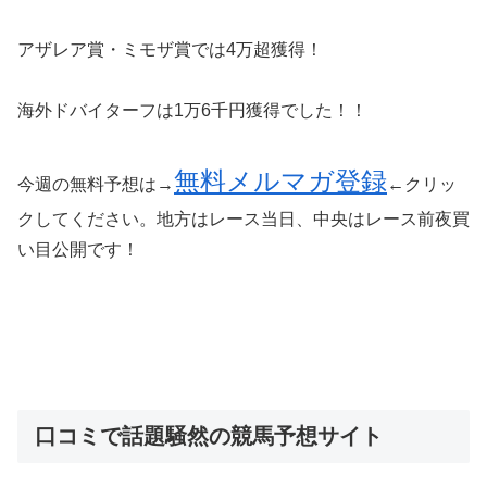
アザレア賞・ミモザ賞では4万超獲得！
海外ドバイターフは1万6千円獲得でした！！
無料メルマガ登録
今週の無料予想は→
←クリッ
クしてください。地方はレース当日、中央はレース前夜買
い目公開です！
口コミで話題騒然の競馬予想サイト