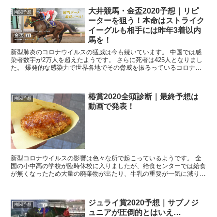
大井競馬・金盃2020予想｜リピ
南関予想
ーターを狙う！本命はストライク
イーグルも相手には昨年3着以内
馬を！
新型肺炎のコロナウイルスの猛威は今も続いています。 中国では感
染者数宇が2万人を超えたようです。 さらに死者は425人となりまし
た。 爆発的な感染力で世界各地でその脅威を振るっているコロナウ
イルスですが、致死率としてはそこまで高いウイ...
椿賞2020全頭診断｜最終予想は
南関予想
動画で発表！
新型コロナウイルスの影響は色々な所で起こっているようです。 全
国の小中高の学校が臨時休校に入りましたが、給食センターでは給食
が無くなったため大量の廃棄物が出たり、牛乳の重要が一気に減り生
産農家にはかなりのダメージが来ている様です。...
ジュライ賞2020予想｜サブノジ
南関予想
ュニアが圧倒的とはいえ…