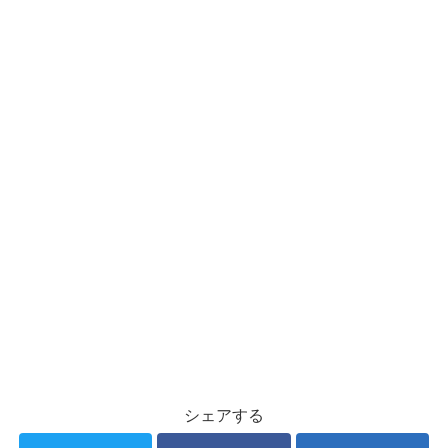
シェアする