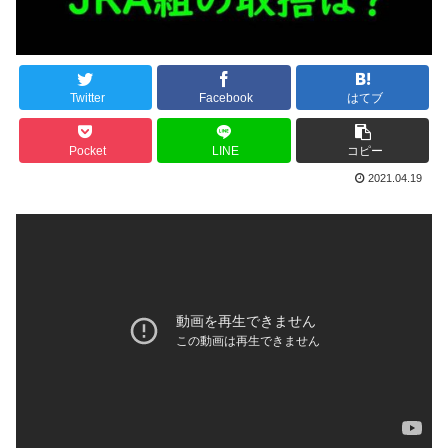
Twitter
Facebook
はてブ
Pocket
LINE
コピー
2021.04.19