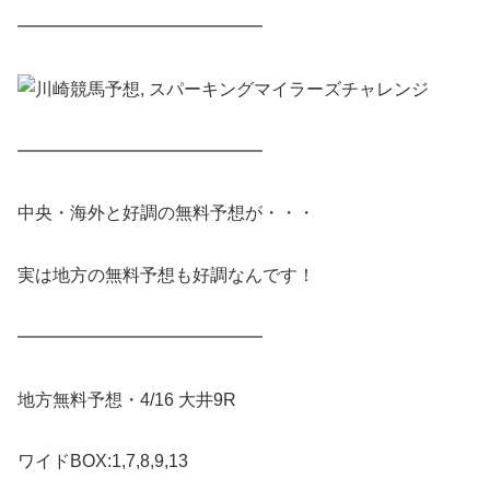
━━━━━━━━━━━━━━
━━━━━━━━━━━━━━
中央・海外と好調の無料予想が・・・
実は地方の無料予想も好調なんです！
━━━━━━━━━━━━━━
地方無料予想・4/16 大井9R
ワイドBOX:1,7,8,9,13