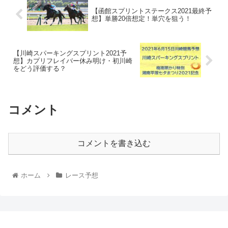
【函館スプリントステークス2021最終予
想】単勝20倍想定！単穴を狙う！
【川崎スパーキングスプリント2021予
想】カプリフレイバー休み明け・初川崎
をどう評価する？
コメント
コメントを書き込む
ホーム
レース予想