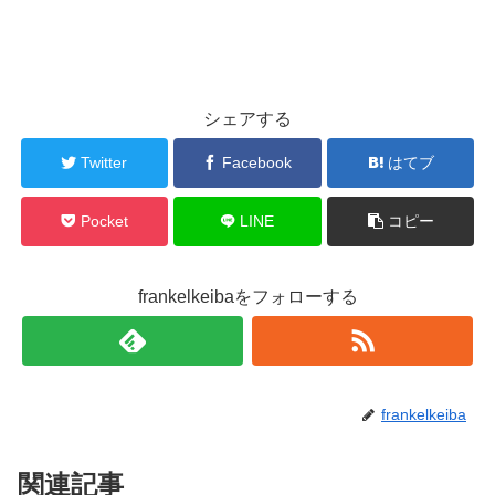
シェアする
Twitter
Facebook
はてブ
Pocket
LINE
コピー
frankelkeibaをフォローする
frankelkeiba
関連記事