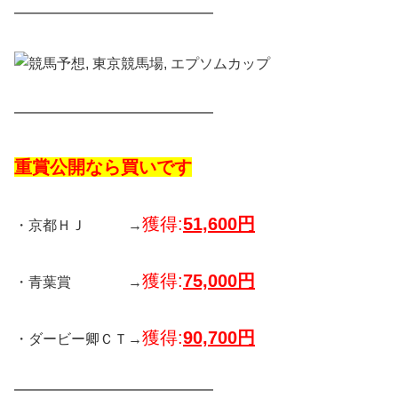
━━━━━━━━━━━━━━
━━━━━━━━━━━━━━
重賞公開なら買いです
獲得:
51,600円
・京都ＨＪ →
獲得:
75,000円
・青葉賞 →
獲得:
90,700円
・ダービー卿ＣＴ→
━━━━━━━━━━━━━━