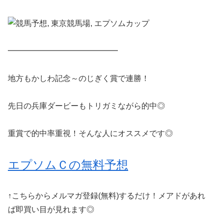
━━━━━━━━━━━━━━
地方もかしわ記念～のじぎく賞で連勝！
先日の兵庫ダービーもトリガミながら的中◎
重賞で的中率重視！そんな人にオススメです◎
エプソムＣの無料予想
↑こちらからメルマガ登録(無料)するだけ！メアドがあれ
ば即買い目が見れます◎