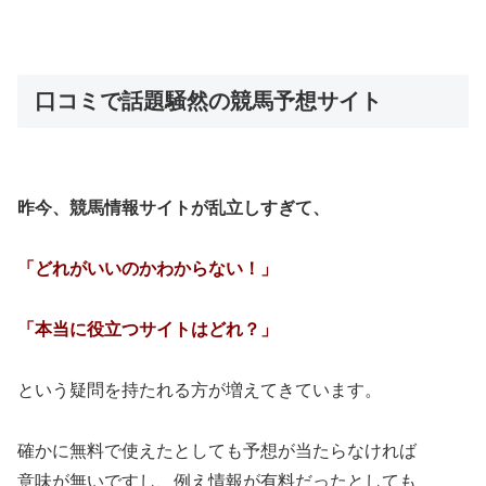
口コミで話題騒然の競馬予想サイト
昨今、競馬情報サイトが乱立しすぎて、
「どれがいいのかわからない！」
「本当に役立つサイトはどれ？」
という疑問を持たれる方が増えてきています。
確かに無料で使えたとしても予想が当たらなければ
意味が無いですし、例え情報が有料だったとしても