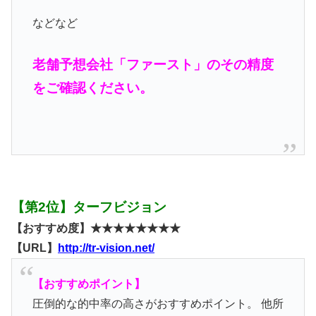
などなど
老舗予想会社「ファースト」のその精度
をご確認ください。
【第2位】ターフビジョン
【おすすめ度】★★★★★★★★
【URL】
http://tr-vision.net/
【おすすめポイント】
圧倒的な的中率の高さがおすすめポイント。 他所