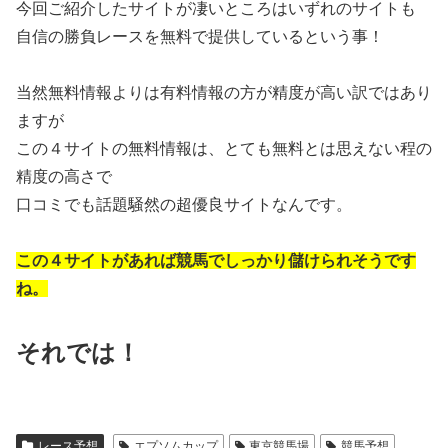
今回ご紹介したサイトが凄いところはいずれのサイトも
自信の勝負レースを無料で提供しているという事！
当然無料情報よりは有料情報の方が精度が高い訳ではあり
ますが
この４サイトの無料情報は、とても無料とは思えない程の
精度の高さで
口コミでも話題騒然の超優良サイトなんです。
この４サイトがあれば競馬でしっかり儲けられそうです
ね。
それでは！
レース予想
エプソムカップ
東京競馬場
競馬予想