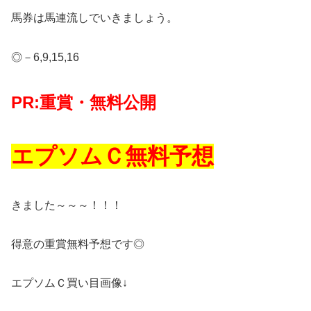
馬券は馬連流しでいきましょう。
◎－6,9,15,16
PR:重賞・無料公開
エプソムＣ無料予想
きました～～～！！！
得意の重賞無料予想です◎
エプソムＣ買い目画像↓