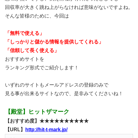
回収率が大きく跳ね上がらなければ意味がないですよね。
そんな皆様のために、今回は
「無料で使える」
「しっかりと儲かる情報を提供してくれる」
「信頼して長く使える」
おすすめサイトを
ランキング形式でご紹介します！
いずれのサイトもメールアドレスの登録のみで
見る事が出来るサイトなので、是非みてくださいね！
【殿堂】ヒットザマーク
【おすすめ度】★★★★★★★★★★
【URL】
http://hit-t-mark.jp/