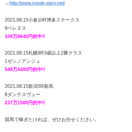
→
http://www.inside-story.net/
2021.08.15小倉10R博多ステークス
9ベレヌス
109万8640円的中!!
2021.08.15札幌9R3歳以上2勝クラス
1ゼンノアンジュ
549万4400円的中!!
2021.08.15新潟5R新馬
8ダンテスヴュー
237万1500円的中!!
競馬で稼ぎたければ、ぜひお任せください。