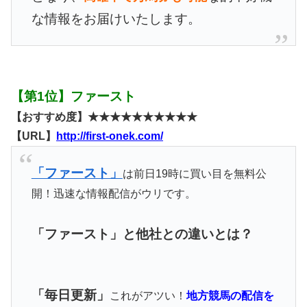
な情報をお届けいたします。
【第1位】ファースト
【おすすめ度】★★★★★★★★★★
【URL】
http://first-onek.com/
「ファースト」
は前日19時に買い目を無料公
開！迅速な情報配信がウリです。
「ファースト」と他社との違いとは？
「毎日更新」
これがアツい！
地方競馬の配信を