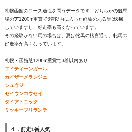
札幌函館のコース適性を問うデータです。どちらかの競馬
場の芝1200m重賞で3着以内に入った経験のある馬は8勝
していますし、好走率も高くなっています。
その経験がない馬の場合は、夏は牝馬の格言通り、牝馬の
好走率が高くなっています。
札幌・函館芝1200m重賞で3着以内あり：
エイティーンガール
カイザーメランジェ
シュウジ
セイウンコウセイ
ダイアトニック
ミッキーブリランテ
４，前走1番人気