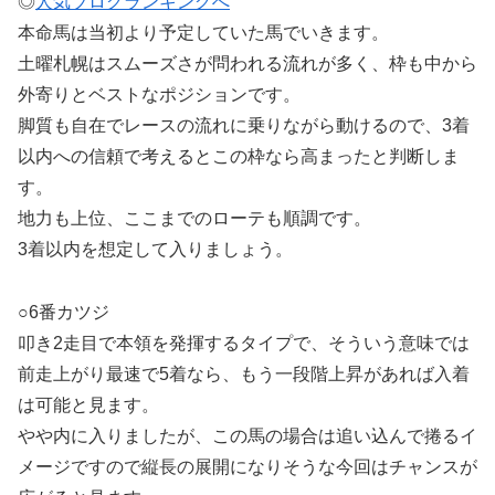
◎
人気ブログランキングへ
本命馬は当初より予定していた馬でいきます。
土曜札幌はスムーズさが問われる流れが多く、枠も中から
外寄りとベストなポジションです。
脚質も自在でレースの流れに乗りながら動けるので、3着
以内への信頼で考えるとこの枠なら高まったと判断しま
す。
地力も上位、ここまでのローテも順調です。
3着以内を想定して入りましょう。
○6番カツジ
叩き2走目で本領を発揮するタイプで、そういう意味では
前走上がり最速で5着なら、もう一段階上昇があれば入着
は可能と見ます。
やや内に入りましたが、この馬の場合は追い込んで捲るイ
メージですので縦長の展開になりそうな今回はチャンスが