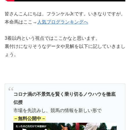
皆さんこんにちは、フランケルJr.です。いきなりですが、
本命馬はここ→
人気ブログランキングへ
3着以内という視点ではここかなと思います。
裏付けになりそうなデータや見解を以下に記していきまし
ょう。
コロナ渦の不景気を賢く乗り切るノウハウを徹底
伝授
市場を先読みし、競馬の情報を新しい形で
－無料公開中－