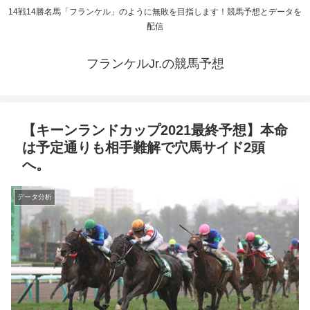
14戦14勝名馬「フランケル」のように無敗を目指します！競馬予想とデータを
配信
フランケルJr.の競馬予想
【キーンランドカップ2021最終予想】本命
は予定通りも相手難解で穴馬サイド2頭
へ。
データ分析