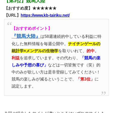
【第3位】競馬大陸
【おすすめ度】★★★★★★
【URL】
https://www.kb-tairiku.net/
【おすすめポイント】
『競馬大陸』
は58週連続的中している利益に特
化した無料情報を毎週公開中。
ナイチンゲールの
統計学×メンデルの生物学
を取りいれて、
的中、
利益
を追求しています。その代わり、
「競馬の楽
しみや予想の喜び」
などは一切皆無です（笑）的
中のみが欲しい方は是非登録してみてください！
競馬の楽しみが減るということで、
「第3位」
に
認定します。