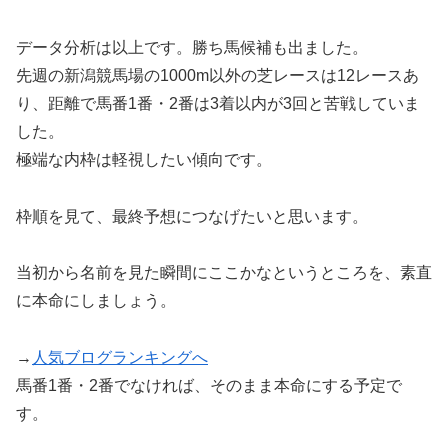
データ分析は以上です。勝ち馬候補も出ました。
先週の新潟競馬場の1000m以外の芝レースは12レースあ
り、距離で馬番1番・2番は3着以内が3回と苦戦していま
した。
極端な内枠は軽視したい傾向です。
枠順を見て、最終予想につなげたいと思います。
当初から名前を見た瞬間にここかなというところを、素直
に本命にしましょう。
→
人気ブログランキングへ
馬番1番・2番でなければ、そのまま本命にする予定で
す。