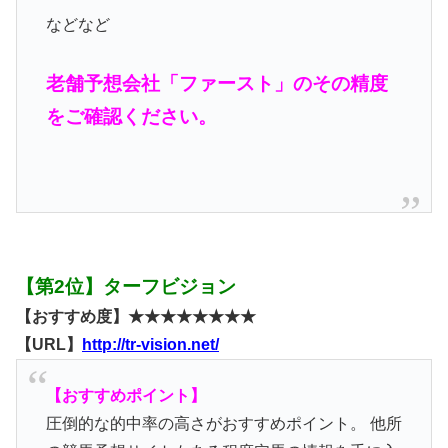
などなど
老舗予想会社「ファースト」のその精度
をご確認ください。
【第2位】ターフビジョン
【おすすめ度】★★★★★★★★
【URL】
http://tr-vision.net/
【おすすめポイント】
圧倒的な的中率の高さがおすすめポイント。 他所