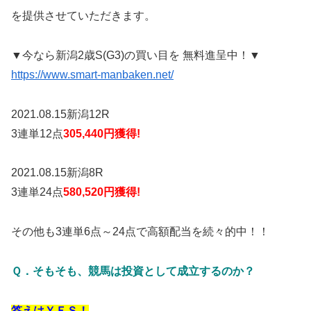
を提供させていただきます。
▼今なら新潟2歳S(G3)の買い目を 無料進呈中！▼
https://www.smart-manbaken.net/
2021.08.15新潟12R
3連単12点
305,440円獲得!
2021.08.15新潟8R
3連単24点
580,520円獲得!
その他も3連単6点～24点で高額配当を続々的中！！
Ｑ．そもそも、競馬は投資として成立するのか？
答えはＹＥＳ！