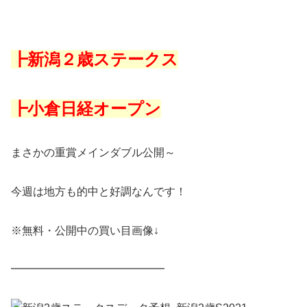
┣新潟２歳ステークス
┣小倉日経オープン
まさかの重賞メインダブル公開～
今週は地方も的中と好調なんです！
※無料・公開中の買い目画像↓
━━━━━━━━━━━━━━