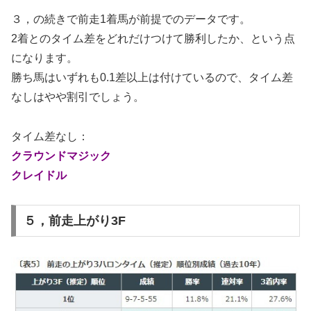
３，の続きで前走1着馬が前提でのデータです。
2着とのタイム差をどれだけつけて勝利したか、という点
になります。
勝ち馬はいずれも0.1差以上は付けているので、タイム差
なしはやや割引でしょう。
タイム差なし：
クラウンドマジック
クレイドル
５，前走上がり3F