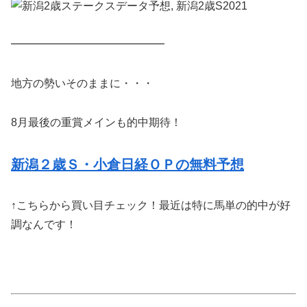
━━━━━━━━━━━━━━
地方の勢いそのままに・・・
8月最後の重賞メインも的中期待！
新潟２歳Ｓ・小倉日経ＯＰの無料予想
↑こちらから買い目チェック！最近は特に馬単の的中が好
調なんです！