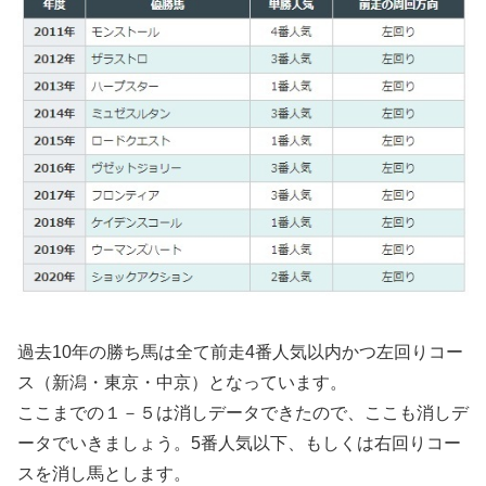
過去10年の勝ち馬は全て前走4番人気以内かつ左回りコー
ス（新潟・東京・中京）となっています。
ここまでの１－５は消しデータできたので、ここも消しデ
ータでいきましょう。5番人気以下、もしくは右回りコー
スを消し馬とします。