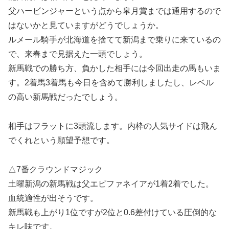
父ハービンジャーという点から皐月賞までは通用するので
はないかと見ていますがどうでしょうか。
ルメール騎手が北海道を捨てて新潟まで乗りに来ているの
で、来春まで見据えた一頭でしょう。
新馬戦での勝ち方、負かした相手には今回出走の馬もいま
す。2着馬3着馬も今日を含めて勝利しましたし、レベル
の高い新馬戦だったでしょう。
相手はフラットに3頭流します。内枠の人気サイドは飛ん
でくれという願望予想です。
△7番クラウンドマジック
土曜新潟の新馬戦は父エピファネイアが1着2着でした。
血統適性が出そうです。
新馬戦も上がり1位ですが2位と0.6差付けている圧倒的な
キレ味です。