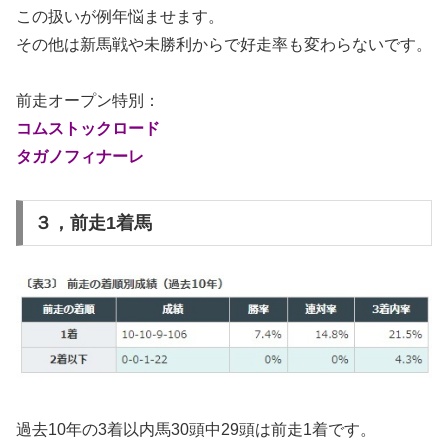
この扱いが例年悩ませます。
その他は新馬戦や未勝利からで好走率も変わらないです。
前走オープン特別：
コムストックロード
タガノフィナーレ
３，前走1着馬
過去10年の3着以内馬30頭中29頭は前走1着です。