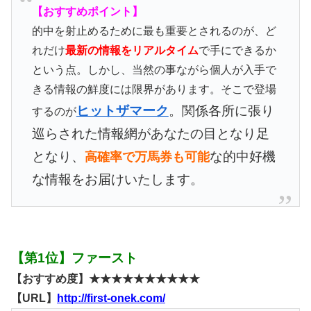
【おすすめポイント】
的中を射止めるために最も重要とされるのが、ど
れだけ
最新の情報をリアルタイム
で手にできるか
という点。しかし、当然の事ながら個人が入手で
きる情報の鮮度には限界があります。そこで登場
ヒットザマーク
。関係各所に張り
するのが
巡らされた情報網があなたの目となり足
となり、
な的中好機
高確率で万馬券も可能
な情報をお届けいたします。
【第1位】ファースト
【おすすめ度】★★★★★★★★★★
【URL】
http://first-onek.com/