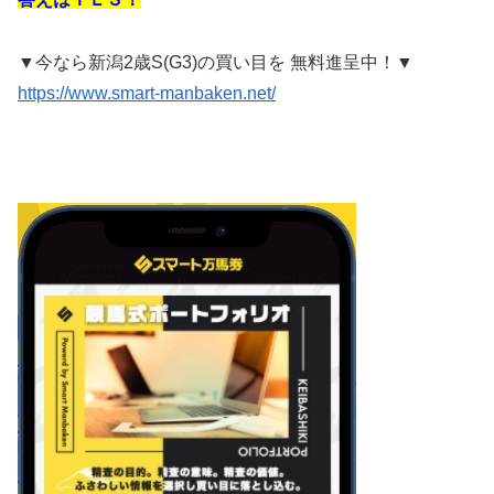
▼今なら新潟2歳S(G3)の買い目を 無料進呈中！▼
https://www.smart-manbaken.net/