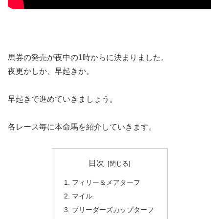
馬券の発売が夜中の1時からに決まりました。
夜更かしか、早起きか。
早起きで進めていきましょう。
各レース毎に本命馬を紹介していきます。
目次
フィリー＆メアターフ
マイル
ブリーダーズカップターフ