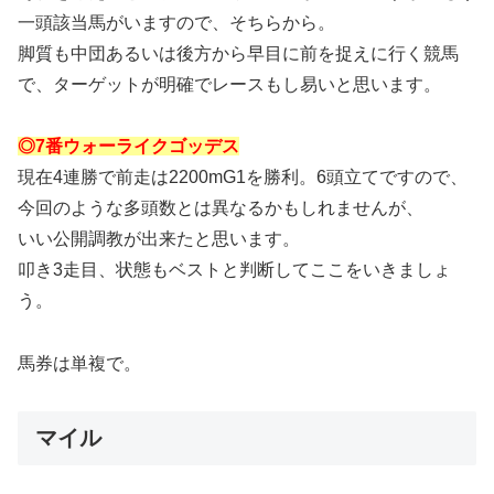
一頭該当馬がいますので、そちらから。
脚質も中団あるいは後方から早目に前を捉えに行く競馬
で、ターゲットが明確でレースもし易いと思います。
◎7番ウォーライクゴッデス
現在4連勝で前走は2200mG1を勝利。6頭立てですので、
今回のような多頭数とは異なるかもしれませんが、
いい公開調教が出来たと思います。
叩き3走目、状態もベストと判断してここをいきましょ
う。
馬券は単複で。
マイル