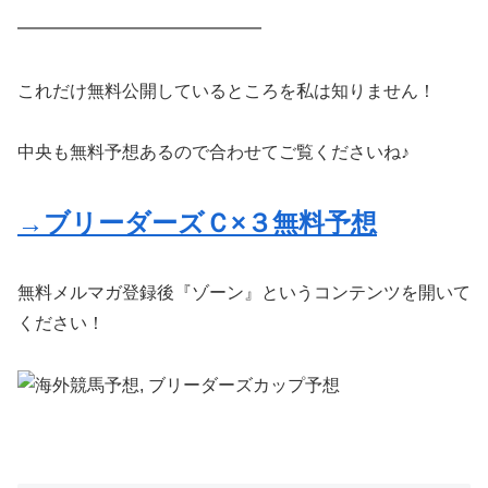
━━━━━━━━━━━━━━
これだけ無料公開しているところを私は知りません！
中央も無料予想あるので合わせてご覧くださいね♪
→ブリーダーズＣ×３無料予想
無料メルマガ登録後『ゾーン』というコンテンツを開いて
ください！