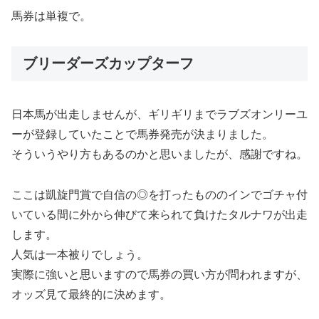
馬券は単複で。
ブリーダーズカップターフ
日本馬が出走しませんが、ギリギリまでラブズオンリーユ
ーが登録していたことで馬券発売が決まりました。
そういうやり方もあるのかと思いましたが、感謝ですね。
ここは凱旋門賞で自信の◎を打ったもののインでゴチャ付
いている間に外から伸びて来られて負けたタルナワが出走
します。
人気は一本被りでしょう。
実際に強いと思いますので馬券の買い方が問われますが、
オッズ見て最終的に決めます。