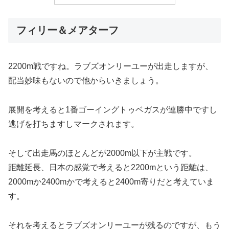
フィリー＆メアターフ
2200m戦ですね。ラブズオンリーユーが出走しますが、
配当妙味もないので他からいきましょう。
展開を考えると1番ゴーイングトゥベガスが連勝中ですし
逃げを打ちますしマークされます。
そして出走馬のほとんどが2000m以下が主戦です。
距離延長、日本の感覚で考えると2200mという距離は、
2000mか2400mかで考えると2400m寄りだと考えていま
す。
それを考えるとラブズオンリーユーが残るのですが、もう