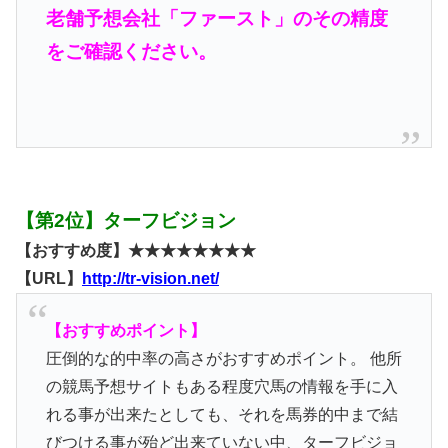
老舗予想会社「ファースト」のその精度
をご確認ください。
【第2位】ターフビジョン
【おすすめ度】★★★★★★★★
【URL】
http://tr-vision.net/
【おすすめポイント】
圧倒的な的中率の高さがおすすめポイント。 他所
の競馬予想サイトもある程度穴馬の情報を手に入
れる事が出来たとしても、それを馬券的中まで結
びつける事が殆ど出来ていない中、ターフビジョ