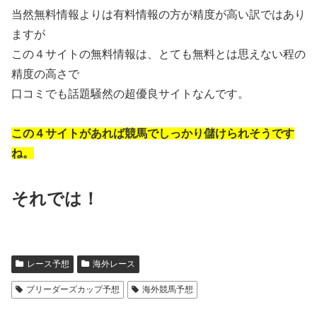
当然無料情報よりは有料情報の方が精度が高い訳ではあり
ますが
この４サイトの無料情報は、とても無料とは思えない程の
精度の高さで
口コミでも話題騒然の超優良サイトなんです。
この４サイトがあれば競馬でしっかり儲けられそうです
ね。
それでは！
レース予想
海外レース
ブリーダーズカップ予想
海外競馬予想