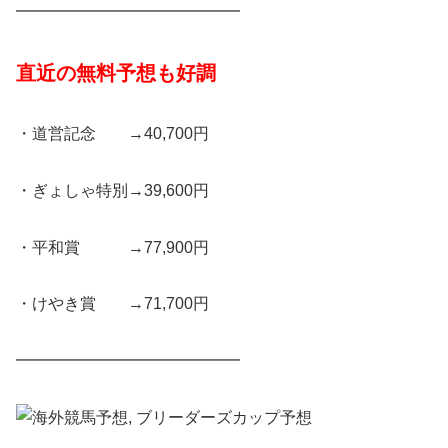
━━━━━━━━━━━━━━
直近の無料予想も好調
・道営記念 →40,700円
・ぎょしゃ特別→39,600円
・平和賞 →77,900円
・けやき賞 →71,700円
━━━━━━━━━━━━━━