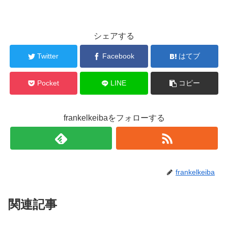
シェアする
Twitter
Facebook
はてブ
Pocket
LINE
コピー
frankelkeibaをフォローする
frankelkeiba
関連記事