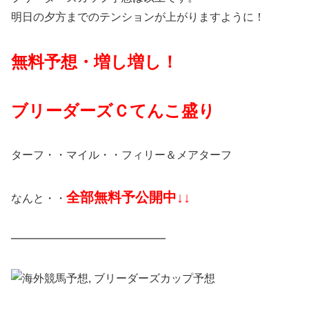
明日の夕方までのテンションが上がりますように！
無料予想・増し増し！
ブリーダーズＣてんこ盛り
ターフ・・マイル・・フィリー＆メアターフ
全部無料予公開中↓↓
なんと・・
━━━━━━━━━━━━━━