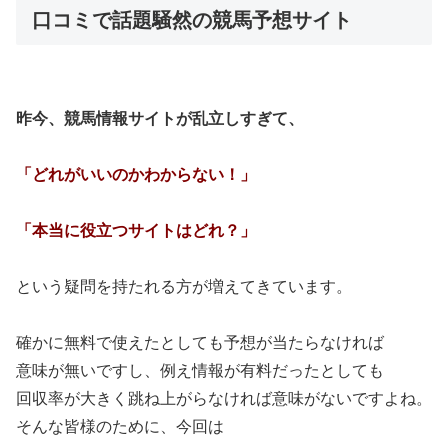
口コミで話題騒然の競馬予想サイト
昨今、競馬情報サイトが乱立しすぎて、
「どれがいいのかわからない！」
「本当に役立つサイトはどれ？」
という疑問を持たれる方が増えてきています。
確かに無料で使えたとしても予想が当たらなければ
意味が無いですし、例え情報が有料だったとしても
回収率が大きく跳ね上がらなければ意味がないですよね。
そんな皆様のために、今回は