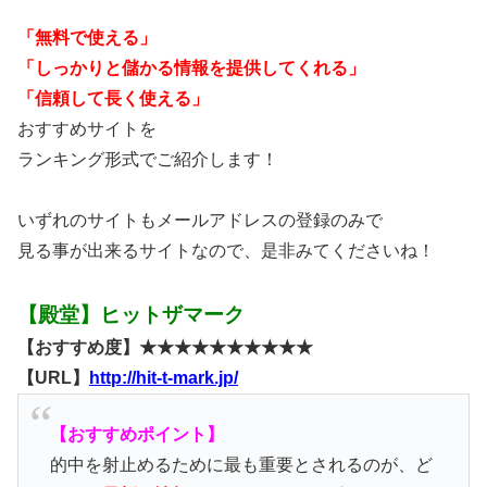
「無料で使える」
「しっかりと儲かる情報を提供してくれる」
「信頼して長く使える」
おすすめサイトを
ランキング形式でご紹介します！
いずれのサイトもメールアドレスの登録のみで
見る事が出来るサイトなので、是非みてくださいね！
【殿堂】ヒットザマーク
【おすすめ度】★★★★★★★★★★
【URL】
http://hit-t-mark.jp/
【おすすめポイント】
的中を射止めるために最も重要とされるのが、ど