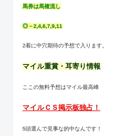
馬券は馬複流し
◎－2,4,6,7,9,11
2着に中穴期待の予想で入ります。
マイル重賞・耳寄り情報
ここの無料予想はマイル最高峰
マイルＣＳ掲示板独占！
5頭選んで見事な的中なんです！