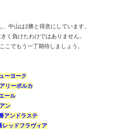
し、中山は2勝と得意にしています。
で大きく負けたわけではありません。
らここでもう一丁期待しましょう。
ューヨーク
ェアリーポルカ
エール
アン
9番アンドラステ
1番レッドフラヴィア