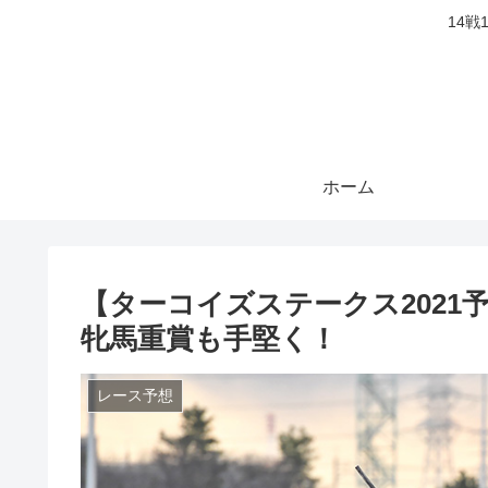
14
ホーム
【ターコイズステークス202
牝馬重賞も手堅く！
レース予想