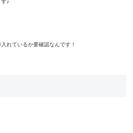
す♪
薄入れているか要確認なんです！