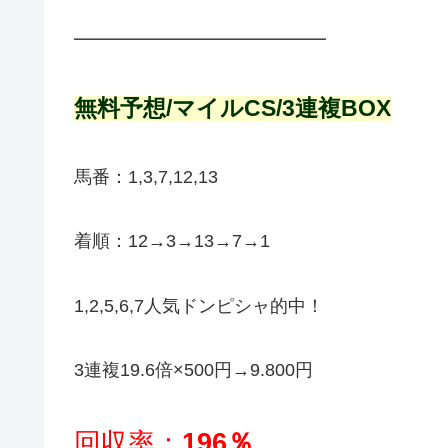
━━━━━━━━━━━━━━
無料予想/マイルCS/3連複BOX
馬番：1,3,7,12,13
着順：12→3→13→7→1
1,2,5,6,7人気ドンピシャ的中！
3連複19.6倍×500円→9.800円
回収率：
196％