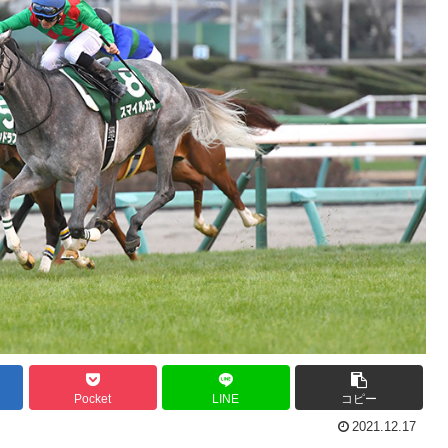
Pocket
LINE
コピー
2021.12.17