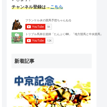
チャンネル登録は→
こちら
新着記事