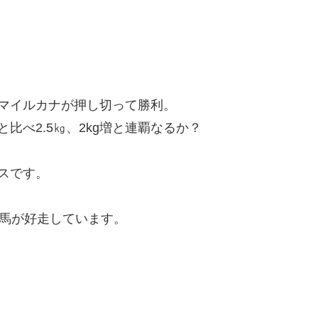
マイルカナが押し切って勝利。
比べ2.5㎏、2kg増と連覇なるか？
スです。
た馬が好走しています。