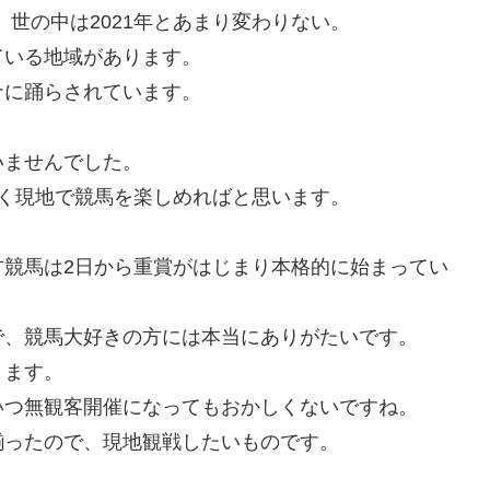
、世の中は2021年とあまり変わりない。
ている地域があります。
ナに踊らされています。
。
いませんでした。
く現地で競馬を楽しめればと思います。
方競馬は2日から重賞がはじまり本格的に始まってい
で、競馬大好きの方には本当にありがたいです。
ります。
いつ無観客開催になってもおかしくないですね。
揃ったので、現地観戦したいものです。