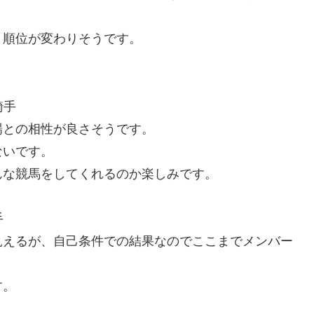
く順位が変わりそうです。
騎手
場との相性が良さそうです。
ないです。
んな競馬をしてくれるのか楽しみです。
手
見えるが、自己条件での結果なのでここまでメンバー
す。