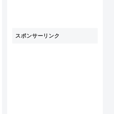
スポンサーリンク