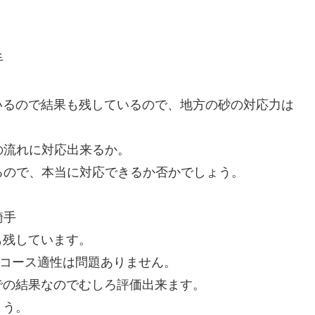
手
いるので結果も残しているので、地方の砂の対応力は
の流れに対応出来るか。
いるので、本当に対応できるか否かでしょう。
騎手
も残しています。
で、コース適性は問題ありません。
での結果なのでむしろ評価出来ます。
ょう。