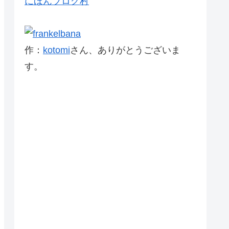
にほんブログ村
作：
kotomi
さん、ありがとうございま
す。