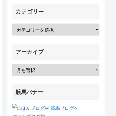
カテゴリー
アーカイブ
競馬バナー