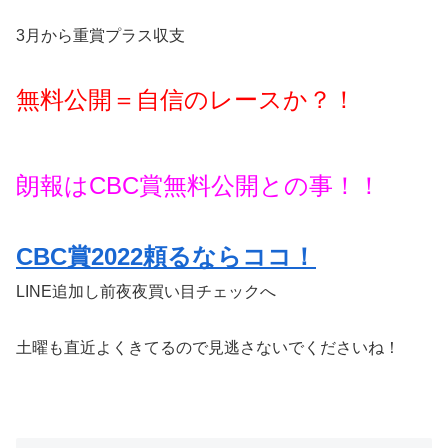
3月から重賞プラス収支
無料公開＝自信のレースか？！
朗報はCBC賞無料公開との事！！
CBC賞2022頼るならココ！
LINE追加し前夜夜買い目チェックへ
土曜も直近よくきてるので見逃さないでくださいね！