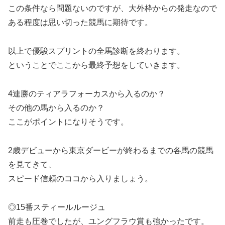
この条件なら問題ないのですが、大外枠からの発走なので
ある程度は思い切った競馬に期待です。
以上で優駿スプリントの全馬診断を終わります。
ということでここから最終予想をしていきます。
4連勝のティアラフォーカスから入るのか？
その他の馬から入るのか？
ここがポイントになりそうです。
2歳デビューから東京ダービーが終わるまでの各馬の競馬
を見てきて、
スピード信頼のココから入りましょう。
◎15番スティールルージュ
前走も圧巻でしたが、ユングフラウ賞も強かったです。