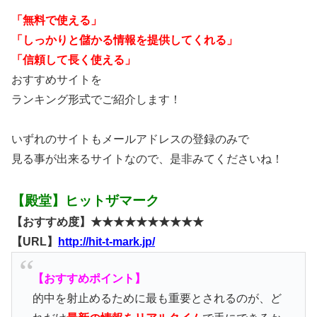
「無料で使える」
「しっかりと儲かる情報を提供してくれる」
「信頼して長く使える」
おすすめサイトを
ランキング形式でご紹介します！
いずれのサイトもメールアドレスの登録のみで
見る事が出来るサイトなので、是非みてくださいね！
【殿堂】ヒットザマーク
【おすすめ度】★★★★★★★★★★
【URL】
http://hit-t-mark.jp/
【おすすめポイント】
的中を射止めるために最も重要とされるのが、ど