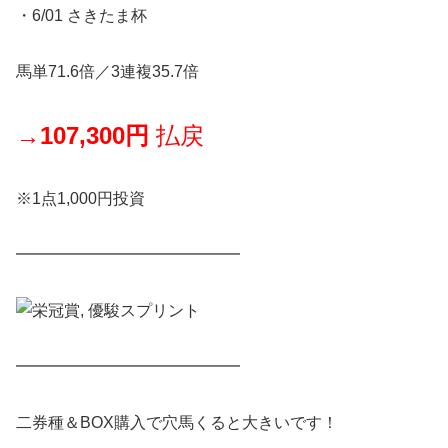
・6/01 さきたま杯
馬単71.6倍／3連複35.7倍
→
107,300円
払戻
※1点1,000円投資
━━━━━━━━━━━━━━
━━━━━━━━━━━━━━
二券種＆BOX購入で穴馬くると大きいです！