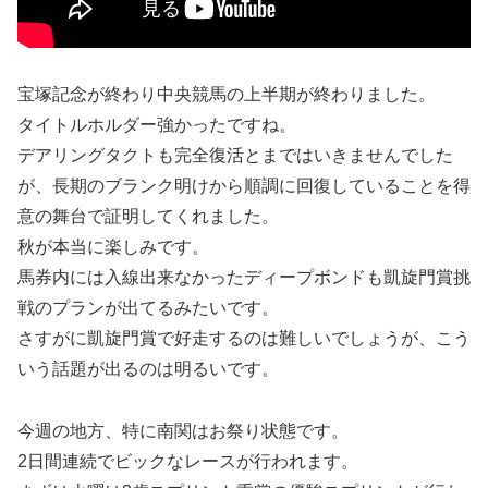
宝塚記念が終わり中央競馬の上半期が終わりました。
タイトルホルダー強かったですね。
デアリングタクトも完全復活とまではいきませんでした
が、長期のブランク明けから順調に回復していることを得
意の舞台で証明してくれました。
秋が本当に楽しみです。
馬券内には入線出来なかったディープボンドも凱旋門賞挑
戦のプランが出てるみたいです。
さすがに凱旋門賞で好走するのは難しいでしょうが、こう
いう話題が出るのは明るいです。
今週の地方、特に南関はお祭り状態です。
2日間連続でビックなレースが行われます。