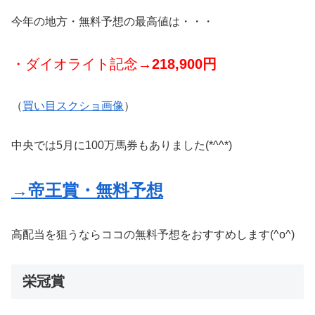
今年の地方・無料予想の最高値は・・・
・ダイオライト記念
→218,900円
（
買い目スクショ画像
）
中央では5月に100万馬券もありました(*^^*)
→帝王賞・無料予想
高配当を狙うならココの無料予想をおすすめします(^o^)
栄冠賞