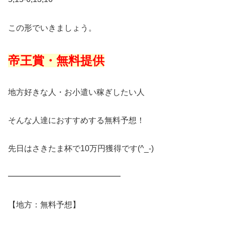
この形でいきましょう。
帝王賞・無料提供
地方好きな人・お小遣い稼ぎしたい人
そんな人達におすすめする無料予想！
先日はさきたま杯で10万円獲得です(^_-)
━━━━━━━━━━━━━━
【地方：無料予想】