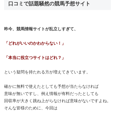
口コミで話題騒然の競馬予想サイト
昨今、競馬情報サイトが乱立しすぎて、
「どれがいいのかわからない！」
「本当に役立つサイトはどれ？」
という疑問を持たれる方が増えてきています。
確かに無料で使えたとしても予想が当たらなければ
意味が無いですし、例え情報が有料だったとしても
回収率が大きく跳ね上がらなければ意味がないですよね。
そんな皆様のために、今回は