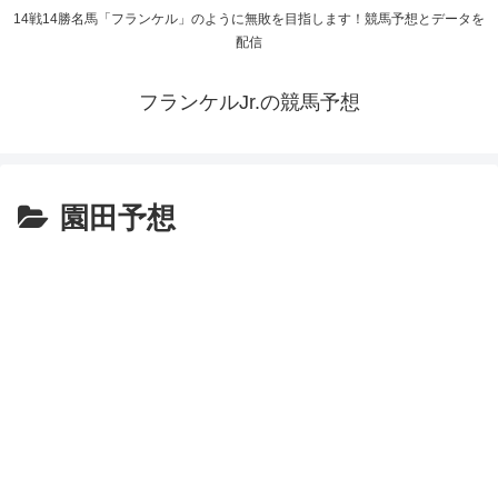
14戦14勝名馬「フランケル」のように無敗を目指します！競馬予想とデータを
配信
フランケルJr.の競馬予想
園田予想