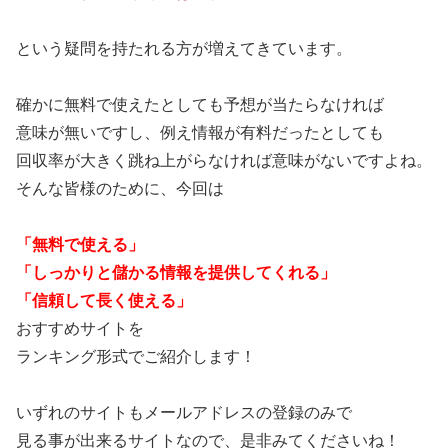
という疑問を持たれる方が増えてきています。
確かに無料で使えたとしても予想が当たらなければ
意味が無いですし、例え情報が有料だったとしても
回収率が大きく跳ね上がらなければ意味がないですよね。
そんな皆様のために、今回は
「無料で使える」
「しっかりと儲かる情報を提供してくれる」
「信頼して長く使える」
おすすめサイトを
ランキング形式でご紹介します！
いずれのサイトもメールアドレスの登録のみで
見る事が出来るサイトなので、是非みてくださいね！