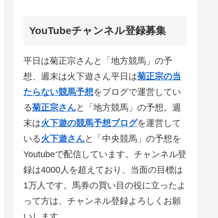
YouTubeチャンネル登録募集
平日は菊正宗さんと「地方競馬」の予
想、週末は火下遊さん平日は
菊正宗の当
たらない競馬予想
をブログで運営してい
る
菊正宗さん
と「地方競馬」の予想。週
末は
火下遊の競馬予想ブログ
を運営して
いる
火下遊さん
と「中央競馬」の予想を
Youtubeで配信しています。チャンネル登
録は4000人を超えており、当面の目標は
1万人です。馬券の買い目の役に立ったよ
って方は、チャンネル登録よろしくお願
いします。