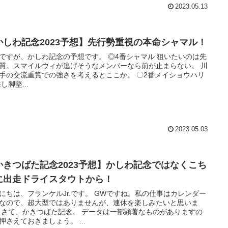
2023.05.13
かしわ記念2023予想】先行勢重視の本命シャマル！
が、かしわ記念の予想です。 ◎4番シャマル 狙いたいのは先
質。スマイルウィが逃げそうなメンバーなら前が止まらない。 川
の交流重賞での強さを考えるとここか。 〇2番メイショウハリ
し脚堅...
2023.05.03
かきつばた記念2023予想】かしわ記念ではなくこち
に出走ドライスタウトから！
にちは、フランケルJr.です。 GWですね。私の仕事はカレンダー
なので、超大型ではありませんが、連休を楽しみたいと思いま
ますの
押さえておきましょう。 ...