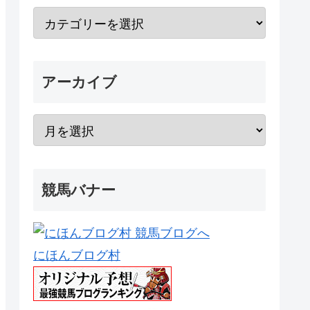
アーカイブ
競馬バナー
にほんブログ村