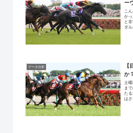
ー
こん
かっ
と非
ダル
【
データ分析
か
土曜
まで
たる
はさ