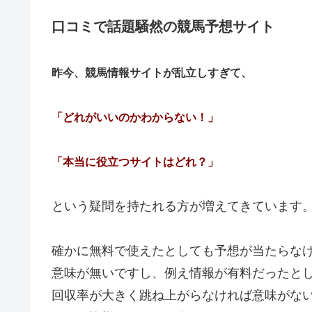
口コミで話題騒然の競馬予想サイト
昨今、競馬情報サイトが乱立しすぎて、
「どれがいいのかわからない！」
「本当に役立つサイトはどれ？」
という疑問を持たれる方が増えてきています
確かに無料で使えたとしても予想が当たらな
意味が無いですし、例え情報が有料だったと
回収率が大きく跳ね上がらなければ意味がな