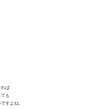
。
ければ
しても
いですよね。