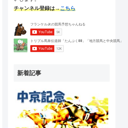
チャンネル登録は→
こちら
新着記事