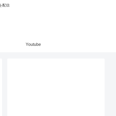
を配信
Youtube