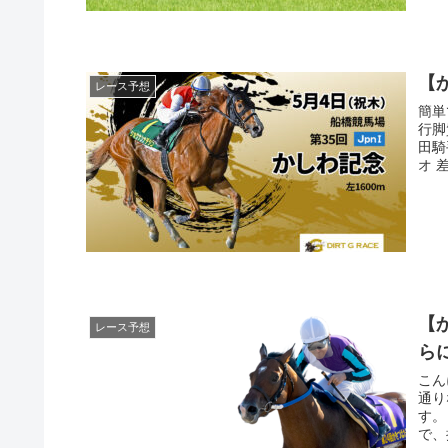
【
レース予想
簡単です
行脚
田騎手
オ 差
【
レース予想
ら
こん
通り
す。 さて、かきつばた記念。 データは一部顕著なものがあり
で、