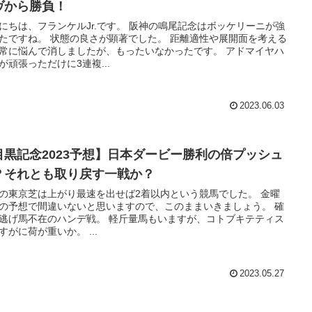
ヴから勝負！
にちは、フランケルJr.です。 阪神の鳴尾記念はボッケリーニが強
たですね。 状態の良さが顕著でした。 距離適性や展開面を考える
常に悩んで消しましたが、もったいなかったです。 アドマイヤハ
が頑張っただけに3連複...
2023.06.03
目黒記念2023予想】日本ダービー勝利の倍プッシュ
？それとも取り戻す一戦か？
の東京芝は上がり最速を出せば2着以内という競馬でした。 金曜
の予想で間違いないと思いますので、このままいきましょう。 確
逃げ馬不在のハンデ戦。 軽斤量馬もいますが、コトブキテティス
すがに荷が重いか。 ...
2023.05.27