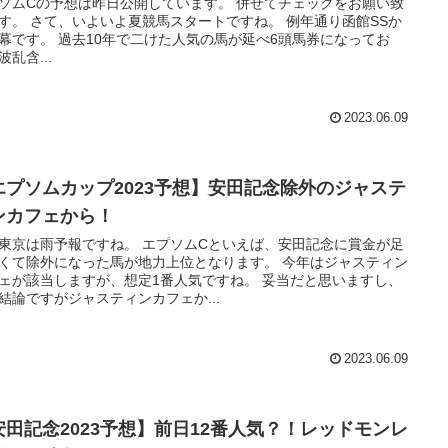
ソムCの予想は昨日公開しています。 併せてチェックをお願い致
タートですね。 例年通り函館SSか
0年で二けた人気の馬が延べ6頭馬券になってお
波乱含...
2023.06.09
エプソムカップ2023予想】安田記念除外のジャステ
ンカフェから！
東京は雨予報ですね。 エプソムCといえば、安田記念に賞金が足
くて除外になった馬が地力上位となります。 今年はジャスティン
ェが該当しますが、想定1番人気ですね。 妥当だと思いますし、
結論ですがジャスティンカフェか...
2023.06.09
安田記念2023予想】前日12番人気？！レッドモンレ