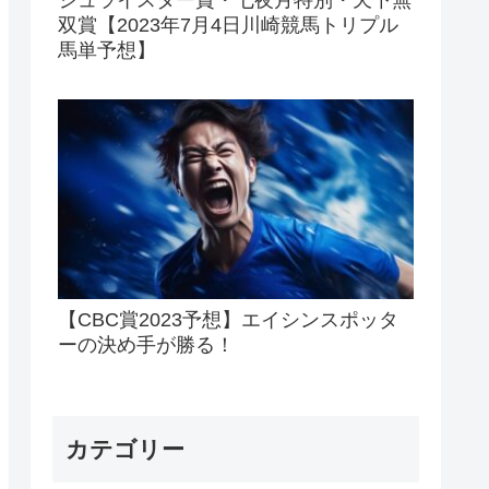
双賞【2023年7月4日川崎競馬トリプル
馬単予想】
【CBC賞2023予想】エイシンスポッタ
ーの決め手が勝る！
カテゴリー