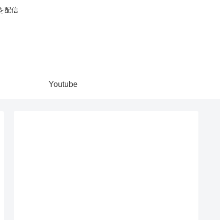
を配信
Youtube