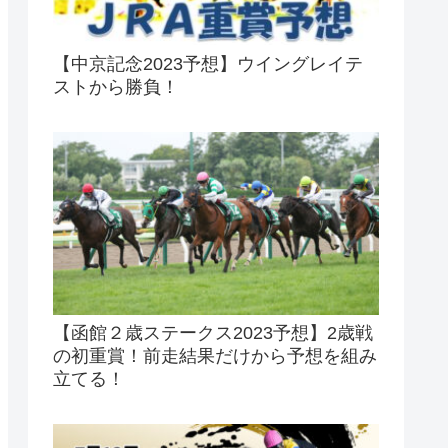
【中京記念2023予想】ウイングレイテ
ストから勝負！
【函館２歳ステークス2023予想】2歳戦
の初重賞！前走結果だけから予想を組み
立てる！