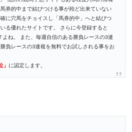
を馬券的中まで結びつける事が殆ど出来ていない
的確に穴馬をチョイスし「馬券的中」へと結びつ
いる優れたサイトです。 さらに今登録すると
すよね。 また、毎週自信のある勝負レースの3連
勝負レースの3連複を無料でお試しされる事をお
位」
に認定します。