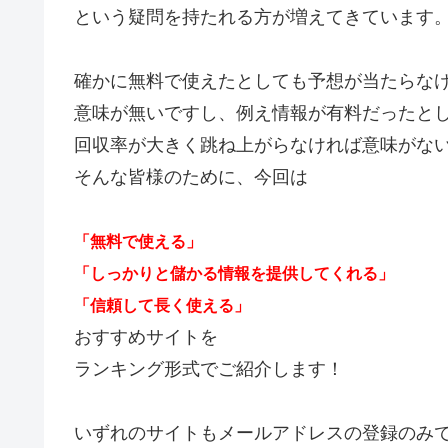
という疑問を持たれる方が増えてきています
確かに無料で使えたとしても予想が当たらな
意味が無いですし、例え情報が有料だったと
回収率が大きく跳ね上がらなければ意味がな
そんな皆様のために、今回は
「無料で使える」
「しっかりと儲かる情報を提供してくれる」
「信頼して長く使える」
おすすめサイトを
ランキング形式でご紹介します！
いずれのサイトもメールアドレスの登録のみ