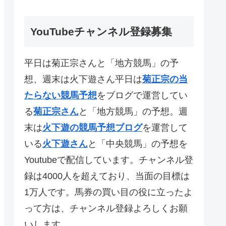
YouTubeチャンネル登録募集
平日は菊正宗さんと「地方競馬」の予
想、週末は火下遊さん平日は
菊正宗の当
たらない競馬予想
をブログで運営してい
る
菊正宗さん
と「地方競馬」の予想。週
末は
火下遊の競馬予想ブログ
を運営して
いる
火下遊さん
と「中央競馬」の予想を
Youtubeで配信しています。チャンネル登
録は4000人を超えており、当面の目標は
1万人です。馬券の買い目の役に立ったよ
って方は、チャンネル登録よろしくお願
いします。