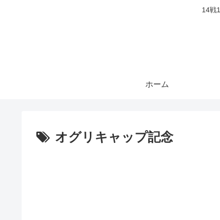
14
ホーム
オグリキャップ記念