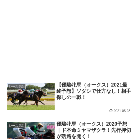
【優駿牝馬（オークス）2021最
レース予想
終予想】ソダシで仕方なし！相手
探しの一戦！
2021.05.23
優駿牝馬（オークス）2020予想
レース予想
｜ド本命ミヤマザクラ！先行押切
が活路を開く！