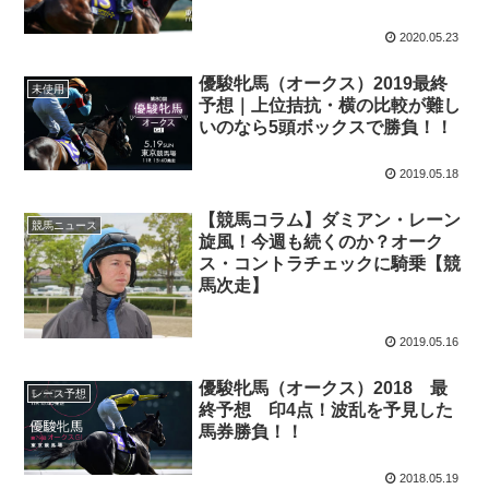
2020.05.23
優駿牝馬（オークス）2019最終
未使用
予想｜上位拮抗・横の比較が難し
いのなら5頭ボックスで勝負！！
2019.05.18
【競馬コラム】ダミアン・レーン
競馬ニュース
旋風！今週も続くのか？オーク
ス・コントラチェックに騎乗【競
馬次走】
2019.05.16
優駿牝馬（オークス）2018 最
レース予想
終予想 印4点！波乱を予見した
馬券勝負！！
2018.05.19