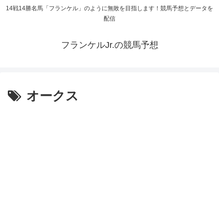
14戦14勝名馬「フランケル」のように無敗を目指します！競馬予想とデータを
配信
フランケルJr.の競馬予想
オークス