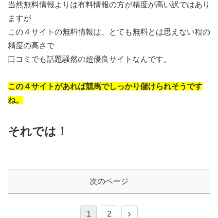
当然無料情報よりは有料情報の方が精度が高い訳ではあり
ますが
この４サイトの無料情報は、とても無料とは思えない程の
精度の高さで
口コミでも話題騒然の超優良サイトなんです。
この４サイトがあれば競馬でしっかり儲けられそうです
ね。
それでは！
次のページ
1
2