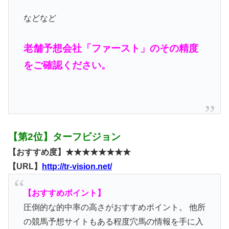
などなど
老舗予想会社「ファースト」のその精度
をご確認ください。
【第2位】ターフビジョン
【おすすめ度】★★★★★★★★
【URL】
http://tr-vision.net/
【おすすめポイント】
圧倒的な的中率の高さがおすすめポイント。 他所
の競馬予想サイトもある程度穴馬の情報を手に入