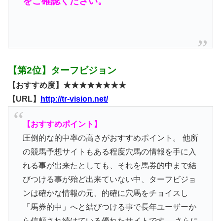
をご確認ください。
【第2位】ターフビジョン
【おすすめ度】★★★★★★★★
【URL】
http://tr-vision.net/
【おすすめポイント】
圧倒的な的中率の高さがおすすめポイント。 他所
の競馬予想サイトもある程度穴馬の情報を手に入
れる事が出来たとしても、それを馬券的中まで結
びつける事が殆ど出来ていない中、ターフビジョ
ンは確かな情報の元、的確に穴馬をチョイスし
「馬券的中」へと結びつける事で長年ユーザーか
ら信頼され続けている優れたサイトです。 さらに