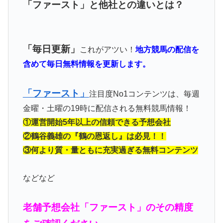
「ファースト」と他社との違いとは？
「毎日更新」
これがアツい！
地方競馬の配信を
含めて毎日無料情報を更新します。
「ファースト」
注目度No1コンテンツは、毎週
金曜・土曜の19時に配信される無料競馬情報！
①運営開始5年以上の信頼できる予想会社
②鶴谷義雄の『鶴の恩返し』は必見！！
③何より質・量ともに充実過ぎる無料コンテンツ
などなど
老舗予想会社「ファースト」のその精度