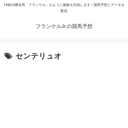
14戦14勝名馬「フランケル」のように無敗を目指します！競馬予想とデータを
配信
フランケルJr.の競馬予想
センテリュオ