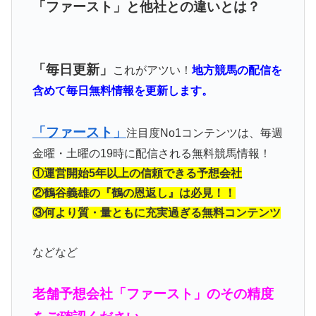
「ファースト」と他社との違いとは？
「毎日更新」
これがアツい！
地方競馬の配信を
含めて毎日無料情報を更新します。
「ファースト」
注目度No1コンテンツは、毎週
金曜・土曜の19時に配信される無料競馬情報！
①運営開始5年以上の信頼できる予想会社
②鶴谷義雄の『鶴の恩返し』は必見！！
③何より質・量ともに充実過ぎる無料コンテンツ
などなど
老舗予想会社「ファースト」のその精度