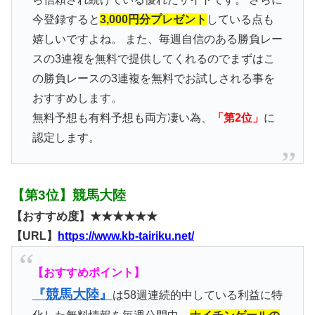
今登録すると
3,000円分プレゼント
している点も
嬉しいですよね。 また、毎週自信のある勝負レー
スの3連複を無料で提供してくれるのでまずはこ
の勝負レースの3連複を無料でお試しされる事を
おすすめします。
無料予想も有料予想も両方凄い為、
「第2位」
に
認定します。
【第3位】競馬大陸
【おすすめ度】★★★★★★
【URL】
https://www.kb-tairiku.net/
【おすすめポイント】
『競馬大陸』
は58週連続的中している利益に特