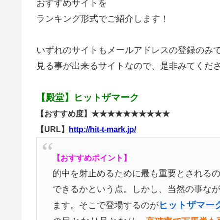
おすすめサイトを
ランキング形式でご紹介します！
いずれのサイトもメールアドレスの登録のみ
見る事が出来るサイトなので、是非みてくだ
【殿堂】ヒットザマーク
【おすすめ度】★★★★★★★★★★
【URL】
http://hit-t-mark.jp/
【おすすめポイント】
的中を射止めるために最も重要とされる
できるかという点。しかし、当然の事な
ヒットザマー
ます。そこで登場するのが