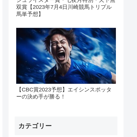
双賞【2023年7月4日川崎競馬トリプル
馬単予想】
【CBC賞2023予想】エイシンスポッタ
ーの決め手が勝る！
カテゴリー