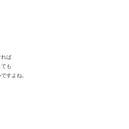
。
ければ
しても
いですよね。