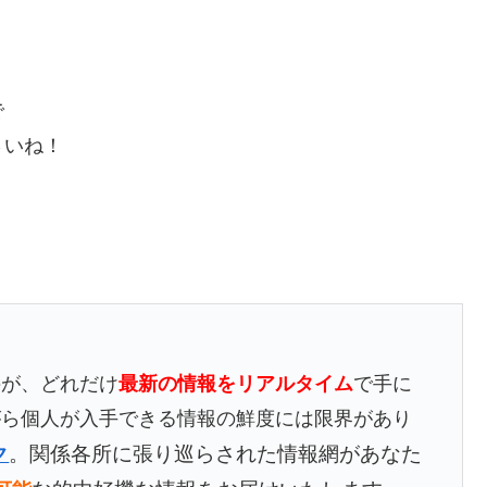
で
さいね！
のが、どれだけ
最新の情報をリアルタイム
で手に
がら個人が入手できる情報の鮮度には限界があり
ク
。関係各所に張り巡らされた情報網があなた