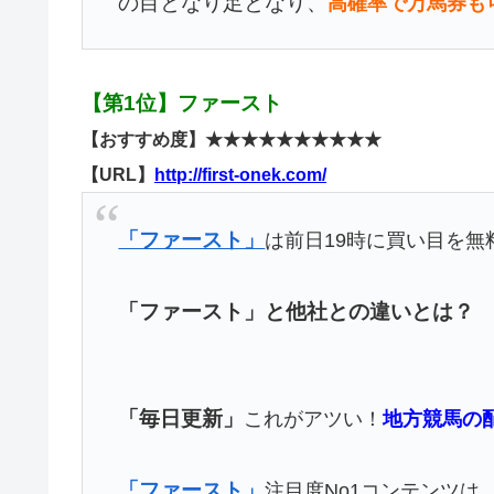
の目となり足となり、
高確率で万馬券も
【第1位】ファースト
【おすすめ度】★★★★★★★★★★
【URL】
http://first-onek.com/
「ファースト」
は前日19時に買い目を
「ファースト」と他社との違いとは？
「毎日更新」
これがアツい！
地方競馬の
「ファースト」
注目度No1コンテンツは