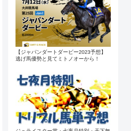
【ジャパンダートダービー2023予想】
逃げ馬優勢と見てミトノオーから！
ジュライスター賞・七夜月特別・天下無