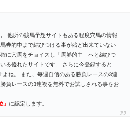
。 他所の競馬予想サイトもある程度穴馬の情報
を馬券的中まで結びつける事が殆ど出来ていない
的確に穴馬をチョイスし「馬券的中」へと結びつ
いる優れたサイトです。 さらに今登録すると
すよね。 また、毎週自信のある勝負レースの3連
勝負レースの3連複を無料でお試しされる事をお
位」
に認定します。