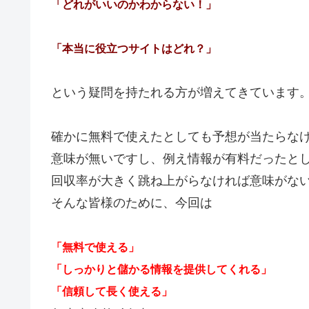
「どれがいいのかわからない！」
「本当に役立つサイトはどれ？」
という疑問を持たれる方が増えてきています
確かに無料で使えたとしても予想が当たらな
意味が無いですし、例え情報が有料だったと
回収率が大きく跳ね上がらなければ意味がな
そんな皆様のために、今回は
「無料で使える」
「しっかりと儲かる情報を提供してくれる」
「信頼して長く使える」