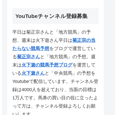
YouTubeチャンネル登録募集
平日は菊正宗さんと「地方競馬」の予
想、週末は火下遊さん平日は
菊正宗の当
たらない競馬予想
をブログで運営してい
る
菊正宗さん
と「地方競馬」の予想。週
末は
火下遊の競馬予想ブログ
を運営して
いる
火下遊さん
と「中央競馬」の予想を
Youtubeで配信しています。チャンネル登
録は4000人を超えており、当面の目標は
1万人です。馬券の買い目の役に立ったよ
って方は、チャンネル登録よろしくお願
いします。