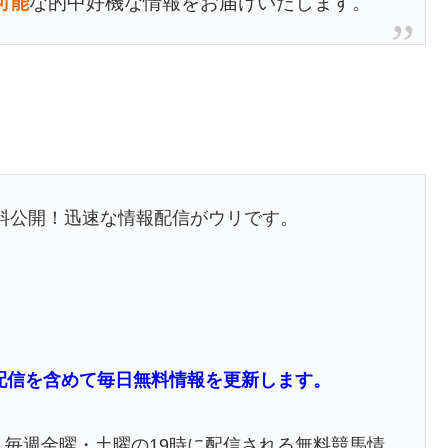
な的中好機な情報をお届けいたします。
可能
無料公開！迅速な情報配信がウリです。
配信を含めて毎日無料情報を更新します。
、毎週金曜・土曜の19時に配信される無料競馬情