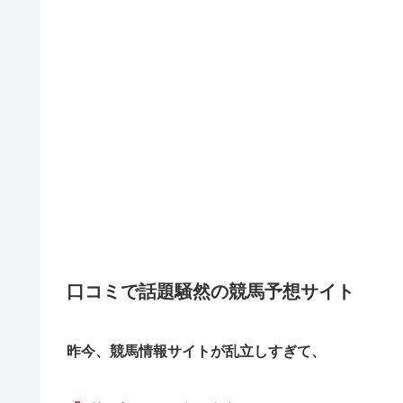
口コミで話題騒然の競馬予想サイト
昨今、競馬情報サイトが乱立しすぎて、