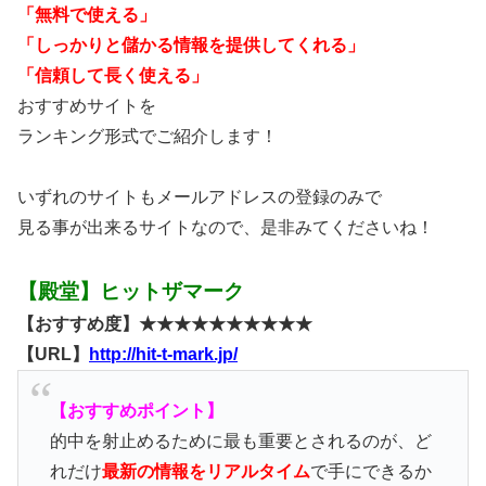
「無料で使える」
「しっかりと儲かる情報を提供してくれる」
「信頼して長く使える」
おすすめサイトを
ランキング形式でご紹介します！
いずれのサイトもメールアドレスの登録のみで
見る事が出来るサイトなので、是非みてくださいね！
【殿堂】ヒットザマーク
【おすすめ度】★★★★★★★★★★
【URL】
http://hit-t-mark.jp/
【おすすめポイント】
的中を射止めるために最も重要とされるのが、ど
れだけ
最新の情報をリアルタイム
で手にできるか