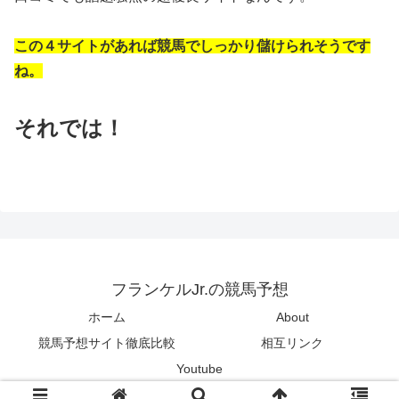
この４サイトがあれば競馬でしっかり儲けられそうです
ね。
それでは！
フランケルJr.の競馬予想
ホーム
About
競馬予想サイト徹底比較
相互リンク
Youtube