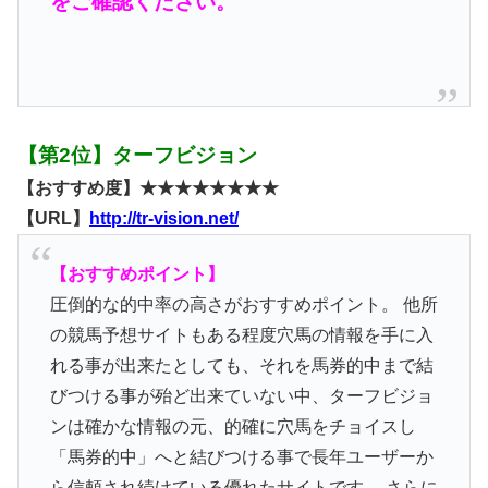
をご確認ください。
【第2位】ターフビジョン
【おすすめ度】★★★★★★★★
【URL】
http://tr-vision.net/
【おすすめポイント】
圧倒的な的中率の高さがおすすめポイント。 他所
の競馬予想サイトもある程度穴馬の情報を手に入
れる事が出来たとしても、それを馬券的中まで結
びつける事が殆ど出来ていない中、ターフビジョ
ンは確かな情報の元、的確に穴馬をチョイスし
「馬券的中」へと結びつける事で長年ユーザーか
ら信頼され続けている優れたサイトです。 さらに