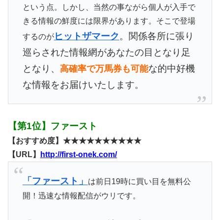
という点。しかし、当然の事ながら個人が入手で
きる情報の鮮度には限界があります。そこで登場
ヒットザマーク
。関係各所に張り
するのが
巡らされた情報網があなたの目となり足
となり、
な的中好機
高確率で万馬券も可能
な情報をお届けいたします。
【第1位】ファースト
【おすすめ度】★★★★★★★★★★
【URL】
http://first-onek.com/
「ファースト」
は前日19時に買い目を無料公
開！迅速な情報配信がウリです。