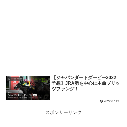
【ジャパンダートダービー2022
レース予想
予想】JRA勢を中心に本命ブリッ
ツファング！
2022.07.12
スポンサーリンク