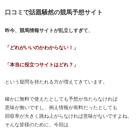
口コミで話題騒然の競馬予想サイト
昨今、競馬情報サイトが乱立しすぎて、
「どれがいいのかわからない！」
「本当に役立つサイトはどれ？」
という疑問を持たれる方が増えてきています。
確かに無料で使えたとしても予想が当たらなければ
意味が無いですし、例え情報が有料だったとしても
回収率が大きく跳ね上がらなければ意味がないですよね。
そんな皆様のために、今回は