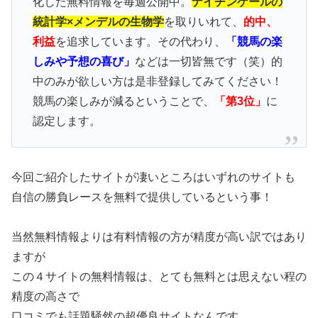
化した無料情報を毎週公開中。
ナイチンゲールの
統計学×メンデルの生物学
を取りいれて、
的中、
利益
を追求しています。その代わり、
「競馬の楽
しみや予想の喜び」
などは一切皆無です（笑）的
中のみが欲しい方は是非登録してみてください！
競馬の楽しみが減るということで、
「第3位」
に
認定します。
今回ご紹介したサイトが凄いところはいずれのサイトも
自信の勝負レースを無料で提供しているという事！
当然無料情報よりは有料情報の方が精度が高い訳ではあり
ますが
この４サイトの無料情報は、とても無料とは思えない程の
精度の高さで
口コミでも話題騒然の超優良サイトなんです。