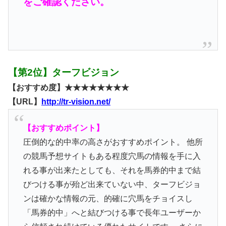
をご確認ください。
【第2位】ターフビジョン
【おすすめ度】★★★★★★★★
【URL】
http://tr-vision.net/
【おすすめポイント】
圧倒的な的中率の高さがおすすめポイント。 他所
の競馬予想サイトもある程度穴馬の情報を手に入
れる事が出来たとしても、それを馬券的中まで結
びつける事が殆ど出来ていない中、ターフビジョ
ンは確かな情報の元、的確に穴馬をチョイスし
「馬券的中」へと結びつける事で長年ユーザーか