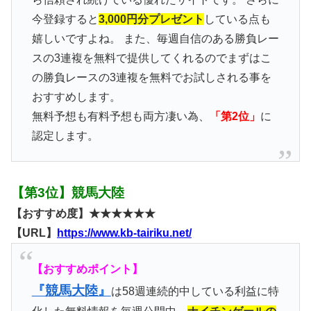
今登録すると
3,000円分プレゼント
している点も
嬉しいですよね。 また、毎週自信のある勝負レー
スの3連複を無料で提供してくれるのでまずはこ
の勝負レースの3連複を無料でお試しされる事を
おすすめします。
無料予想も有料予想も両方凄い為、
「第2位」
に
認定します。
【第3位】競馬大陸
【おすすめ度】★★★★★★
【URL】
https://www.kb-tairiku.net/
【おすすめポイント】
『競馬大陸』
は58週連続的中している利益に特