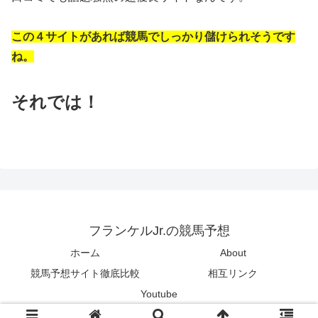
この４サイトがあれば競馬でしっかり儲けられそうです
ね。
それでは！
フランケルJr.の競馬予想
ホーム
About
競馬予想サイト徹底比較
相互リンク
Youtube