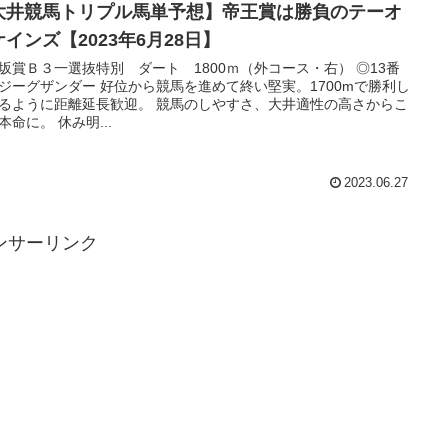
大井競馬トリプル馬単予想】帝王賞は勝負のテーオ
インズ【2023年6月28日】
坂賞Ｂ３一選抜特別 ダート 1800ｍ（外コース・右） ◎13番
ジーグザンダー 好位から競馬を進めて終い堅実。1700mで勝利し
るように距離延長歓迎。 競馬のしやすさ、大井適性の高さからこ
本命に。 休み明...
2023.06.27
ンサーリンク