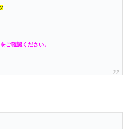
ツ
度をご確認ください。