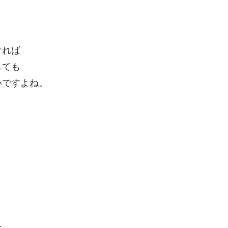
。
ければ
しても
いですよね。