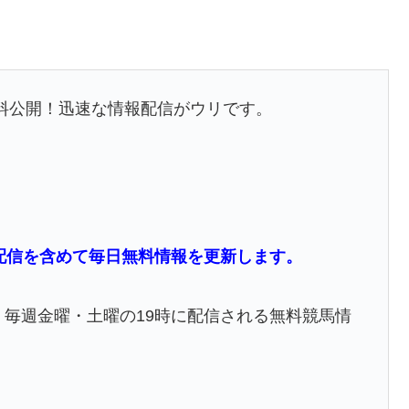
無料公開！迅速な情報配信がウリです。
配信を含めて毎日無料情報を更新します。
、毎週金曜・土曜の19時に配信される無料競馬情