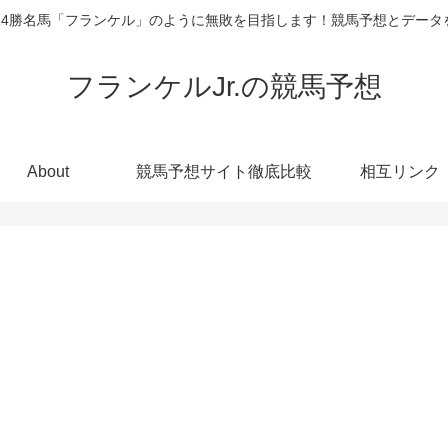
戦14勝名馬「フランケル」のように無敗を目指します！競馬予想とデータ
フランケルJr.の競馬予想
About
競馬予想サイト徹底比較
相互リンク