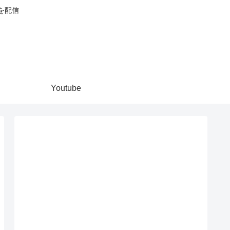
を配信
Youtube