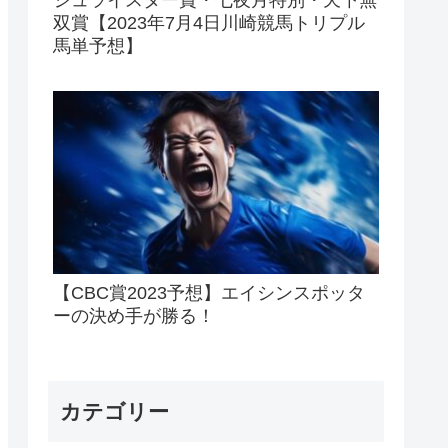
双賞【2023年7月4日川崎競馬トリプル
馬単予想】
【CBC賞2023予想】エイシンスポッタ
ーの決め手が勝る！
カテゴリー