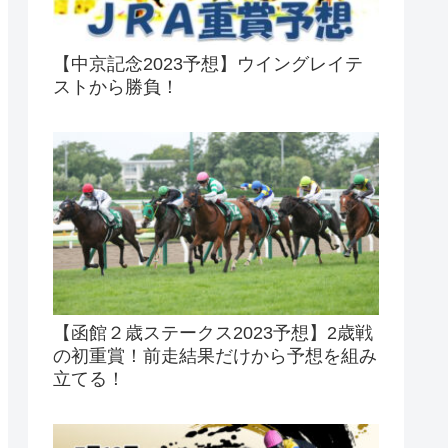
【中京記念2023予想】ウイングレイテ
ストから勝負！
【函館２歳ステークス2023予想】2歳戦
の初重賞！前走結果だけから予想を組み
立てる！