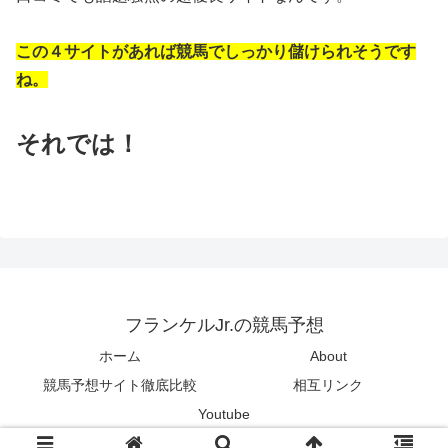
この４サイトがあれば競馬でしっかり儲けられそうです
ね。
それでは！
フランケルJr.の競馬予想
ホーム
About
競馬予想サイト徹底比較
相互リンク
Youtube