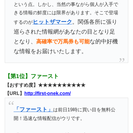
という点。しかし、当然の事ながら個人が入手で
きる情報の鮮度には限界があります。そこで登場
ヒットザマーク
。関係各所に張り
するのが
巡らされた情報網があなたの目となり足
となり、
な的中好機
高確率で万馬券も可能
な情報をお届けいたします。
【第1位】ファースト
【おすすめ度】★★★★★★★★★★
【URL】
http://first-onek.com/
「ファースト」
は前日19時に買い目を無料公
開！迅速な情報配信がウリです。