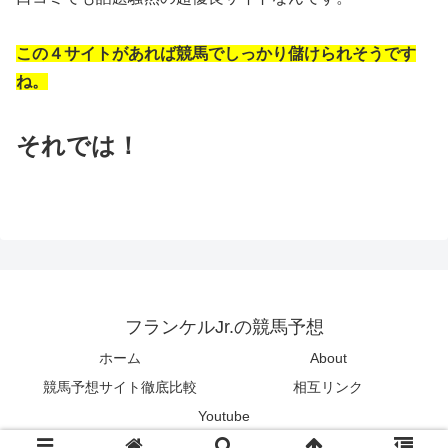
この４サイトがあれば競馬でしっかり儲けられそうです
ね。
それでは！
フランケルJr.の競馬予想
ホーム
About
競馬予想サイト徹底比較
相互リンク
Youtube