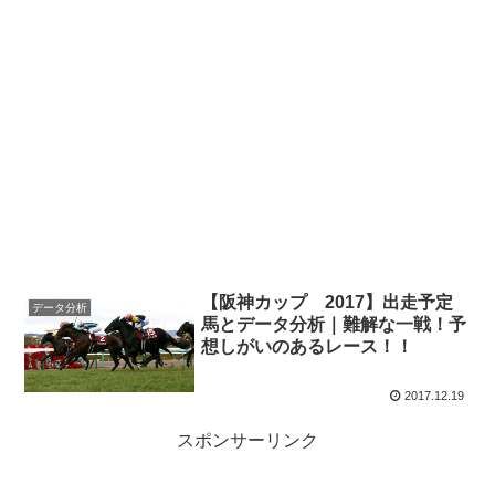
【阪神カップ 2017】出走予定
データ分析
馬とデータ分析｜難解な一戦！予
想しがいのあるレース！！
2017.12.19
スポンサーリンク