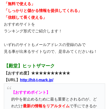
「無料で使える」
「しっかりと儲かる情報を提供してくれる」
「信頼して長く使える」
おすすめサイトを
ランキング形式でご紹介します！
いずれのサイトもメールアドレスの登録のみで
見る事が出来るサイトなので、是非みてくださいね！
【殿堂】ヒットザマーク
【おすすめ度】★★★★★★★★★★
【URL】
http://hit-t-mark.jp/
【おすすめポイント】
的中を射止めるために最も重要とされるのが、ど
れだけ
最新の情報をリアルタイム
で手にできるか