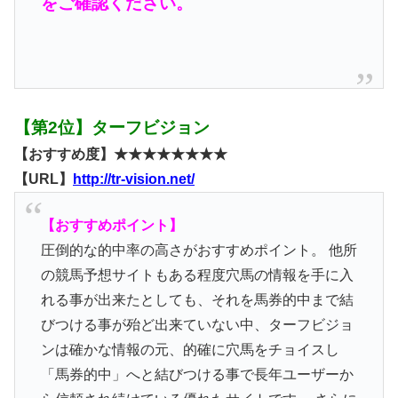
をご確認ください。
【第2位】ターフビジョン
【おすすめ度】★★★★★★★★
【URL】
http://tr-vision.net/
【おすすめポイント】
圧倒的な的中率の高さがおすすめポイント。 他所
の競馬予想サイトもある程度穴馬の情報を手に入
れる事が出来たとしても、それを馬券的中まで結
びつける事が殆ど出来ていない中、ターフビジョ
ンは確かな情報の元、的確に穴馬をチョイスし
「馬券的中」へと結びつける事で長年ユーザーか