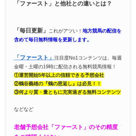
「ファースト」と他社との違いとは？
「毎日更新」
これがアツい！
地方競馬の配信を
含めて毎日無料情報を更新します。
「ファースト」
注目度No1コンテンツは、毎週
金曜・土曜の19時に配信される無料競馬情報！
①運営開始5年以上の信頼できる予想会社
②鶴谷義雄の『鶴の恩返し』は必見！！
③何より質・量ともに充実過ぎる無料コンテンツ
などなど
老舗予想会社「ファースト」のその精度