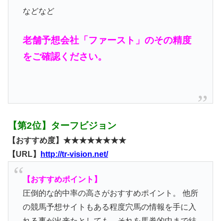
などなど
老舗予想会社「ファースト」のその精度
をご確認ください。
【第2位】ターフビジョン
【おすすめ度】★★★★★★★★
【URL】
http://tr-vision.net/
【おすすめポイント】
圧倒的な的中率の高さがおすすめポイント。 他所
の競馬予想サイトもある程度穴馬の情報を手に入