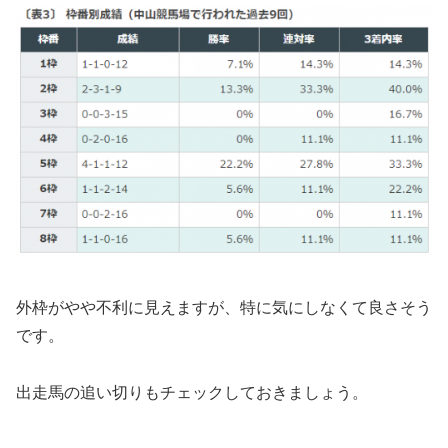
外枠がやや不利に見えますが、特に気にしなくて良さそう
です。
出走馬の追い切りもチェックしておきましょう。