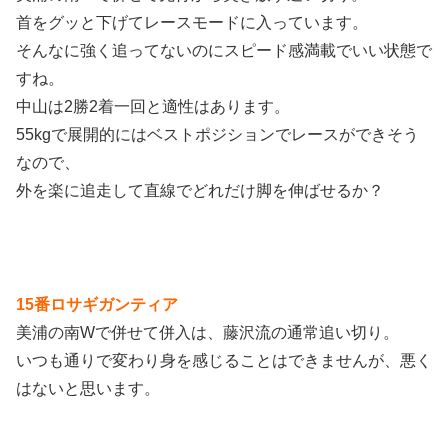
首をグッと下げてレースモードに入っています。
そんなに強く追ってないのにスピード感満載でいい状態で
すね。
中山は2勝2着一回と適性はあります。
55kgで展開的にはベストポジションでレースができそう
なので、
外を楽に追走して直線でどれだけ脚を伸ばせるか？
15番ロサギガンティア
美浦の南Wで併せて併入は、藤沢流の通常追い切り。
いつも通りで変わり身を感じることはできませんが、悪く
はないと思います。