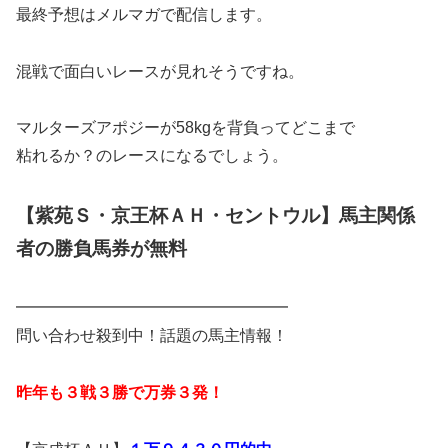
最終予想はメルマガで配信します。
混戦で面白いレースが見れそうですね。
マルターズアポジーが58kgを背負ってどこまで
粘れるか？のレースになるでしょう。
【紫苑Ｓ・京王杯ＡＨ・セントウル】馬主関係
者の勝負馬券が無料
━━━━━━━━━━━━━━━━━
問い合わせ殺到中！話題の馬主情報！
昨年も３戦３勝で万券３発！