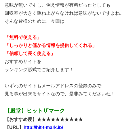
意味が無いですし、例え情報が有料だったとしても
回収率が大きく跳ね上がらなければ意味がないですよね。
そんな皆様のために、今回は
「無料で使える」
「しっかりと儲かる情報を提供してくれる」
「信頼して長く使える」
おすすめサイトを
ランキング形式でご紹介します！
いずれのサイトもメールアドレスの登録のみで
見る事が出来るサイトなので、是非みてくださいね！
【殿堂】ヒットザマーク
【おすすめ度】★★★★★★★★★★
【URL】
http://hit-t-mark.jp/