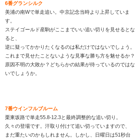
6番グランシルク
美浦の南Wで単走追い。中京記念当時より上昇していま
す。
ステイゴールド産駒がここまでいい追い切りを見せるとな
ると、
逆に疑ってかかりたくなるのは私だけではないでしょう。
これまで見せたことないような見事な勝ち方を魅せるか？
原因不明の大敗か？どちらかの結果が待っているのではな
いでしょうか。
7番ウインフルブルーム
栗東坂路で単走55.8-12.3と最終調整的な追い切り。
久々の登場です。汗取り付けて追い切っていますので、
まだ重たいのかもしれません。しかし、日曜日は51秒台