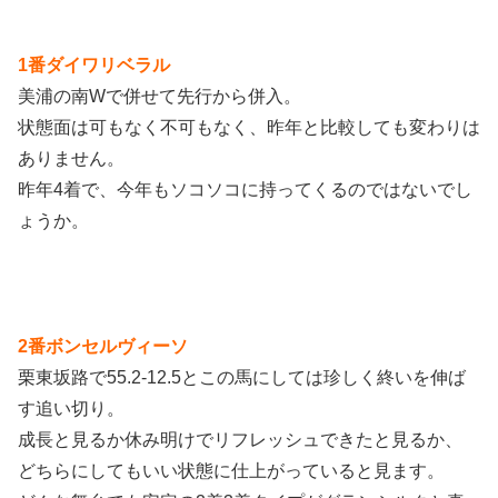
1番ダイワリベラル
美浦の南Wで併せて先行から併入。
状態面は可もなく不可もなく、昨年と比較しても変わりは
ありません。
昨年4着で、今年もソコソコに持ってくるのではないでし
ょうか。
2番ボンセルヴィーソ
栗東坂路で55.2-12.5とこの馬にしては珍しく終いを伸ば
す追い切り。
成長と見るか休み明けでリフレッシュできたと見るか、
どちらにしてもいい状態に仕上がっていると見ます。