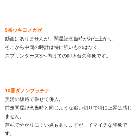
9番ウキヨノカゼ
動画はありませんが、関屋記念当時が好仕上がり。
そこから中間の時計は特に強いものはなく、
スプリンターズSへ向けての叩き台の印象です。
10番ダノンプラチナ
美浦の坂路で併せて併入。
前走関屋記念当時と同じような追い切りで特に上昇は感じ
ません。
芦毛で分かりにくい点もありますが、イマイチな印象で
す。