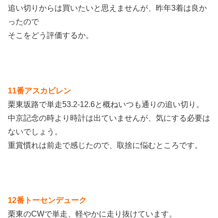
追い切りからは買いたいと思えませんが、昨年3着は良か
ったので
そこをどう評価するか。
11番アスカビレン
栗東坂路で単走53.2-12.6と概ねいつも通りの追い切り。
中京記念の時より時計は出ていませんが、気にする必要は
ないでしょう。
重賞慣れは前走で感じたので、取捨に悩むところです。
12番トーセンデューク
栗東のCWで単走、軽やかに走り抜けています。