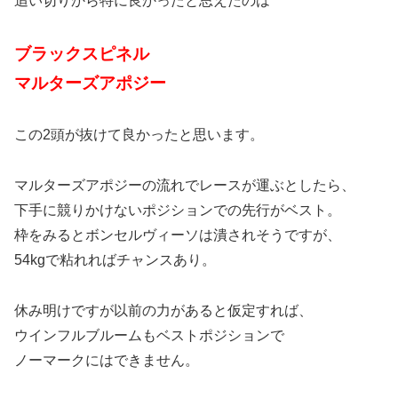
追い切りから特に良かったと思えたのは
ブラックスピネル
マルターズアポジー
この2頭が抜けて良かったと思います。
マルターズアポジーの流れでレースが運ぶとしたら、
下手に競りかけないポジションでの先行がベスト。
枠をみるとボンセルヴィーソは潰されそうですが、
54kgで粘れればチャンスあり。
休み明けですが以前の力があると仮定すれば、
ウインフルブルームもベストポジションで
ノーマークにはできません。