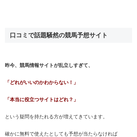
口コミで話題騒然の競馬予想サイト
昨今、競馬情報サイトが乱立しすぎて、
「どれがいいのかわからない！」
「本当に役立つサイトはどれ？」
という疑問を持たれる方が増えてきています。
確かに無料で使えたとしても予想が当たらなければ