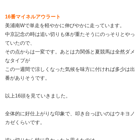
16番マイネルアウラート
美浦南Wで単走を軽やかに伸びやかに走っています。
中京記念の時は追い切りも体が重たそうにのっそりとやっ
ていたので、
その点からは一変です。あとは力関係と夏競馬は全然ダメ
なタイプが
この一週間で涼しくなった気候を味方に付ければ多少は出
番がありそうです。
以上16頭を見ていきました。
全体的に好仕上がりな印象で、叩き台っぽいのはウキヨノ
カゼくらいです。