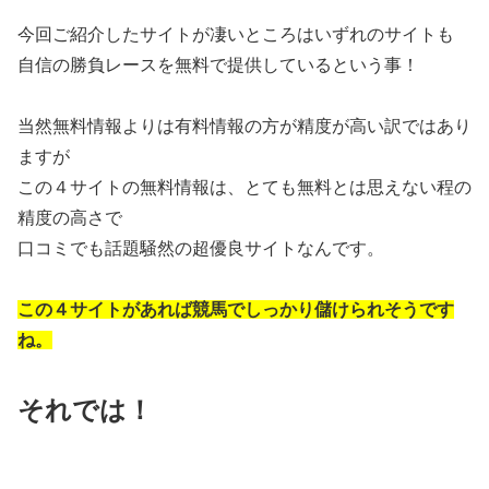
今回ご紹介したサイトが凄いところはいずれのサイトも
自信の勝負レースを無料で提供しているという事！
当然無料情報よりは有料情報の方が精度が高い訳ではあり
ますが
この４サイトの無料情報は、とても無料とは思えない程の
精度の高さで
口コミでも話題騒然の超優良サイトなんです。
この４サイトがあれば競馬でしっかり儲けられそうです
ね。
それでは！