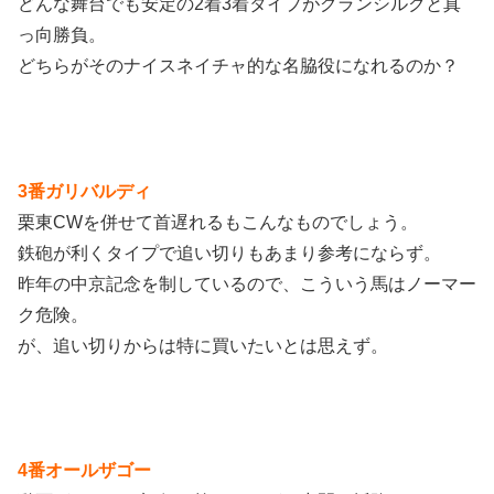
どんな舞台でも安定の2着3着タイプがグランシルクと真
っ向勝負。
どちらがそのナイスネイチャ的な名脇役になれるのか？
3番ガリバルディ
栗東CWを併せて首遅れるもこんなものでしょう。
鉄砲が利くタイプで追い切りもあまり参考にならず。
昨年の中京記念を制しているので、こういう馬はノーマー
ク危険。
が、追い切りからは特に買いたいとは思えず。
4番オールザゴー