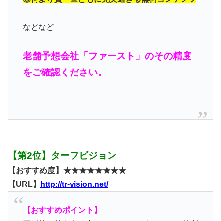
などなど
老舗予想会社「ファースト」のその精度
をご確認ください。
【第2位】ターフビジョン
【おすすめ度】★★★★★★★★
【URL】
http://tr-vision.net/
【おすすめポイント】