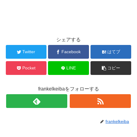
シェアする
Twitter
Facebook
はてブ
Pocket
LINE
コピー
frankelkeibaをフォローする
frankelkeiba