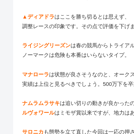
▲ディアドラ
はここを勝ち切るとは思えず、
調整レースの印象です。その点で評価を下げ
ライジングリーズン
は春の競馬からトライア
ノーマークは危険も本番はいらないタイプ。
マナローラ
は状態が良さそうなのと、オーク
実績は上位と見るべきでしょう。500万下を
ナムラムラサキ
は追い切りの動きが良かった
ルヴォワール
はミモザ賞以来ですが、地力は
サロニカ
も態勢を立て直した今回は一応の押