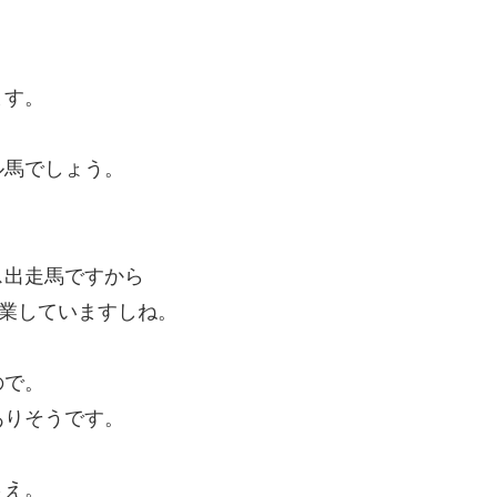
ます。
ル馬でしょう。
ス出走馬ですから
卒業していますしね。
ので。
ありそうです。
さえ。