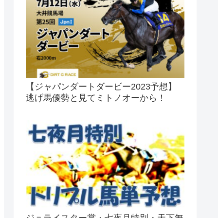
【ジャパンダートダービー2023予想】
逃げ馬優勢と見てミトノオーから！
ジュライスター賞・七夜月特別・天下無