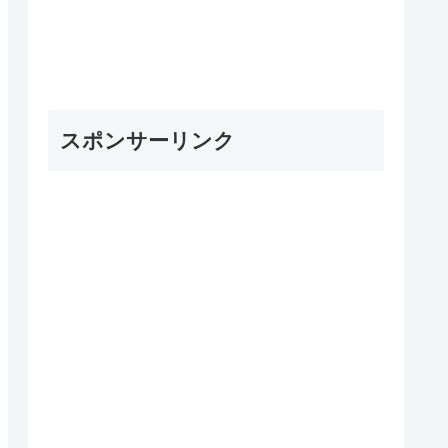
スポンサーリンク