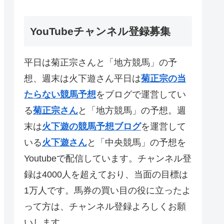
YouTubeチャンネル登録募集
平日は菊正宗さんと「地方競馬」の予
想、週末は火下遊さん平日は
菊正宗の当
たらない競馬予想
をブログで運営してい
る
菊正宗さん
と「地方競馬」の予想。週
末は
火下遊の競馬予想ブログ
を運営して
いる
火下遊さん
と「中央競馬」の予想を
Youtubeで配信しています。チャンネル登
録は4000人を超えており、当面の目標は
1万人です。馬券の買い目の役に立ったよ
って方は、チャンネル登録よろしくお願
いします。