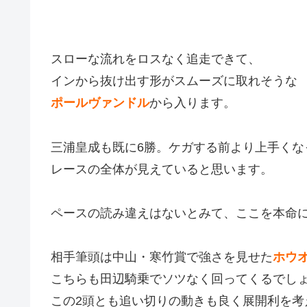
スローな流れをロスなく追走できて、
インから抜け出す形がスムーズに取れそうな
ポールヴァンドル
から入ります。
三浦皇成も既に6勝。ケガする前より上手くな
レースの全体が見えていると思います。
ペースの読み違えはないとみて、ここを本命
相手筆頭は中山・寒竹賞で強さを見せた
ホウ
こちらも田辺騎乗でソツなく回ってくるでし
この2頭とも追い切りの動きも良く展開利を考