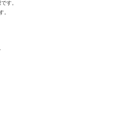
想です。
す。
を