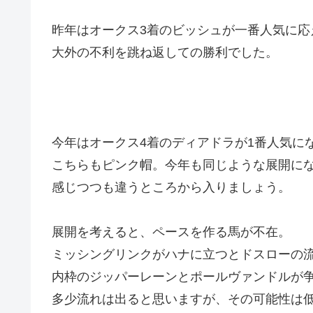
昨年はオークス3着のビッシュが一番人気に応
大外の不利を跳ね返しての勝利でした。
今年はオークス4着のディアドラが1番人気に
こちらもピンク帽。今年も同じような展開に
感じつつも違うところから入りましょう。
展開を考えると、ペースを作る馬が不在。
ミッシングリンクがハナに立つとドスローの
内枠のジッパーレーンとポールヴァンドルが
多少流れは出ると思いますが、その可能性は