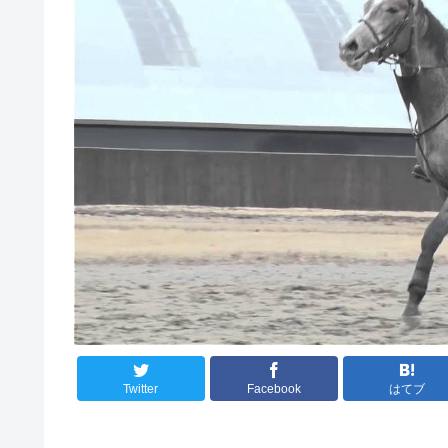
Twitter
Facebook
はてブ