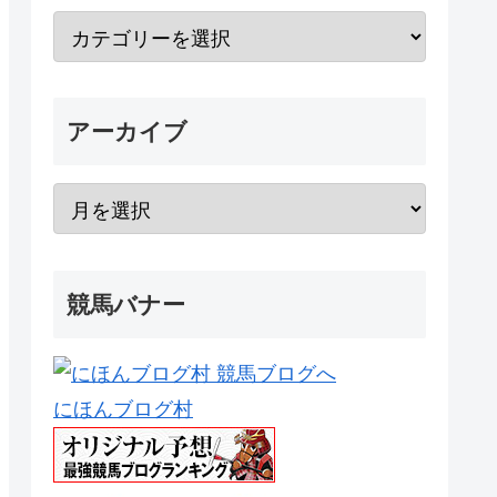
アーカイブ
競馬バナー
にほんブログ村