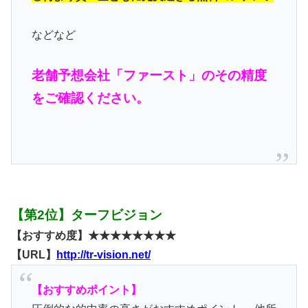
などなど
老舗予想会社「ファースト」のその精度
をご確認ください。
【第2位】ターフビジョン
【おすすめ度】★★★★★★★★
【URL】
http://tr-vision.net/
【おすすめポイント】