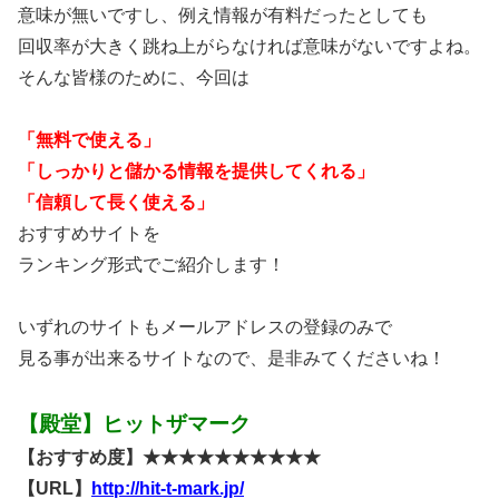
意味が無いですし、例え情報が有料だったとしても
回収率が大きく跳ね上がらなければ意味がないですよね。
そんな皆様のために、今回は
「無料で使える」
「しっかりと儲かる情報を提供してくれる」
「信頼して長く使える」
おすすめサイトを
ランキング形式でご紹介します！
いずれのサイトもメールアドレスの登録のみで
見る事が出来るサイトなので、是非みてくださいね！
【殿堂】ヒットザマーク
【おすすめ度】★★★★★★★★★★
【URL】
http://hit-t-mark.jp/