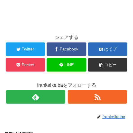
シェアする
Twitter
Facebook
はてブ
Pocket
LINE
コピー
frankelkeibaをフォローする
frankelkeiba