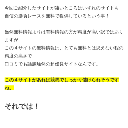
今回ご紹介したサイトが凄いところはいずれのサイトも
自信の勝負レースを無料で提供しているという事！
当然無料情報よりは有料情報の方が精度が高い訳ではあり
ますが
この４サイトの無料情報は、とても無料とは思えない程の
精度の高さで
口コミでも話題騒然の超優良サイトなんです。
この４サイトがあれば競馬でしっかり儲けられそうです
ね。
それでは！