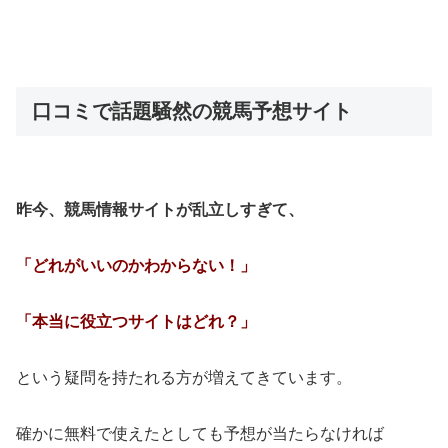
口コミで話題騒然の競馬予想サイト
昨今、競馬情報サイトが乱立しすぎて、
「どれがいいのかわからない！」
「本当に役立つサイトはどれ？」
という疑問を持たれる方が増えてきています。
確かに無料で使えたとしても予想が当たらなければ