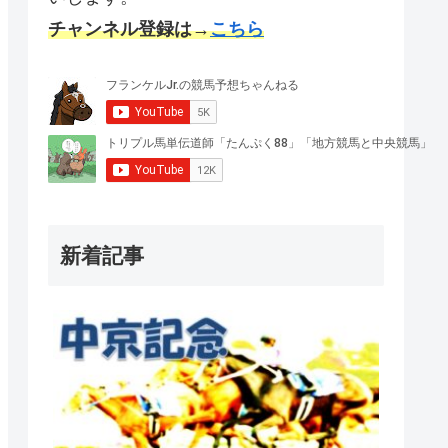
チャンネル登録は→
こちら
新着記事