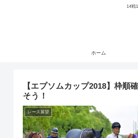
14
ホーム
【エプソムカップ2018】枠
そう！
レース展望