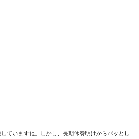
包していますね。しかし、長期休養明けからパッとし