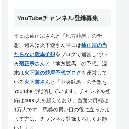
YouTubeチャンネル登録募集
平日は菊正宗さんと「地方競馬」の予
想、週末は火下遊さん平日は
菊正宗の当
たらない競馬予想
をブログで運営してい
る
菊正宗さん
と「地方競馬」の予想。週
末は
火下遊の競馬予想ブログ
を運営して
いる
火下遊さん
と「中央競馬」の予想を
Youtubeで配信しています。チャンネル登
録は4000人を超えており、当面の目標は
1万人です。馬券の買い目の役に立ったよ
って方は、チャンネル登録よろしくお願
いします。