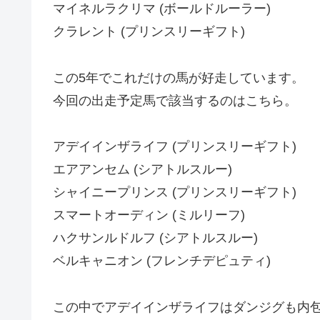
マイネルラクリマ (ボールドルーラー)
クラレント (プリンスリーギフト)
この5年でこれだけの馬が好走しています。
今回の出走予定馬で該当するのはこちら。
アデイインザライフ (プリンスリーギフト)
エアアンセム (シアトルスルー)
シャイニープリンス (プリンスリーギフト)
スマートオーディン (ミルリーフ)
ハクサンルドルフ (シアトルスルー)
ベルキャニオン (フレンチデピュティ)
この中でアデイインザライフはダンジグも内