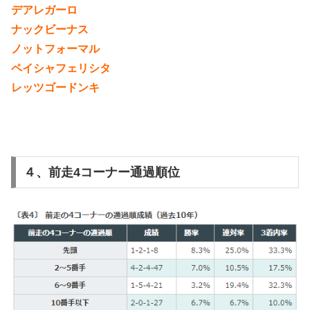
デアレガーロ
ナックビーナス
ノットフォーマル
ペイシャフェリシタ
レッツゴードンキ
４、前走4コーナー通過順位