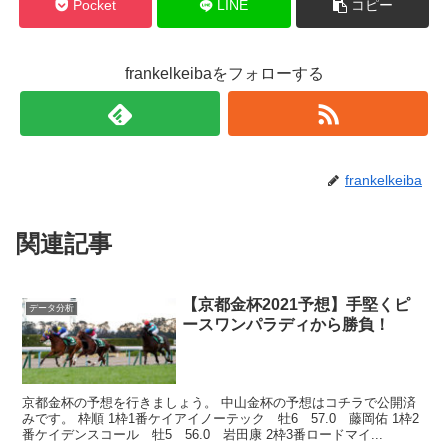
Pocket
LINE
コピー
frankelkeibaをフォローする
frankelkeiba
関連記事
【京都金杯2021予想】手堅くピ
データ分析
ースワンパラディから勝負！
京都金杯の予想を行きましょう。 中山金杯の予想はコチラで公開済
みです。 枠順 1枠1番ケイアイノーテック 牡6 57.0 藤岡佑 1枠2
番ケイデンスコール 牡5 56.0 岩田康 2枠3番ロードマイ...