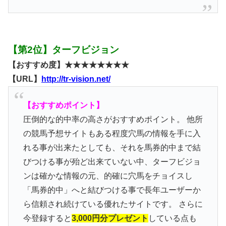
【第2位】ターフビジョン
【おすすめ度】★★★★★★★★
【URL】
http://tr-vision.net/
【おすすめポイント】
圧倒的な的中率の高さがおすすめポイント。 他所
の競馬予想サイトもある程度穴馬の情報を手に入
れる事が出来たとしても、それを馬券的中まで結
びつける事が殆ど出来ていない中、ターフビジョ
ンは確かな情報の元、的確に穴馬をチョイスし
「馬券的中」へと結びつける事で長年ユーザーか
ら信頼され続けている優れたサイトです。 さらに
今登録すると
3,000円分プレゼント
している点も