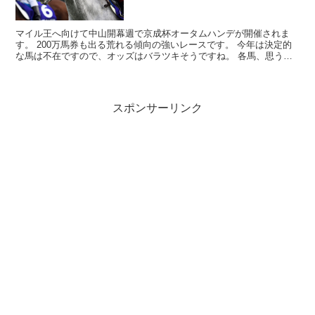
マイル王へ向けて中山開幕週で京成杯オータムハンデが開催されま
す。 200万馬券も出る荒れる傾向の強いレースです。 今年は決定的
な馬は不在ですので、オッズはバラツキそうですね。 各馬、思うと
ころを記しておきます。 軸馬は見えないっ...
スポンサーリンク