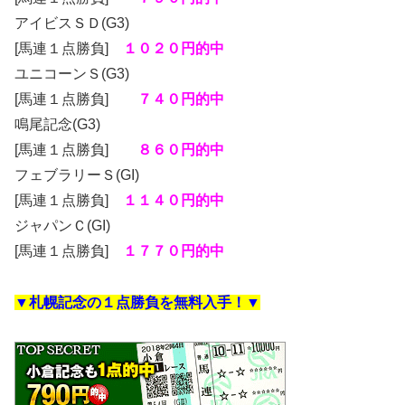
アイビスＳＤ(G3)
[馬連１点勝負]
１０２０円的中
ユニコーンＳ(G3)
[馬連１点勝負]
７４０円的中
鳴尾記念(G3)
[馬連１点勝負]
８６０円的中
フェブラリーＳ(GI)
[馬連１点勝負]
１１４０円的中
ジャパンＣ(GI)
[馬連１点勝負]
１７７０円的中
▼札幌記念の１点勝負を無料入手！▼