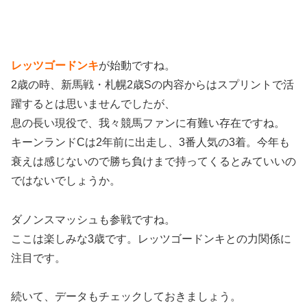
レッツゴードンキ
が始動ですね。
2歳の時、新馬戦・札幌2歳Sの内容からはスプリントで活
躍するとは思いませんでしたが、
息の長い現役で、我々競馬ファンに有難い存在ですね。
キーンランドCは2年前に出走し、3番人気の3着。今年も
衰えは感じないので勝ち負けまで持ってくるとみていいの
ではないでしょうか。
ダノンスマッシュも参戦ですね。
ここは楽しみな3歳です。レッツゴードンキとの力関係に
注目です。
続いて、データもチェックしておきましょう。