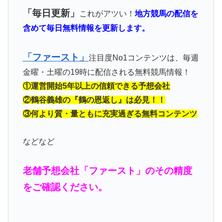
「毎日更新」
これがアツい！
地方競馬の配信を
含めて毎日無料情報を更新します。
「ファースト」
注目度No1コンテンツは、毎週
金曜・土曜の19時に配信される無料競馬情報！
①運営開始5年以上の信頼できる予想会社
②鶴谷義雄の『鶴の恩返し』は必見！！
③何より質・量ともに充実過ぎる無料コンテンツ
などなど
老舗予想会社「ファースト」のその精度
をご確認ください。