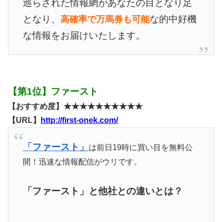
巡らされた情報網があなたの目となり足
となり、
な的中好機
高確率で万馬券も可能
な情報をお届けいたします。
【第1位】ファースト
【おすすめ度】★★★★★★★★★★
【URL】
http://first-onek.com/
「ファースト」
は前日19時に買い目を無料公
開！迅速な情報配信がウリです。
「ファースト」と他社との違いとは？