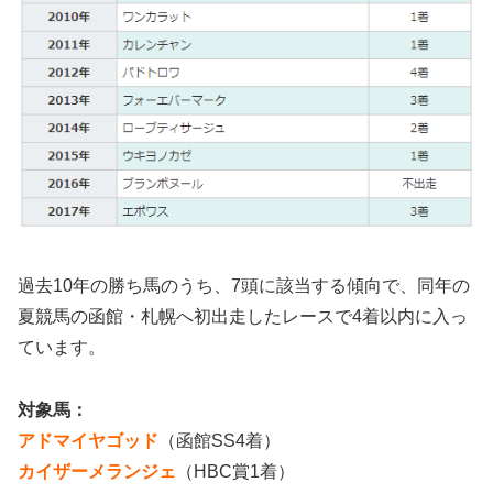
過去10年の勝ち馬のうち、7頭に該当する傾向で、同年の
夏競馬の函館・札幌へ初出走したレースで4着以内に入っ
ています。
対象馬：
アドマイヤゴッド
（函館SS4着）
カイザーメランジェ
（HBC賞1着）