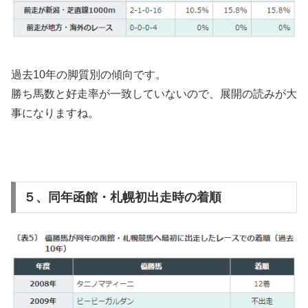
過去10年の脚質別の傾向です。
勝ち馬数と好走率が一致していないので、展開の読みが大
事になりますね。
５、同年函館・札幌初出走時の着順