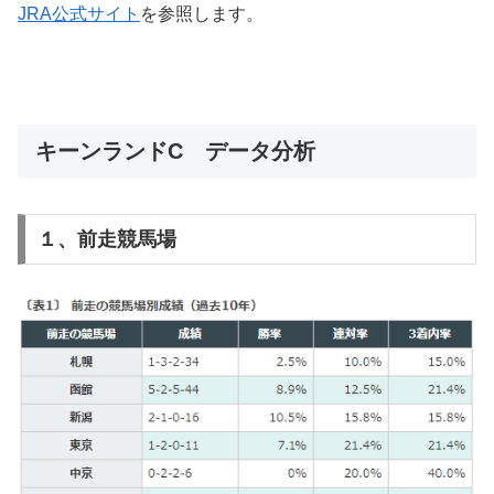
JRA公式サイト
を参照します。
キーンランドC データ分析
１、前走競馬場