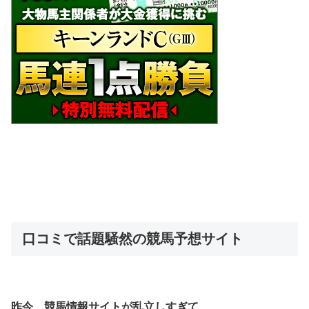
口コミで話題騒然の競馬予想サイト
昨今、競馬情報サイトが乱立しすぎて、