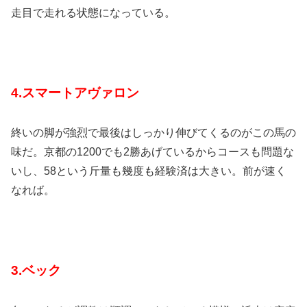
走目で走れる状態になっている。
4.スマートアヴァロン
終いの脚が強烈で最後はしっかり伸びてくるのがこの馬の
味だ。京都の1200でも2勝あげているからコースも問題な
いし、58という斤量も幾度も経験済は大きい。前が速く
なれば。
3.ベック