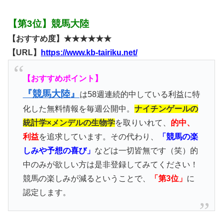
【第3位】競馬大陸
【おすすめ度】★★★★★★
【URL】
https://www.kb-tairiku.net/
【おすすめポイント】
『競馬大陸』
は58週連続的中している利益に特
化した無料情報を毎週公開中。
ナイチンゲールの
統計学×メンデルの生物学
を取りいれて、
的中、
利益
を追求しています。その代わり、
「競馬の楽
しみや予想の喜び」
などは一切皆無です（笑）的
中のみが欲しい方は是非登録してみてください！
競馬の楽しみが減るということで、
「第3位」
に
認定します。