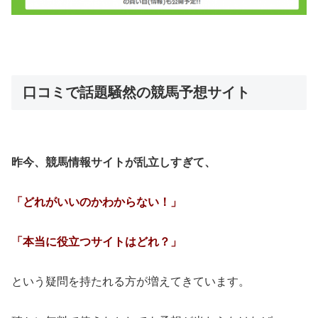
口コミで話題騒然の競馬予想サイト
昨今、競馬情報サイトが乱立しすぎて、
「どれがいいのかわからない！」
「本当に役立つサイトはどれ？」
という疑問を持たれる方が増えてきています。