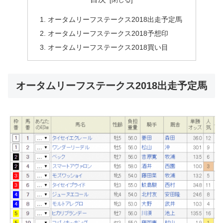
オータムリーフステークス2018出走予定馬
オータムリーフステークス2018予想印
オータムリーフステークス2018買い目
オータムリーフステークス2018出走予定馬