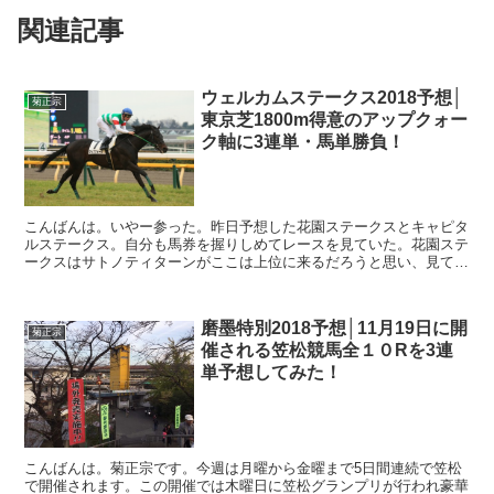
関連記事
ウェルカムステークス2018予想│
菊正宗
東京芝1800m得意のアップクォー
ク軸に3連単・馬単勝負！
こんばんは。いやー参った。昨日予想した花園ステークスとキャピタ
ルステークス。自分も馬券を握りしめてレースを見ていた。花園ステ
ークスはサトノティターンがここは上位に来るだろうと思い、見てい
たら直線伸びず馬群に沈み、エイコーンが代わりにいい脚で...
磨墨特別2018予想│11月19日に開
菊正宗
催される笠松競馬全１０Rを3連
単予想してみた！
こんばんは。菊正宗です。今週は月曜から金曜まで5日間連続で笠松
で開催されます。この開催では木曜日に笠松グランプリが行われ豪華