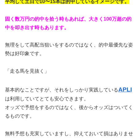
平均して土日で10〜15本は的中しているイメージです。
固く数万円の的中を拾う時もあれば、大きく100万超の的
中を叩き出す時もあります。
無理をして高配当狙いをするのではなく、的中最優先な姿
勢は好印象です。
「走る馬を見抜く」
APLI
基本的なことですが、それをしっかり実践している
は利用していてとても安心できます。
オッズで予想をするのではなく、後からオッズはついてく
るものです。
無料予想も充実していますし、抑えておいて損はありませ