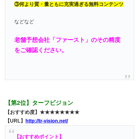
③何より質・量ともに充実過ぎる無料コンテンツ
などなど
老舗予想会社「ファースト」のその精度
をご確認ください。
【第2位】ターフビジョン
【おすすめ度】★★★★★★★★
【URL】
http://tr-vision.net/
【おすすめポイント】