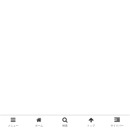
メニュー
ホーム
検索
トップ
サイドバー