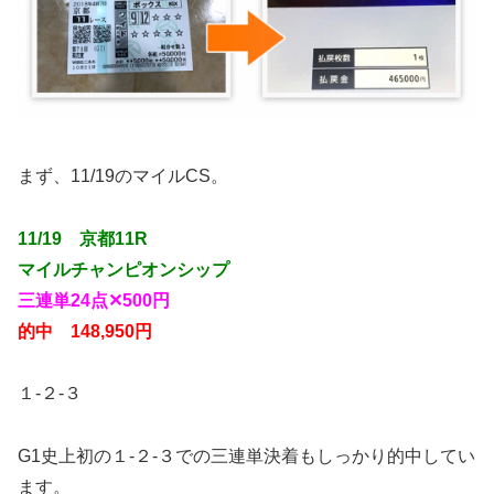
まず、11/19のマイルCS。
11/19 京都11R
マイルチャンピオンシップ
三連単24点✕500円
的中 148,950円
１-２-３
G1史上初の１-２-３での三連単決着もしっかり的中してい
ます。