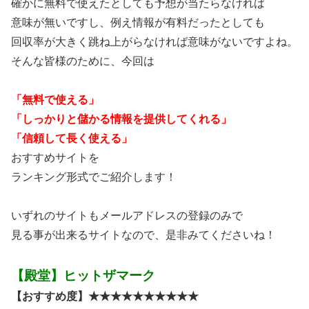
確かに無料で使えたとしても予想が当たらなければ
意味が無いですし、例え情報が有料だったとしても
回収率が大きく跳ね上がらなければ意味がないですよね。
そんな皆様のために、今回は
「無料で使える」
「しっかりと儲かる情報を提供してくれる」
「信頼して長く使える」
おすすめサイトを
ランキング形式でご紹介します！
いずれのサイトもメールアドレスの登録のみで
見る事が出来るサイトなので、是非みてくださいね！
【殿堂】ヒットザマーク
【おすすめ度】★★★★★★★★★★