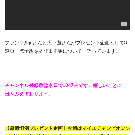
フランケルjr.さんと火下遊さんがプレゼント企画として3
連単一点予想を及び出走馬について、語っています。
チャンネル登録数は本日で1047人です。嬉しいことに
日々ふえております。
【毎週恒例プレゼント企画】今週はマイルチャンピオンシ