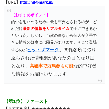
【URL】
http://hit-t-mark.jp/
【おすすめポイント】
的中を射止めるために最も重要とされるのが、ど
れだけ
最新の情報をリアルタイム
で手にできるか
という点。しかし、当然の事ながら個人が入手で
きる情報の鮮度には限界があります。そこで登場
ヒットザマーク
。関係各所に張り
するのが
巡らされた情報網があなたの目となり足
となり、
な的中好機
高確率で万馬券も可能
な情報をお届けいたします。
【第1位】ファースト
【おすすめ度】★★★★★★★★★★