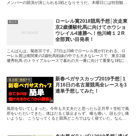
メンバーの競演が演じられる1戦となりそうだ。木曜日には特別観覧
席等で先着でひざ掛け毛布がプレゼントするイベントもある...
ローレル賞2018競馬予想│次走東
菊正宗
京2歳優駿牝馬に向けてホウショ
ウレイル4連勝へ！他川崎１２R
全部買い目発表！
こんばんは。菊政宗です。27日は川崎でローレル賞が行われる。ロ
ーレル賞は南関東の2歳牝馬戦線の中でも大きなレースで、東京2歳
優秀牝馬 のトライアルレースで暮れの大一番に向けて重要な1戦にな
る。ここをステップに大一番で輝く馬は出てくるのか。...
新春ペガサスカップ2019予想│1
名古屋・笠松予想
月16日の名古屋競馬全レースを3
連単予想してみた！
風邪を引いてしまった。今年も大丈夫だと思ったら正月早々笠松で風
邪をいただいてきた。体はだるく咳止まらず、喉も痛い。頭も少し痛
いような。 こうなってくると競馬どころではなく寝ていた。なんと
か回復することができた。これからは風邪をもらうことな...