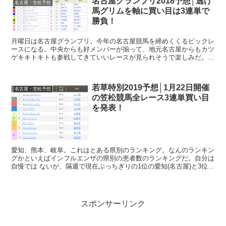
名古屋グランプリ2018予想│逃げ
名古屋・笠松予想
馬グリムを軸に買い目は3連単で
勝負！
月曜日は名古屋グランプリ。今年の名古屋競馬を締めくくるビックレ
ースになる。中央からも好メンバーが揃って、地元名古屋からもカツ
ゲキキトキトも参戦してきていいレースが見られそうで楽しみだ。早
速予想をしていこう。 11R名古屋グラン...
若草特別2019予想│1月22日開催
名古屋・笠松予想
の笠松競馬全レース3連単買い目
を発表！
愛知、熊本、岐阜。これはとある県別のランキング。なんのランキン
グかといえばインフルエンザの県別の患者数のランキングだ。自分は
自慢では ないが、隔週で現在ぶっちぎりの1位の愛知(名古屋)と3位の
岐阜(笠松)に行っていて無事に風邪ももらってき...
スポンサーリンク