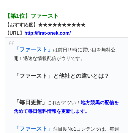
【第1位】ファースト
【おすすめ度】★★★★★★★★★★
【URL】
http://first-onek.com/
「ファースト」
は前日19時に買い目を無料公
開！迅速な情報配信がウリです。
「ファースト」と他社との違いとは？
「毎日更新」
これがアツい！
地方競馬の配信を
含めて毎日無料情報を更新します。
「ファースト」
注目度No1コンテンツは、毎週