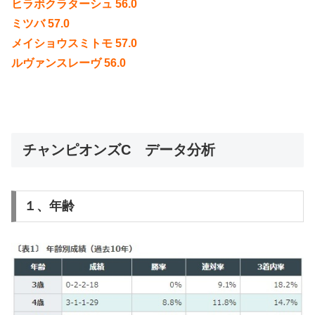
ヒラボクラターシュ 56.0
ミツバ 57.0
メイショウスミトモ 57.0
ルヴァンスレーヴ 56.0
チャンピオンズC データ分析
１、年齢