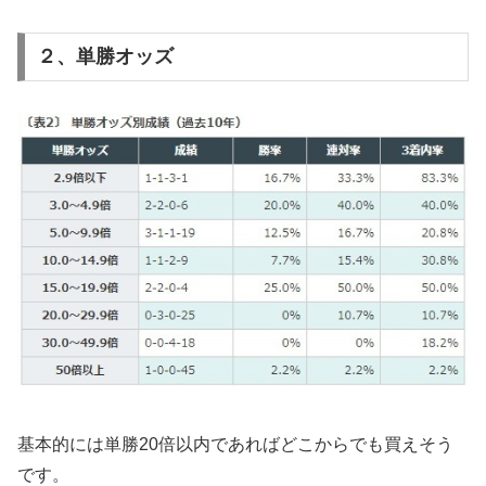
２、単勝オッズ
基本的には単勝20倍以内であればどこからでも買えそう
です。