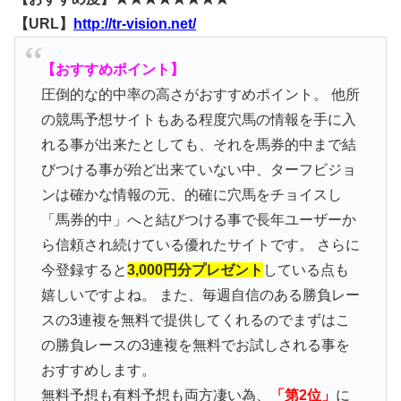
【URL】
http://tr-vision.net/
【おすすめポイント】
圧倒的な的中率の高さがおすすめポイント。 他所
の競馬予想サイトもある程度穴馬の情報を手に入
れる事が出来たとしても、それを馬券的中まで結
びつける事が殆ど出来ていない中、ターフビジョ
ンは確かな情報の元、的確に穴馬をチョイスし
「馬券的中」へと結びつける事で長年ユーザーか
ら信頼され続けている優れたサイトです。 さらに
今登録すると
3,000円分プレゼント
している点も
嬉しいですよね。 また、毎週自信のある勝負レー
スの3連複を無料で提供してくれるのでまずはこ
の勝負レースの3連複を無料でお試しされる事を
おすすめします。
無料予想も有料予想も両方凄い為、
「第2位」
に