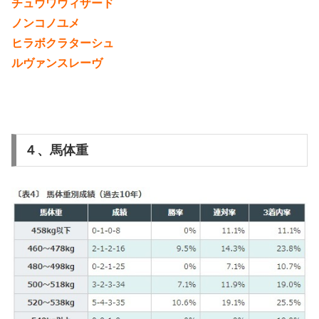
チュウワウィザード
ノンコノユメ
ヒラボクラターシュ
ルヴァンスレーヴ
４、馬体重