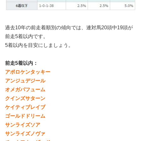
過去10年の前走着順別の傾向では、連対馬20頭中19頭が
前走5着以内です。
5着以内を目安にしましょう。
前走5着以内：
アポロケンタッキー
アンジュデジール
オメガパフューム
クインズサターン
ケイティブレイブ
ゴールドドリーム
サンライズソア
サンライズノヴァ