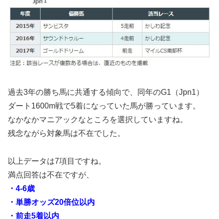
過去3年の勝ち馬に共通する傾向で、同年のG1（Jpn1）
ダート1600m戦で5着になっていた馬が勝っています。
なかなかマニアックなところを選択していますね。
残念ながら対象馬は不在でした。
以上データは7項目ですね。
満点回答は不在ですが、
・4-6歳
・単勝オッズ20倍位以内
・前走5着以内