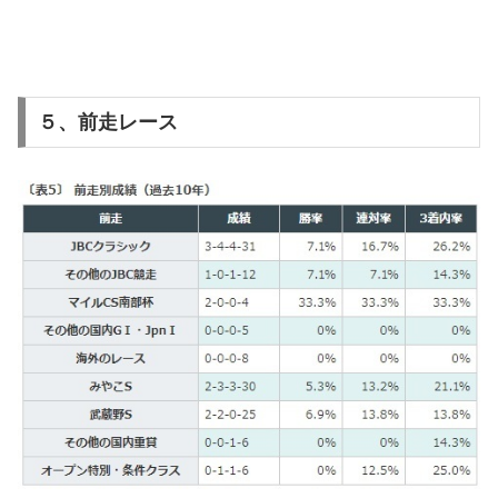
５、前走レース