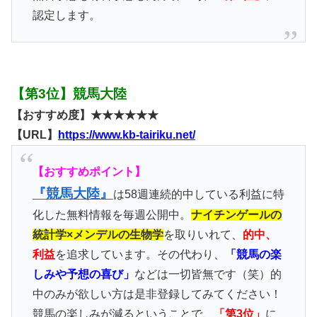
認定します。
【第3位】競馬大陸
【おすすめ度】★★★★★★
【URL】
https://www.kb-tairiku.net/
【おすすめポイント】
『競馬大陸』
は58週連続的中している利益に特
化した無料情報を毎週公開中。
ナイチンゲールの
統計学×メンデルの生物学
を取りいれて、
的中、
利益
を追求しています。その代わり、
「競馬の楽
しみや予想の喜び」
などは一切皆無です（笑）的
中のみが欲しい方は是非登録してみてください！
競馬の楽しみが減るということで、
「第3位」
に