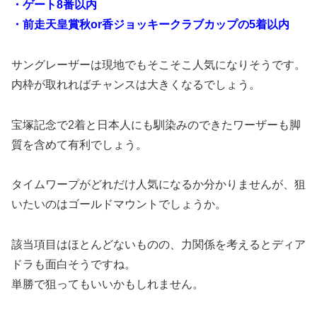
・ゲート8番以内
・前走天皇賞秋or香ジョッキークラブカップの5着以内
サングレーザーは現地でもそこそこ人気になりそうです。
内枠が取れればチャンスは大きくなるでしょう。
宝塚記念で2着と日本人にも馴染みのできたワーザーも脚
質を含めて有利でしょう。
タイムワープがどれだけ人気になるか分かりませんが、狙
いたいのはゴールドマウントでしょうか。
該当項目はほとんどないものの、力関係を考えるとディア
ドラも面白そうですね。
単勝で狙ってもいいかもしれません。