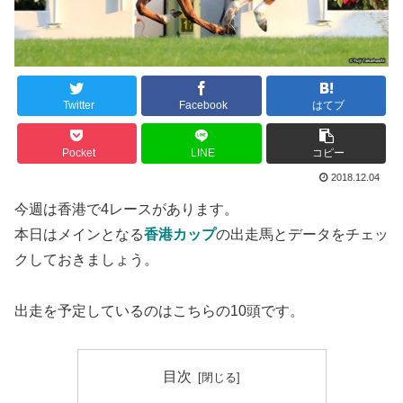
Twitter
Facebook
はてブ
Pocket
LINE
コピー
2018.12.04
今週は香港で4レースがあります。
本日はメインとなる
香港カップ
の出走馬とデータをチェッ
クしておきましょう。
出走を予定しているのはこちらの10頭です。
目次