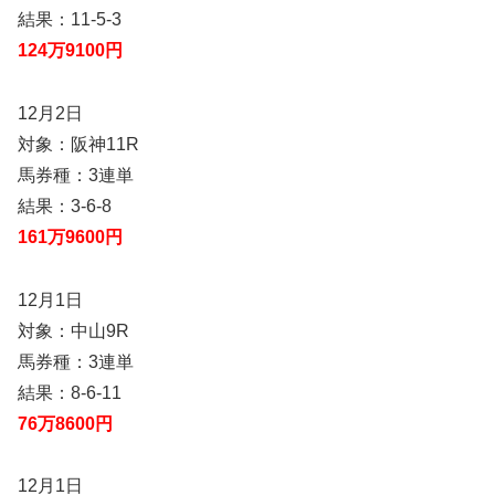
結果：11-5-3
124万9100円
12月2日
対象：阪神11R
馬券種：3連単
結果：3-6-8
161万9600円
12月1日
対象：中山9R
馬券種：3連単
結果：8-6-11
76万8600円
12月1日