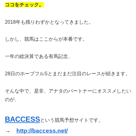
ココをチェック。
2018年も残りわずかとなってきました。
しかし、競馬はここからが本番です。
一年の総決算である有馬記念、
28日のホープフルSとまだまだ注目のレースが続きます。
そんな中で、是非、アナタのパートナーにオススメしたい
のが、
BACCESS
という競馬予想サイトです。
→
http://baccess.net/