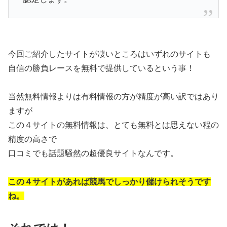
今回ご紹介したサイトが凄いところはいずれのサイトも
自信の勝負レースを無料で提供しているという事！
当然無料情報よりは有料情報の方が精度が高い訳ではあり
ますが
この４サイトの無料情報は、とても無料とは思えない程の
精度の高さで
口コミでも話題騒然の超優良サイトなんです。
この４サイトがあれば競馬でしっかり儲けられそうです
ね。