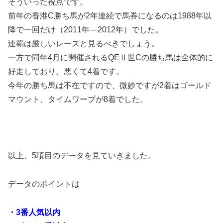
そういった視点です。
前年の香港C勝ち馬が2年連続で馬券になるのは1988年以
降で一回だけ（2011年―2012年）でした。
連覇は厳しいレースと見るべきでしょう。
一方で同年4月に開催されるQEⅡ世Cの勝ち馬は全体的に
好走しており、悪くて4着です。
今年の勝ち馬は不在ですので、微妙ですが2着はゴールド
マウント、タイムワープが8着でした。
以上、5項目のデータを見ていきました。
データのポイントは
・3番人気以内