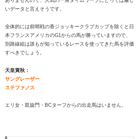
ありませんので、人気の一角タイムワープにとっては厳し
いデータと言えそうです。
全体的には前哨戦の香ジョッキークラブカップを除くと日
本フランスアメリカのG1からの馬が勝っていますので、
別路線組は誰もが知っているレースを使ってきた馬を評価
すべきでしょう。
天皇賞秋：
サングレーザー
ステファノス
エリ女・凱旋門・BCターフからの出走馬はいません。