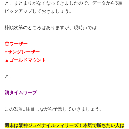
と、まとまりがなくなってきましたので、データから3頭
ピックアップしておきましょう。
枠順次第のところはありますが、現時点では
◎ワーザー
○サングレーザー
▲ゴールドマウント
と、
消タイムワープ
この3頭に注目しながら予想していきましょう。
週末は阪神ジュベナイルフィリーズ！本気で勝ちたい人は