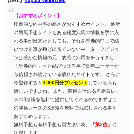
【URL】
http://tr-vision.net/
【おすすめポイント】
圧倒的な的中率の高さがおすすめポイント。 他所
の競馬予想サイトもある程度穴馬の情報を手に入
れる事が出来たとしても、それを馬券的中まで結
びつける事が殆ど出来ていない中、ターフビジョ
ンは確かな情報の元、的確に穴馬をチョイスし
「馬券的中」へと結びつける事で長年ユーザーか
ら信頼され続けている優れたサイトです。 さらに
今登録すると
3,000円分プレゼント
している点も
嬉しいですよね。 また、毎週自信のある勝負レー
スの3連複を無料で提供してくれるのでまずはこ
の勝負レースの3連複を無料でお試しされる事を
おすすめします。
無料予想も有料予想も両方凄い為、
「第2位」
に
認定します。