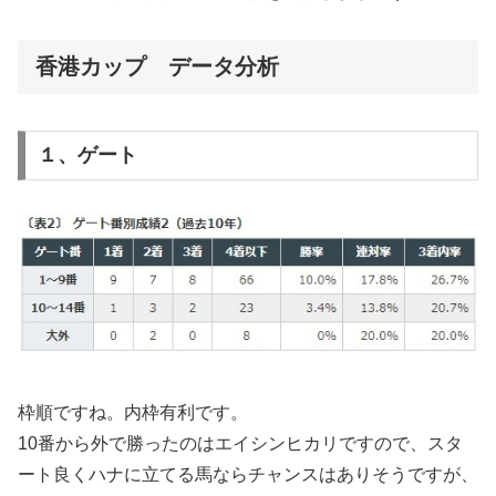
香港カップ データ分析
１、ゲート
枠順ですね。内枠有利です。
10番から外で勝ったのはエイシンヒカリですので、スタ
ート良くハナに立てる馬ならチャンスはありそうですが、