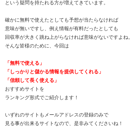
という疑問を持たれる方が増えてきています。
確かに無料で使えたとしても予想が当たらなければ
意味が無いですし、例え情報が有料だったとしても
回収率が大きく跳ね上がらなければ意味がないですよね。
そんな皆様のために、今回は
「無料で使える」
「しっかりと儲かる情報を提供してくれる」
「信頼して長く使える」
おすすめサイトを
ランキング形式でご紹介します！
いずれのサイトもメールアドレスの登録のみで
見る事が出来るサイトなので、是非みてくださいね！