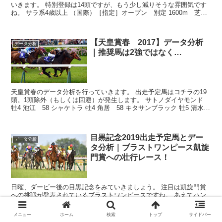
いきます。 特別登録は14頭ですが、もう少し減りそうな雰囲気です
ね。 サラ系4歳以上 （国際）［指定］オープン 別定 1600m 芝・
左 エアスピネル 57....
【天皇賞春 2017】データ分析
データ分析
｜推奨馬は2強ではなく…
天皇賞春のデータ分析を行っていきます。 出走予定馬はコチラの19
頭。1頭除外（もしくは回避）が発生します。 サトノダイヤモンド
牡4 池江 58 シャケトラ 牡4 角居 58 キタサンブラック 牡5 清水
58 ゴールドア...
目黒記念2019出走予定馬とデー
データ分析
タ分析｜ブラストワンピース凱旋
門賞への壮行レース！
日曜、ダービー後の目黒記念をみていきましょう。 注目は凱旋門賞
への挑戦が発表されているブラストワンピースですね。 あえてハン
デ戦へ出走し、重たい斤量を背負って自分の競馬ができるかどうか？
それを試すための出走とニュースでみました。 ...
メニュー
ホーム
検索
トップ
サイドバー