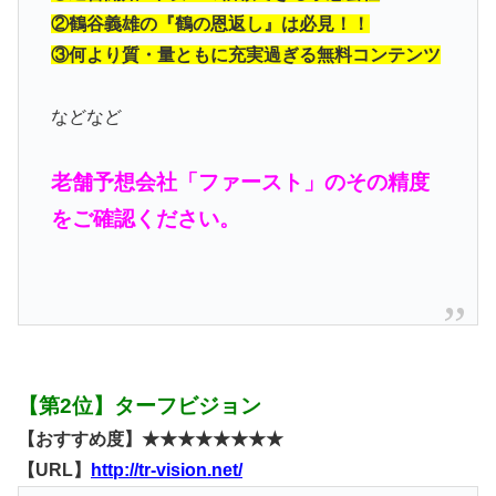
②鶴谷義雄の『鶴の恩返し』は必見！！
③何より質・量ともに充実過ぎる無料コンテンツ
などなど
老舗予想会社「ファースト」のその精度
をご確認ください。
【第2位】ターフビジョン
【おすすめ度】★★★★★★★★
【URL】
http://tr-vision.net/