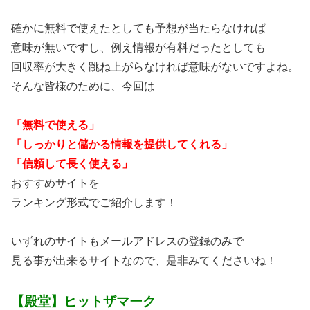
確かに無料で使えたとしても予想が当たらなければ
意味が無いですし、例え情報が有料だったとしても
回収率が大きく跳ね上がらなければ意味がないですよね。
そんな皆様のために、今回は
「無料で使える」
「しっかりと儲かる情報を提供してくれる」
「信頼して長く使える」
おすすめサイトを
ランキング形式でご紹介します！
いずれのサイトもメールアドレスの登録のみで
見る事が出来るサイトなので、是非みてくださいね！
【殿堂】ヒットザマーク