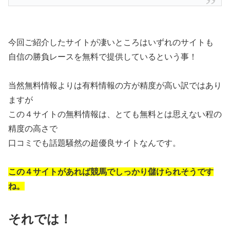
今回ご紹介したサイトが凄いところはいずれのサイトも
自信の勝負レースを無料で提供しているという事！
当然無料情報よりは有料情報の方が精度が高い訳ではあり
ますが
この４サイトの無料情報は、とても無料とは思えない程の
精度の高さで
口コミでも話題騒然の超優良サイトなんです。
この４サイトがあれば競馬でしっかり儲けられそうです
ね。
それでは！