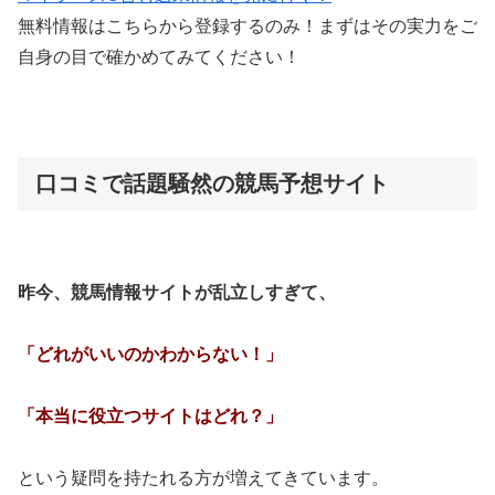
無料情報はこちらから登録するのみ！まずはその実力をご
自身の目で確かめてみてください！
口コミで話題騒然の競馬予想サイト
昨今、競馬情報サイトが乱立しすぎて、
「どれがいいのかわからない！」
「本当に役立つサイトはどれ？」
という疑問を持たれる方が増えてきています。