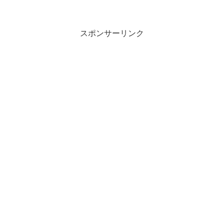
スポンサーリンク