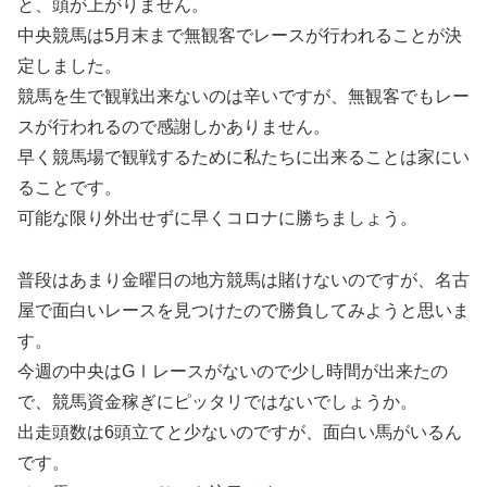
と、頭が上がりません。
中央競馬は5月末まで無観客でレースが行われることが決
定しました。
競馬を生で観戦出来ないのは辛いですが、無観客でもレー
スが行われるので感謝しかありません。
早く競馬場で観戦するために私たちに出来ることは家にい
ることです。
可能な限り外出せずに早くコロナに勝ちましょう。
普段はあまり金曜日の地方競馬は賭けないのですが、名古
屋で面白いレースを見つけたので勝負してみようと思いま
す。
今週の中央はGⅠレースがないので少し時間が出来たの
で、競馬資金稼ぎにピッタリではないでしょうか。
出走頭数は6頭立てと少ないのですが、面白い馬がいるん
です。