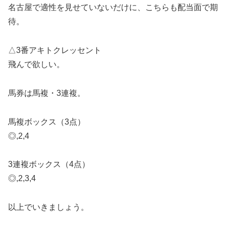
名古屋で適性を見せていないだけに、こちらも配当面で期
待。
△3番アキトクレッセント
飛んで欲しい。
馬券は馬複・3連複。
馬複ボックス（3点）
◎,2,4
3連複ボックス（4点）
◎,2,3,4
以上でいきましょう。