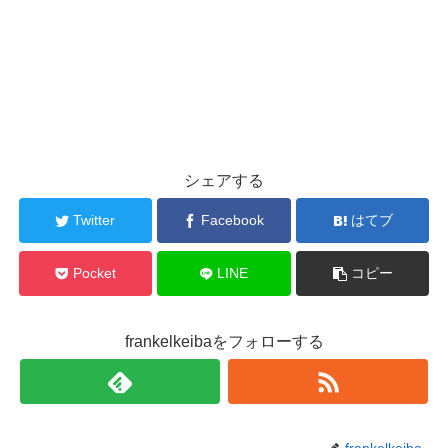
シェアする
Twitter
Facebook
はてブ
Pocket
LINE
コピー
frankelkeibaをフォローする