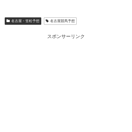
名古屋・笠松予想
名古屋競馬予想
スポンサーリンク