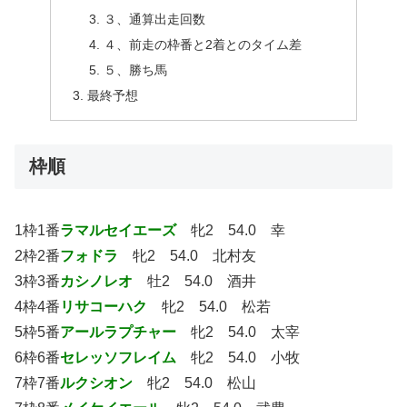
３、通算出走回数
４、前走の枠番と2着とのタイム差
５、勝ち馬
最終予想
枠順
1枠1番
ラマルセイエーズ
牝2 54.0 幸
2枠2番
フォドラ
牝2 54.0 北村友
3枠3番
カシノレオ
牡2 54.0 酒井
4枠4番
リサコーハク
牝2 54.0 松若
5枠5番
アールラプチャー
牝2 54.0 太宰
6枠6番
セレッソフレイム
牝2 54.0 小牧
7枠7番
ルクシオン
牝2 54.0 松山