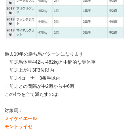
過去10年の勝ち馬パターンになります。
・前走馬体重442㎏-482kgと中間的な馬体重
・前走上がり3F3位以内
・前走4コーナー3番手以内
・前走との間隔が中2週から中6週
この4つを全て満たすのは、
対象馬：
メイケイエール
モントライゼ