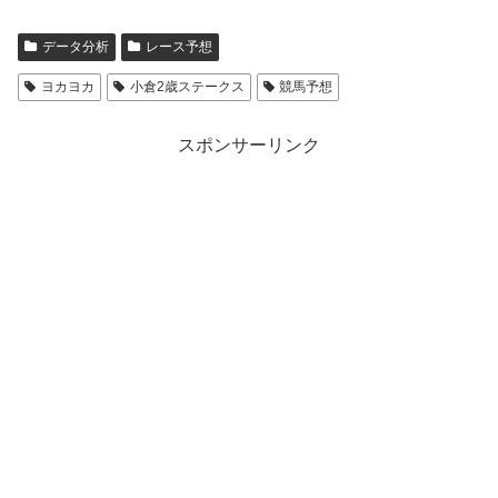
データ分析
レース予想
ヨカヨカ
小倉2歳ステークス
競馬予想
スポンサーリンク