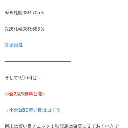
8/09札幌08R:705％
7/26札幌08R:683％
証拠画像
─────────────────────
そして9月6日は…
小倉2歳S無料公開↓
→小倉2歳S買い目はコチラ
週末は買い目チェック！秋競馬は確実に見ておくべきで