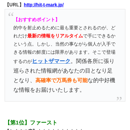
【URL】
http://hit-t-mark.jp/
【おすすめポイント】
的中を射止めるために最も重要とされるのが、ど
れだけ
最新の情報をリアルタイム
で手にできるか
という点。しかし、当然の事ながら個人が入手で
きる情報の鮮度には限界があります。そこで登場
ヒットザマーク
。関係各所に張り
するのが
巡らされた情報網があなたの目となり足
となり、
な的中好機
高確率で万馬券も可能
な情報をお届けいたします。
【第1位】ファースト