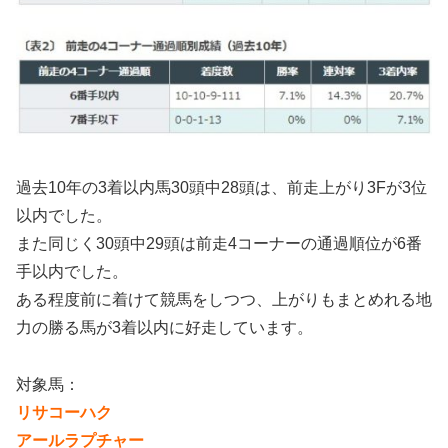
過去10年の3着以内馬30頭中28頭は、前走上がり3Fが3位
以内でした。
また同じく30頭中29頭は前走4コーナーの通過順位が6番
手以内でした。
ある程度前に着けて競馬をしつつ、上がりもまとめれる地
力の勝る馬が3着以内に好走しています。
対象馬：
リサコーハク
アールラプチャー