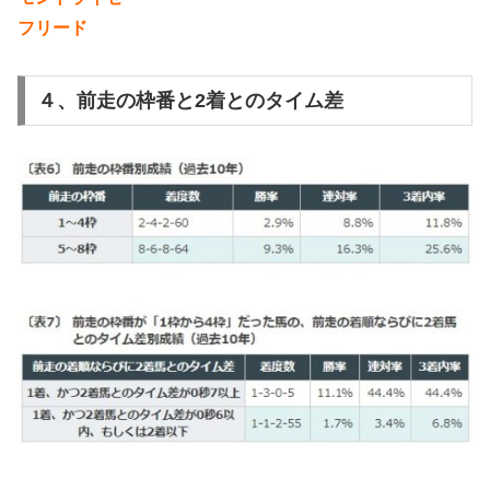
フリード
４、前走の枠番と2着とのタイム差