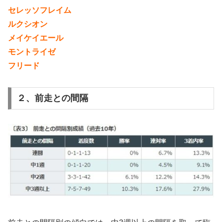
セレッソフレイム
ルクシオン
メイケイエール
モントライゼ
フリード
２、前走との間隔