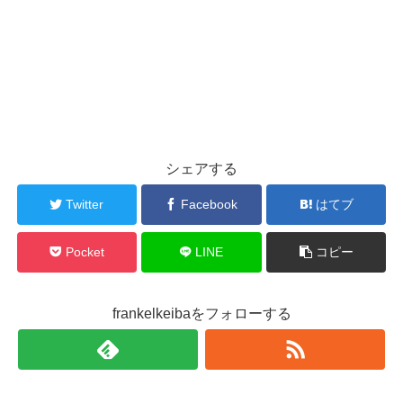
シェアする
Twitter
Facebook
はてブ
Pocket
LINE
コピー
frankelkeibaをフォローする