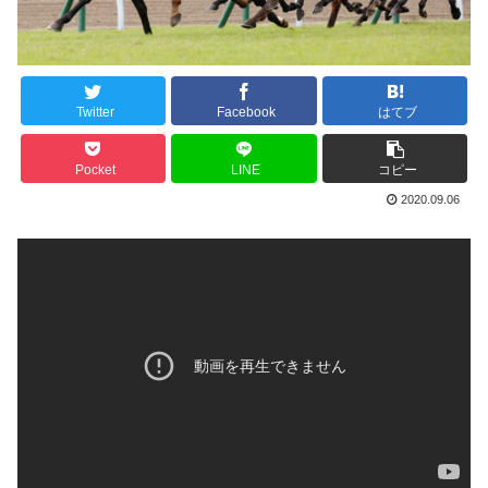
Twitter
Facebook
はてブ
Pocket
LINE
コピー
2020.09.06