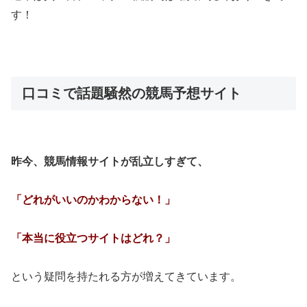
す！
口コミで話題騒然の競馬予想サイト
昨今、競馬情報サイトが乱立しすぎて、
「どれがいいのかわからない！」
「本当に役立つサイトはどれ？」
という疑問を持たれる方が増えてきています。