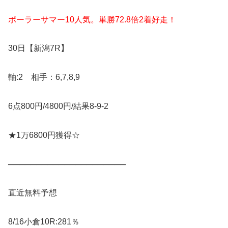
ポーラーサマー10人気。単勝72.8倍2着好走！
30日【新潟7R】
軸:2 相手：6,7,8,9
6点800円/4800円/結果8-9-2
★1万6800円獲得☆
─────────────────────
直近無料予想
8/16小倉10R:281％