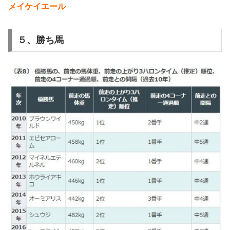
メイケイエール
５、勝ち馬