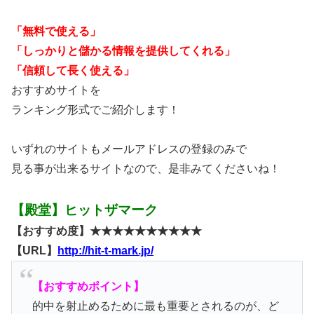
「無料で使える」
「しっかりと儲かる情報を提供してくれる」
「信頼して長く使える」
おすすめサイトを
ランキング形式でご紹介します！
いずれのサイトもメールアドレスの登録のみで
見る事が出来るサイトなので、是非みてくださいね！
【殿堂】ヒットザマーク
【おすすめ度】★★★★★★★★★★
【URL】
http://hit-t-mark.jp/
【おすすめポイント】
的中を射止めるために最も重要とされるのが、ど