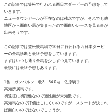
この記事では笠松で行われる西日本ダービーの予想をして
いきます。
ニュータウンガールが不在なのは残念ですが、それでも他
地区から面白い馬が集まったので面白いレースを見る事が
出来そうです。
この記事では笠松競馬場で10日に行われる西日本ダービ
ーの全馬診断と最終予想をしていきます。
まずはいつも通り全馬を少しずつ見ていきます。
最後には最終予想もあります。
1番 ガンバルン 牝3 54.0㎏ 佐原騎手
高知所属馬です。
初遠征に初距離なので適性面が未知数です。
高知馬なので評価はしにくいのですが、スタートが決まれ
ば面白いのではないでしょうか。