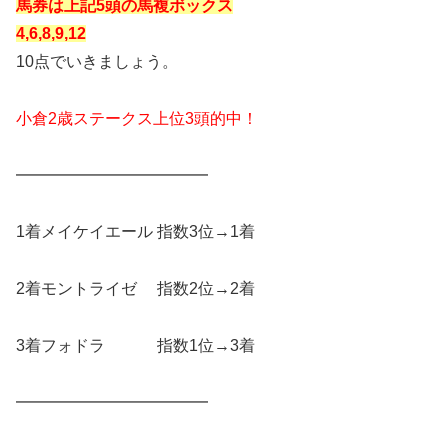
馬券は上記5頭の馬複ボックス
4,6,8,9,12
10点でいきましょう。
小倉2歳ステークス上位3頭的中！
━━━━━━━━━━━━
1着メイケイエール 指数3位→1着
2着モントライゼ 指数2位→2着
3着フォドラ 指数1位→3着
━━━━━━━━━━━━