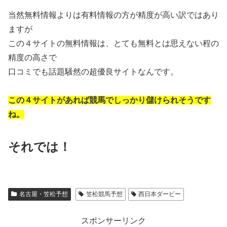
当然無料情報よりは有料情報の方が精度が高い訳ではあり
ますが
この４サイトの無料情報は、とても無料とは思えない程の
精度の高さで
口コミでも話題騒然の超優良サイトなんです。
この４サイトがあれば競馬でしっかり儲けられそうです
ね。
それでは！
名古屋・笠松予想
笠松競馬予想
西日本ダービー
スポンサーリンク