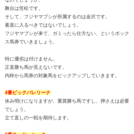
舞台は笠松です。
そして、フジヤマブシが所属するのは金沢です。
素直に入るべきではないでしょう。
フジヤマブシが来て、ガミったら仕方ない、というボック
ス馬券でいきましょう。
特に優劣は付けません。
正直勝ち馬が見えないです。
内枠から馬券の対象馬をピックアップしていきます。
4番ビックバレリーナ
休み明けになりますが、重賞勝ち馬ですし、押さえは必要
でしょう。
立て直しの一戦を期待します。