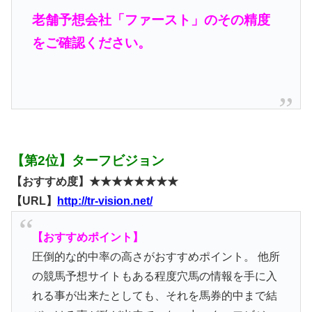
老舗予想会社「ファースト」のその精度
をご確認ください。
【第2位】ターフビジョン
【おすすめ度】★★★★★★★★
【URL】
http://tr-vision.net/
【おすすめポイント】
圧倒的な的中率の高さがおすすめポイント。 他所
の競馬予想サイトもある程度穴馬の情報を手に入
れる事が出来たとしても、それを馬券的中まで結