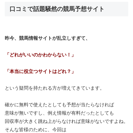
口コミで話題騒然の競馬予想サイト
昨今、競馬情報サイトが乱立しすぎて、
「どれがいいのかわからない！」
「本当に役立つサイトはどれ？」
という疑問を持たれる方が増えてきています。
確かに無料で使えたとしても予想が当たらなければ
意味が無いですし、例え情報が有料だったとしても
回収率が大きく跳ね上がらなければ意味がないですよね。
そんな皆様のために、今回は