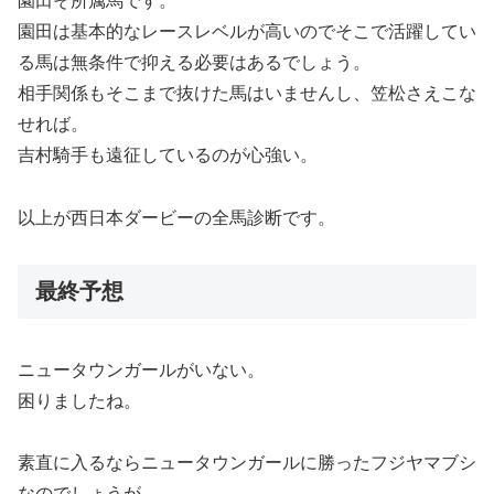
園田そ所属馬です。
園田は基本的なレースレベルが高いのでそこで活躍してい
る馬は無条件で抑える必要はあるでしょう。
相手関係もそこまで抜けた馬はいませんし、笠松さえこな
せれば。
吉村騎手も遠征しているのが心強い。
以上が西日本ダービーの全馬診断です。
最終予想
ニュータウンガールがいない。
困りましたね。
素直に入るならニュータウンガールに勝ったフジヤマブシ
なのでしょうが、