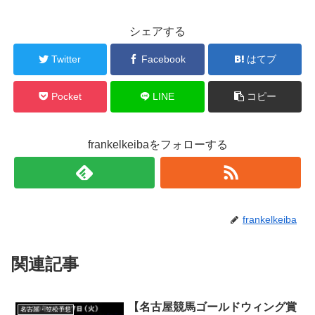
シェアする
Twitter
Facebook
はてブ
Pocket
LINE
コピー
frankelkeibaをフォローする
frankelkeiba
関連記事
【名古屋競馬ゴールドウィング賞
名古屋・笠松予想