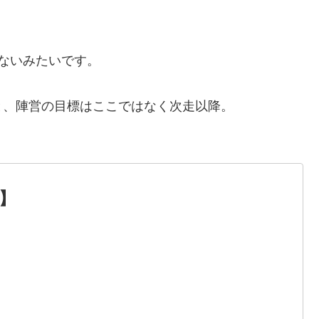
ないみたいです。
と、陣営の目標はここではなく次走以降。
A】