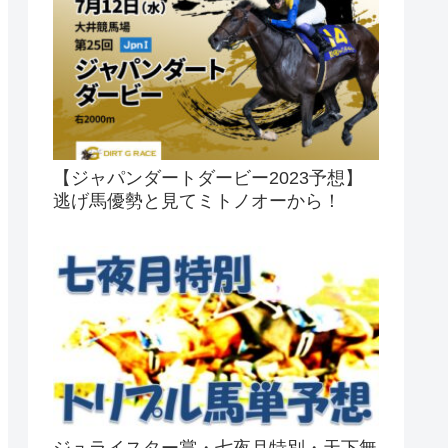
【ジャパンダートダービー2023予想】
逃げ馬優勢と見てミトノオーから！
ジュライスター賞・七夜月特別・天下無