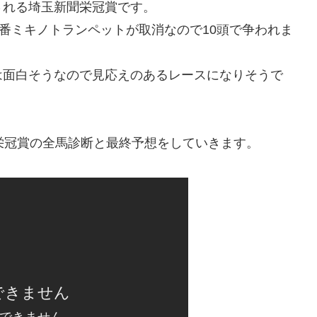
される埼玉新聞栄冠賞です。
8番ミキノトランペットが取消なので10頭で争われま
は面白そうなので見応えのあるレースになりそうで
栄冠賞の全馬診断と最終予想をしていきます。