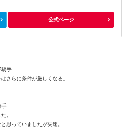
公式ページ
野騎手
合はさらに条件が厳しくなる。
騎手
した。
なと思っていましたが失速。