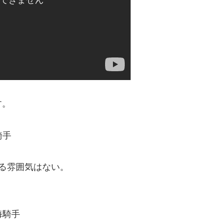
す。
騎手
る雰囲気はない。
海騎手