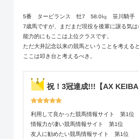
5番 タービランス 牡7 58.0㎏ 笹川騎手
7歳馬ですが、まだまだ現役を後輩に譲る気は
能力的にもここは上位クラスです。
ただ大井記念以来の競馬ということを考える
ここは叩き台と考えるべき。
祝！3冠達成!!!【AX KEIB
利用して良かった競馬情報サイト 第1位
情報力が凄い競馬情報サイト 第1位
友人に勧めたい競馬情報サイト 第1位