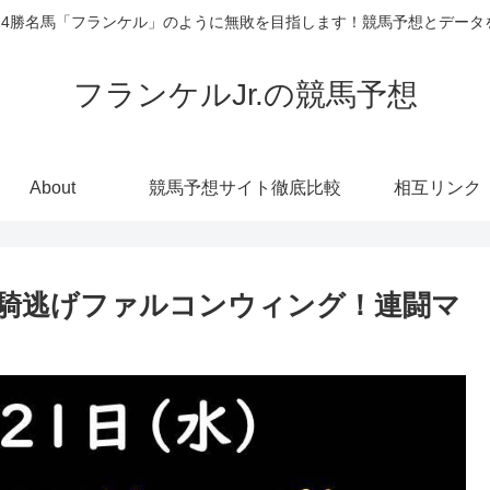
戦14勝名馬「フランケル」のように無敗を目指します！競馬予想とデータ
フランケルJr.の競馬予想
About
競馬予想サイト徹底比較
相互リンク
単騎逃げファルコンウィング！連闘マ