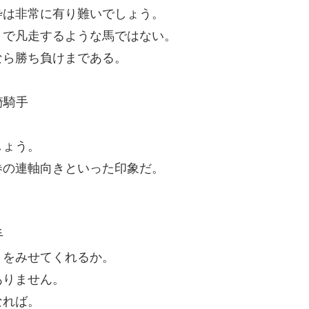
枠は非常に有り難いでしょう。
とで凡走するような馬ではない。
なら勝ち負けまである。
崎騎手
しょう。
券の連軸向きといった印象だ。
手
りをみせてくれるか。
ありません。
なれば。