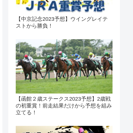
【中京記念2023予想】ウイングレイテ
ストから勝負！
【函館２歳ステークス2023予想】2歳戦
の初重賞！前走結果だけから予想を組み
立てる！