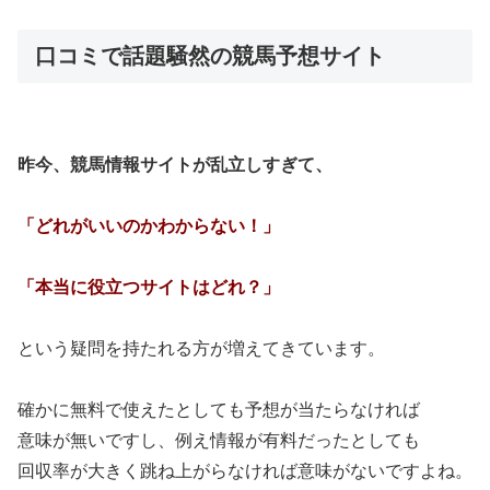
口コミで話題騒然の競馬予想サイト
昨今、競馬情報サイトが乱立しすぎて、
「どれがいいのかわからない！」
「本当に役立つサイトはどれ？」
という疑問を持たれる方が増えてきています。
確かに無料で使えたとしても予想が当たらなければ
意味が無いですし、例え情報が有料だったとしても
回収率が大きく跳ね上がらなければ意味がないですよね。