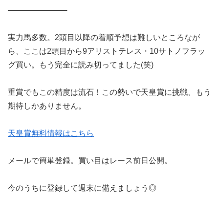
───────────
実力馬多数。2頭目以降の着順予想は難しいところなが
ら、ここは2頭目から9アリストテレス・10サトノフラッ
グ買い。もう完全に読み切ってました(笑)
重賞でもこの精度は流石！この勢いで天皇賞に挑戦、もう
期待しかありません。
天皇賞無料情報はこちら
メールで簡単登録。買い目はレース前日公開。
今のうちに登録して週末に備えましょう◎