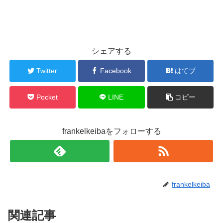
シェアする
Twitter
Facebook
はてブ
Pocket
LINE
コピー
frankelkeibaをフォローする
frankelkeiba
関連記事