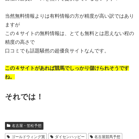
当然無料情報よりは有料情報の方が精度が高い訳ではあり
ますが
この４サイトの無料情報は、とても無料とは思えない程の
精度の高さで
口コミでも話題騒然の超優良サイトなんです。
この４サイトがあれば競馬でしっかり儲けられそうです
ね。
それでは！
名古屋・笠松予想
ゴールドウィング賞
ダイセンハッピー
名古屋競馬予想