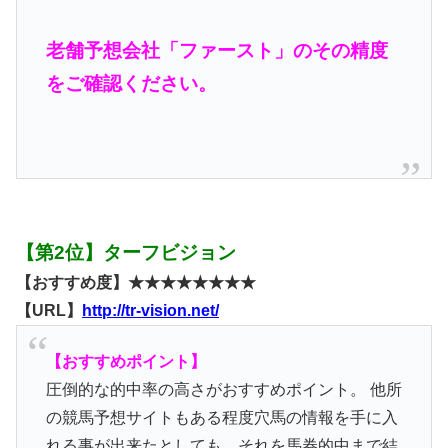
老舗予想会社「ファースト」のその精度
をご確認ください。
【第2位】ターフビジョン
【おすすめ度】★★★★★★★★
【URL】
http://tr-vision.net/
【おすすめポイント】
圧倒的な的中率の高さがおすすめポイント。 他所
の競馬予想サイトもある程度穴馬の情報を手に入
れる事が出来たとしても、それを馬券的中まで結