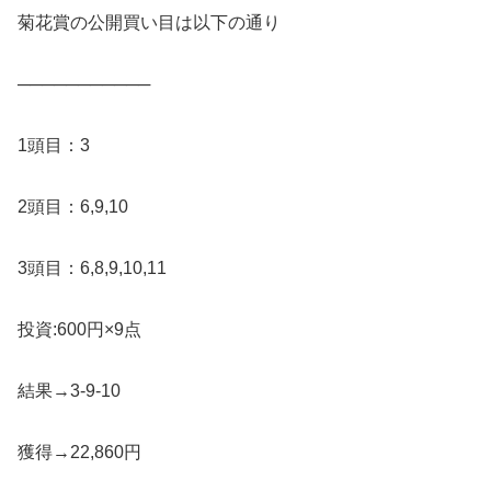
菊花賞の公開買い目は以下の通り
───────────
1頭目：3
2頭目：6,9,10
3頭目：6,8,9,10,11
投資:600円×9点
結果→3-9-10
獲得→22,860円