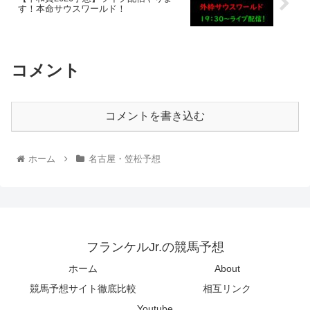
す！本命サウスワールド！
コメント
コメントを書き込む
ホーム
名古屋・笠松予想
フランケルJr.の競馬予想
ホーム
About
競馬予想サイト徹底比較
相互リンク
Youtube