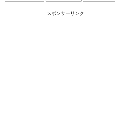
スポンサーリンク