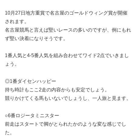
10月27日地方重賞で名古屋のゴールドウィング賞が開催
されます。
名古屋競馬と言えば堅いレースの多いのですが、例にもれ
ず堅い決着になりそうです。
1番人気と4-5番人気を組み合わせてワイド2点でいきまし
ょう。
◎1番ダイセンハッピー
持ち時計もここ2走の内容からも安定でしょう。
競りかけてくる馬もいないでしょうし、一人旅と見ます。
○6番ロジータミニスター
前走はスタートで脚がとられたかのような変な感じでし
た。