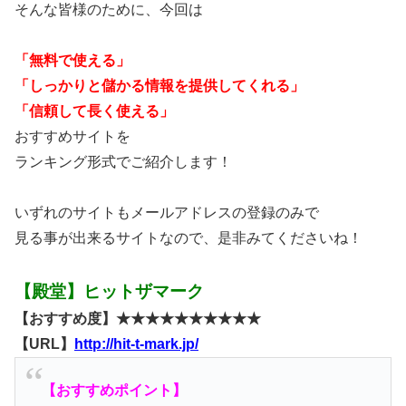
そんな皆様のために、今回は
「無料で使える」
「しっかりと儲かる情報を提供してくれる」
「信頼して長く使える」
おすすめサイトを
ランキング形式でご紹介します！
いずれのサイトもメールアドレスの登録のみで
見る事が出来るサイトなので、是非みてくださいね！
【殿堂】ヒットザマーク
【おすすめ度】★★★★★★★★★★
【URL】
http://hit-t-mark.jp/
【おすすめポイント】