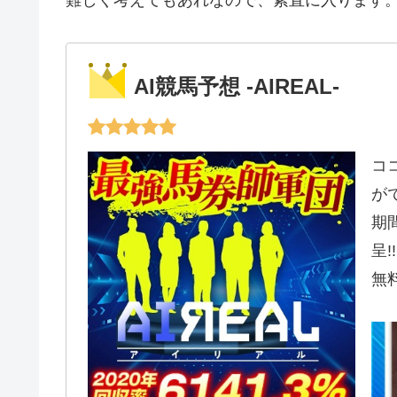
AI競馬予想 -AIREAL-
コ
が
期
呈!!
無