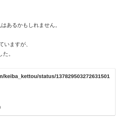
。
乱はあるかもしれません。
していますが、
した。
com/keiba_kettou/status/137829503272631501
m