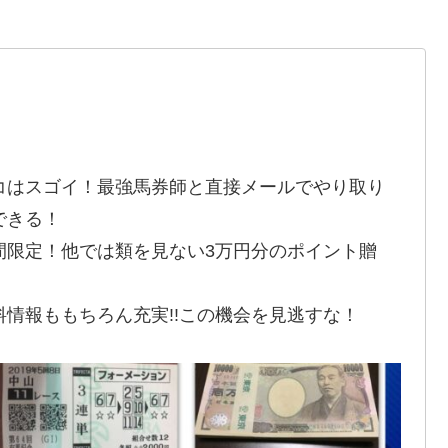
コはスゴイ！最強馬券師と直接メールでやり取り
できる！
間限定！他では類を見ない3万円分のポイント贈
料情報ももちろん充実!!この機会を見逃すな！