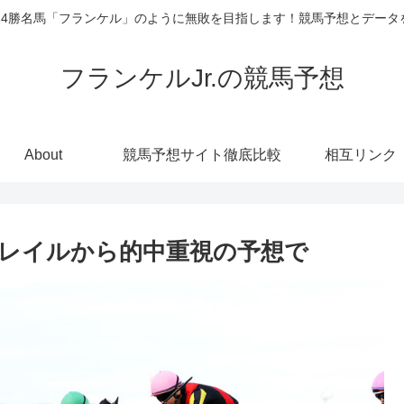
戦14勝名馬「フランケル」のように無敗を目指します！競馬予想とデータ
フランケルJr.の競馬予想
About
競馬予想サイト徹底比較
相互リンク
トレイルから的中重視の予想で