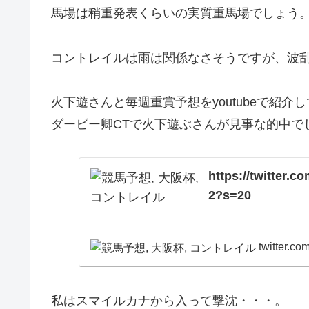
馬場は稍重発表くらいの実質重馬場でしょう
コントレイルは雨は関係なさそうですが、波
火下遊さんと毎週重賞予想をyoutubeで紹介
ダービー卿CTで火下遊ぶさんが見事な的中で
https://twitter.
2?s=20
twitter.co
私はスマイルカナから入って撃沈・・・。