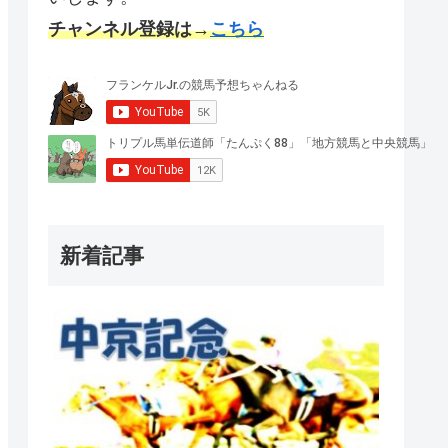
チャンネル登録は→
こちら
新着記事