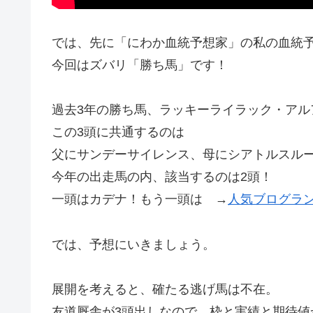
では、先に「にわか血統予想家」の私の血統
今回はズバリ「勝ち馬」です！
過去3年の勝ち馬、ラッキーライラック・アル
この3頭に共通するのは
父にサンデーサイレンス、母にシアトルスル
今年の出走馬の内、該当するのは2頭！
一頭はカデナ！もう一頭は →
人気ブログラ
では、予想にいきましょう。
展開を考えると、確たる逃げ馬は不在。
友道厩舎が3頭出しなので、枠と実績と期待値