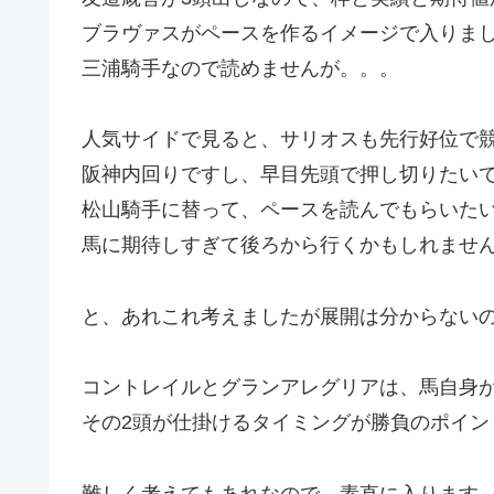
ブラヴァスがペースを作るイメージで入りま
三浦騎手なので読めませんが。。。
人気サイドで見ると、サリオスも先行好位で
阪神内回りですし、早目先頭で押し切りたい
松山騎手に替って、ペースを読んでもらいた
馬に期待しすぎて後ろから行くかもしれませ
と、あれこれ考えましたが展開は分からない
コントレイルとグランアレグリアは、馬自身
その2頭が仕掛けるタイミングが勝負のポイン
難しく考えてもあれなので、素直に入ります