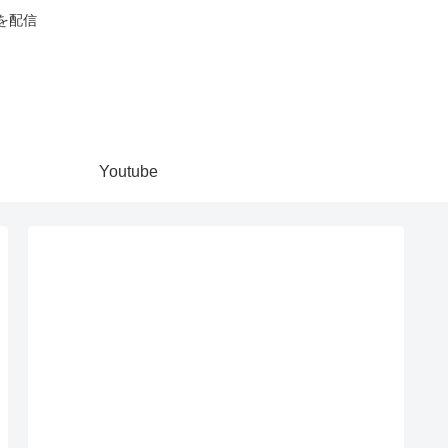
を配信
Youtube