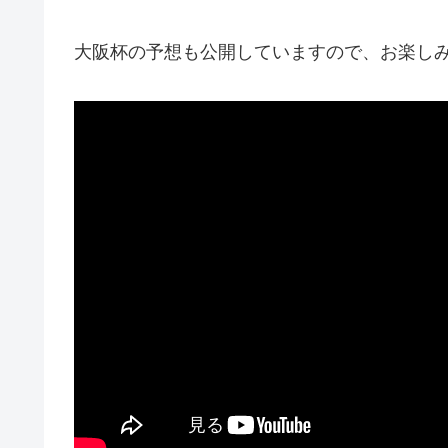
大阪杯の予想も公開していますので、お楽し