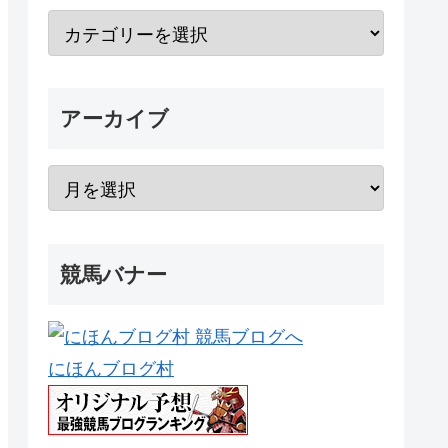
アーカイブ
競馬バナー
にほんブログ村