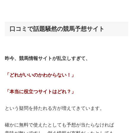
口コミで話題騒然の競馬予想サイト
昨今、競馬情報サイトが乱立しすぎて、
「どれがいいのかわからない！」
「本当に役立つサイトはどれ？」
という疑問を持たれる方が増えてきています。
確かに無料で使えたとしても予想が当たらなければ