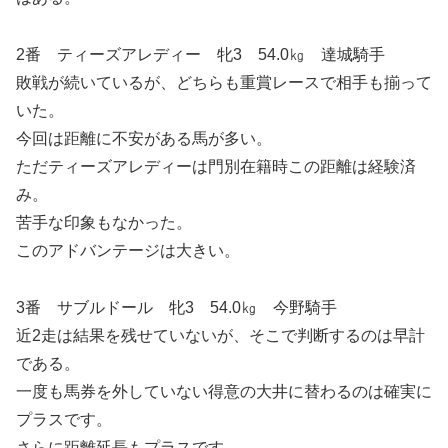
2番 ティーズアレディー 牝3 54.0㎏ 達城騎手
敗戦が続いているが、どちらも重賞レースで相手も揃って
いた。
今回は距離に不安がある馬が多い。
ただティーズアレディーは門別在籍時この距離は経験済
み。
苦手な印象もなかった。
このアドバンテージは大きい。
3番 サブルドール 牝3 54.0㎏ 今野騎手
近2走は結果を残せていないが、そこで判断するのは早計
である。
一度も馬券を外していない得意の大井に替わるのは確実に
プラスです。
さらに距離延長もプラスです。