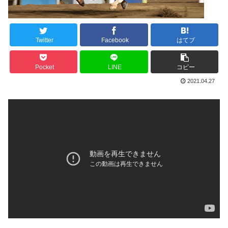
Twitter
Facebook
はてブ
Pocket
LINE
コピー
2021.04.27