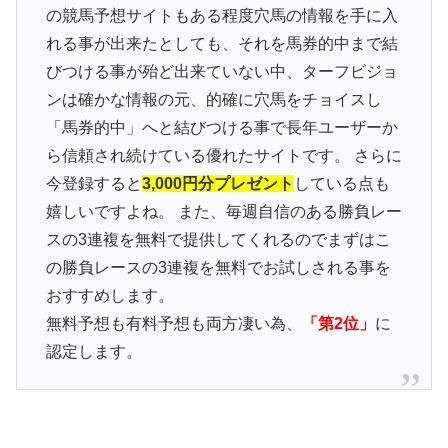
の競馬予想サイトもある程度穴馬の情報を手に入
れる事が出来たとしても、それを馬券的中まで結
びつける事が殆ど出来ていない中、ターフビジョ
ンは確かな情報の元、的確に穴馬をチョイスし
「馬券的中」へと結びつける事で長年ユーザーか
ら信頼され続けている優れたサイトです。 さらに
今登録すると
3,000円分プレゼント
している点も
嬉しいですよね。 また、毎週自信のある勝負レー
スの3連複を無料で提供してくれるのでまずはこ
の勝負レースの3連複を無料でお試しされる事を
おすすめします。
無料予想も有料予想も両方凄い為、
「第2位」
に
認定します。