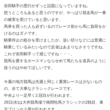
岩田騎手の悪行がずっと話題になっていますね。
想うところもあると思うのですが、やっぱり競走馬が一番
の被害を受けていると思います。
馬券を買った人も必ずいるのでレース前から馬に負荷をか
けるのはダメです。
騎乗停止の処分を受けましたが。追い切りなどには普通に
騎乗しているみたいなので反省はあまりなさそうですね。
これぞ岩田騎手って感じですね・・・。
競馬を愛するホースマンならせめて馬たちを道具のように
扱うのはやめてほしいです。
今週の地方競馬は先週と同じく重賞レースは少ないもの
の、全て大事なクラシックレースです。
中央より一足早く2.冠目が行われます。
28日(水)は大井競馬場で南関牝馬クラシックの2戦目、東
京プリンセス賞が行われます。