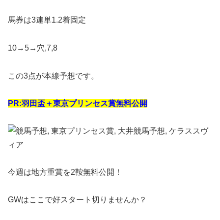
馬券は3連単1.2着固定
10→5→穴,7,8
この3点が本線予想です。
PR:羽田盃＋東京プリンセス賞無料公開
今週は地方重賞を2鞍無料公開！
GWはここで好スタート切りませんか？