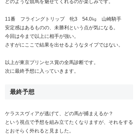
どのような競馬を魅せてくれるのか楽しみです。
11番 フライングトリップ 牝3 54.0㎏ 山崎騎手
安定感はあるものの、未勝利という点が気になる。
今回は今まで以上に相手が強い。
さすがにここで結果を出せるようなタイプではない。
以上が東京プリンセス賞の全馬診断です。
次に最終予想に入っていきます。
最終予想
ケラススヴィアが逃げて、どの馬が捕まえるか？
という視点で予想を組み立てたくなりますが、それをする
とおそらく外れると見ました。