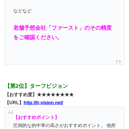
などなど
老舗予想会社「ファースト」のその精度
をご確認ください。
【第2位】ターフビジョン
【おすすめ度】★★★★★★★★
【URL】
http://tr-vision.net/
【おすすめポイント】
圧倒的な的中率の高さがおすすめポイント。 他所