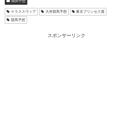
南関予想
ケラススヴィア
大井競馬予想
東京プリンセス賞
競馬予想
スポンサーリンク