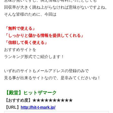
意味が無いですし、例え情報が有料だったとしても
回収率が大きく跳ね上がらなければ意味がないですよね。
そんな皆様のために、今回は
「無料で使える」
「しっかりと儲かる情報を提供してくれる」
「信頼して長く使える」
おすすめサイトを
ランキング形式でご紹介します！
いずれのサイトもメールアドレスの登録のみで
見る事が出来るサイトなので、是非みてくださいね！
【殿堂】ヒットザマーク
【おすすめ度】★★★★★★★★★★
【URL】
http://hit-t-mark.jp/