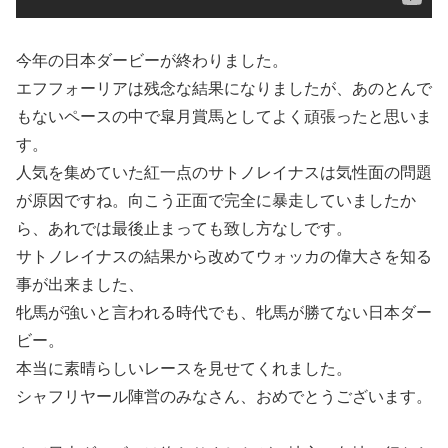
今年の日本ダービーが終わりました。
エフフォーリアは残念な結果になりましたが、あのとんで
もないペースの中で皐月賞馬としてよく頑張ったと思いま
す。
人気を集めていた紅一点のサトノレイナスは気性面の問題
が原因ですね。向こう正面で完全に暴走していましたか
ら、あれでは最後止まっても致し方なしです。
サトノレイナスの結果から改めてウォッカの偉大さを知る
事が出来ました、
牝馬が強いと言われる時代でも、牝馬が勝てない日本ダー
ビー。
本当に素晴らしいレースを見せてくれました。
シャフリヤール陣営のみなさん、おめでとうございます。