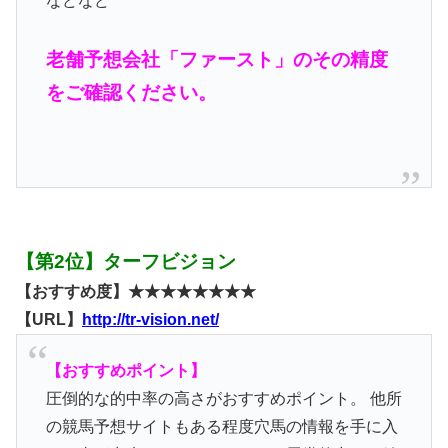
などなど
老舗予想会社「ファースト」のその精度
をご確認ください。
【第2位】ターフビジョン
【おすすめ度】★★★★★★★★
【URL】
http://tr-vision.net/
【おすすめポイント】
圧倒的な的中率の高さがおすすめポイント。 他所
の競馬予想サイトもある程度穴馬の情報を手に入