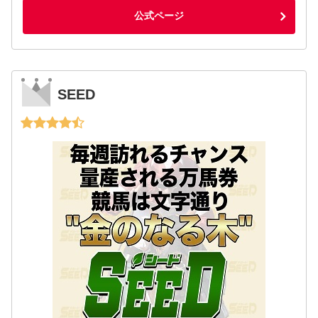
公式ページ
SEED