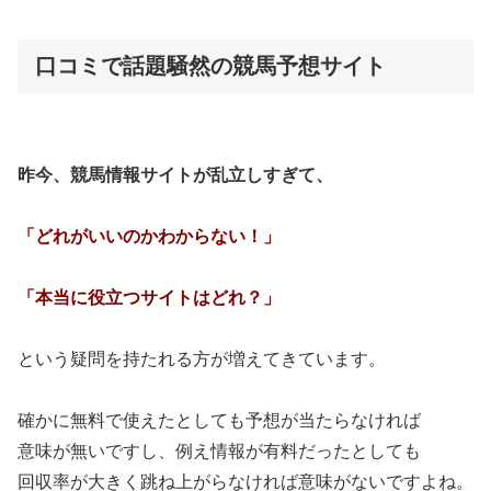
口コミで話題騒然の競馬予想サイト
昨今、競馬情報サイトが乱立しすぎて、
「どれがいいのかわからない！」
「本当に役立つサイトはどれ？」
という疑問を持たれる方が増えてきています。
確かに無料で使えたとしても予想が当たらなければ
意味が無いですし、例え情報が有料だったとしても
回収率が大きく跳ね上がらなければ意味がないですよね。