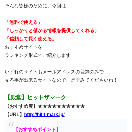
そんな皆様のために、今回は
「無料で使える」
「しっかりと儲かる情報を提供してくれる」
「信頼して長く使える」
おすすめサイトを
ランキング形式でご紹介します！
いずれのサイトもメールアドレスの登録のみで
見る事が出来るサイトなので、是非みてくださいね！
【殿堂】ヒットザマーク
【おすすめ度】★★★★★★★★★★
【URL】
http://hit-t-mark.jp/
【おすすめポイント】