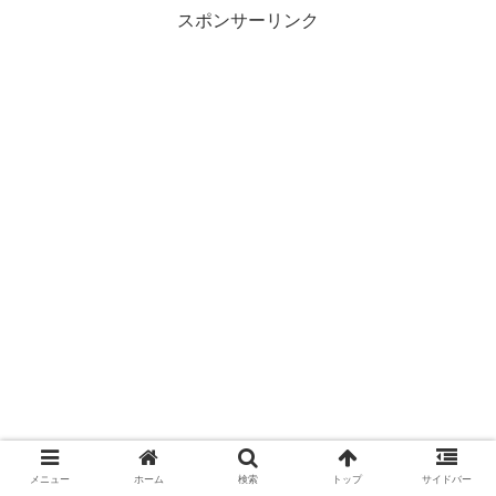
スポンサーリンク
メニュー
ホーム
検索
トップ
サイドバー