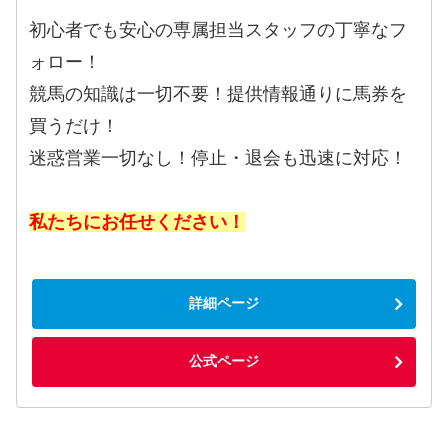
初心者でも安心の専属担当スタッフの丁寧なフ
ォロー！
競馬の知識は一切不要！提供情報通りに馬券を
買うだけ！
迷惑営業一切なし！停止・退会も迅速に対応！
私たちにお任せください！
詳細ページ
公式ページ