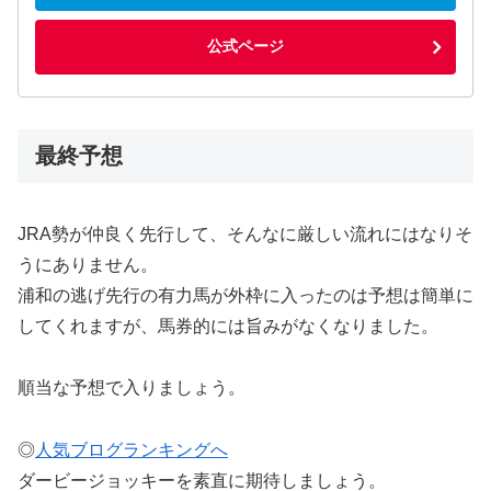
公式ページ
最終予想
JRA勢が仲良く先行して、そんなに厳しい流れにはなりそ
うにありません。
浦和の逃げ先行の有力馬が外枠に入ったのは予想は簡単に
してくれますが、馬券的には旨みがなくなりました。
順当な予想で入りましょう。
◎
人気ブログランキングへ
ダービージョッキーを素直に期待しましょう。