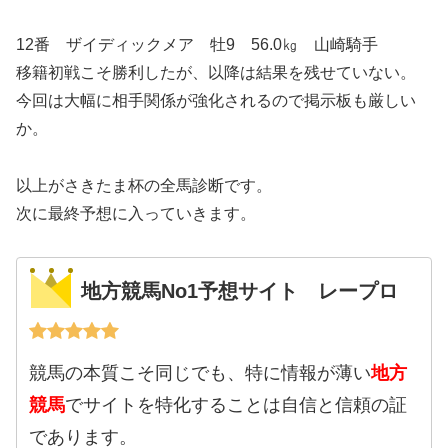
12番 ザイディックメア 牡9 56.0㎏ 山崎騎手
移籍初戦こそ勝利したが、以降は結果を残せていない。
今回は大幅に相手関係が強化されるので掲示板も厳しい
か。
以上がさきたま杯の全馬診断です。
次に最終予想に入っていきます。
地方競馬No1予想サイト レープロ
競馬の本質こそ同じでも、特に情報が薄い
地方
競馬
でサイトを特化することは自信と信頼の証
であります。