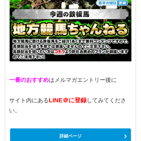
一番のおすすめ
はメルマガエントリー後に
LINE＠に登録
サイト内にある
してみてくださ
い。
詳細ページ