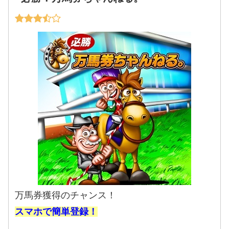
万馬券獲得のチャンス！
スマホで簡単登録！