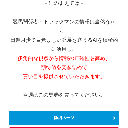
－にのまえでは－
競馬関係者・トラックマンの情報は当然なが
ら、
日進月歩で目覚ましい発展を遂げるAIを積極的
に活用し、
多角的な視点から情報の正確性を高め、
期待値を突き詰めて
買い目を提供させていただきます。
今週はこの馬券を買ってください。
詳細ページ