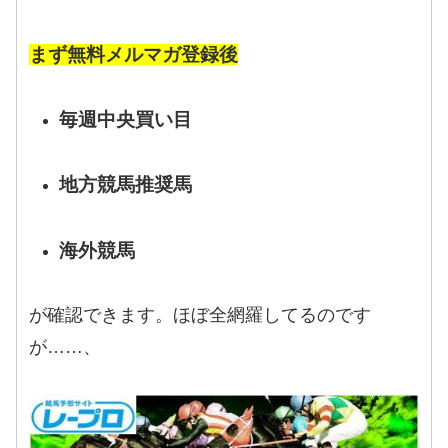
まず無料メルマガ登録後
毎週中央買い目
地方競馬推奨馬
海外競馬
が確認できます。ほぼ全網羅してるのです
が……、