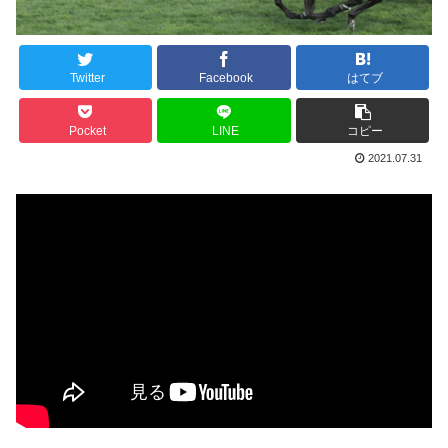
Twitter
Facebook
はてブ
Pocket
LINE
コピー
2021.07.31