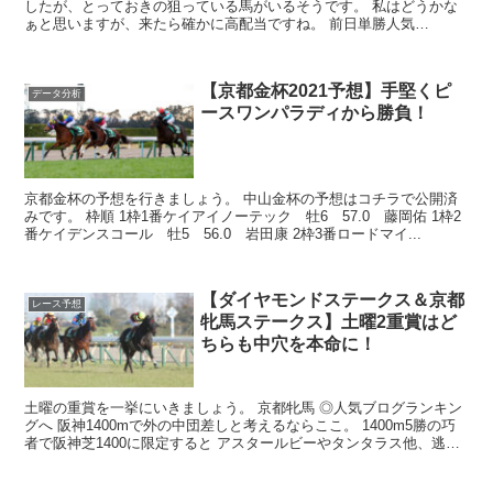
したが、とっておきの狙っている馬がいるそうです。 私はどうかな
ぁと思いますが、来たら確かに高配当ですね。 前日単勝人気
は、、、ブービー人気ですね。 では小...
【京都金杯2021予想】手堅くピ
データ分析
ースワンパラディから勝負！
京都金杯の予想を行きましょう。 中山金杯の予想はコチラで公開済
みです。 枠順 1枠1番ケイアイノーテック 牡6 57.0 藤岡佑 1枠2
番ケイデンスコール 牡5 56.0 岩田康 2枠3番ロードマイ...
【ダイヤモンドステークス＆京都
レース予想
牝馬ステークス】土曜2重賞はど
ちらも中穴を本命に！
土曜の重賞を一挙にいきましょう。 京都牝馬 ◎人気ブログランキン
グへ 阪神1400mで外の中団差しと考えるならここ。 1400m5勝の巧
者で阪神芝1400に限定すると アスタールビーやタンタラス他、逃げ
先行揃い展開...