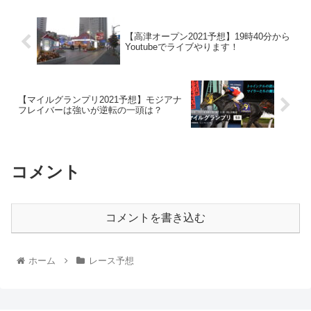
【高津オープン2021予想】19時40分から
Youtubeでライブやります！
【マイルグランプリ2021予想】モジアナ
フレイバーは強いが逆転の一頭は？
コメント
コメントを書き込む
ホーム
レース予想