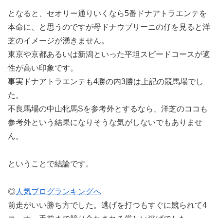
となると、セオリー通りいくなら5番ドナアトラエンテを
本命に、と思うのですが母ドナウブリーニの仔を見ると洋
芝のイメージが湧きません。
東京や京都あるいは新潟といった平坦スピードコースが適
性が高い印象です。
事実ドナアトラエンテも4勝の内3勝は上記の競馬場でし
た。
不良馬場の中山牝馬Sを参考外とするなら、洋芝のココも
参考外という結果になりそうな気がしないでもありませ
ん。
ということで結論です。
◎
人気ブログランキングへ
前走がいい勝ち方でした。逃げを打つもすぐに競られて4