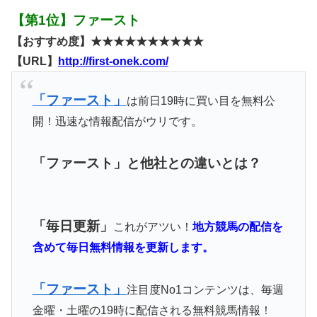
【第1位】ファースト
【おすすめ度】★★★★★★★★★★
【URL】
http://first-onek.com/
「ファースト」
は前日19時に買い目を無料公
開！迅速な情報配信がウリです。
「ファースト」と他社との違いとは？
「毎日更新」
これがアツい！
地方競馬の配信を
含めて毎日無料情報を更新します。
「ファースト」
注目度No1コンテンツは、毎週
金曜・土曜の19時に配信される無料競馬情報！