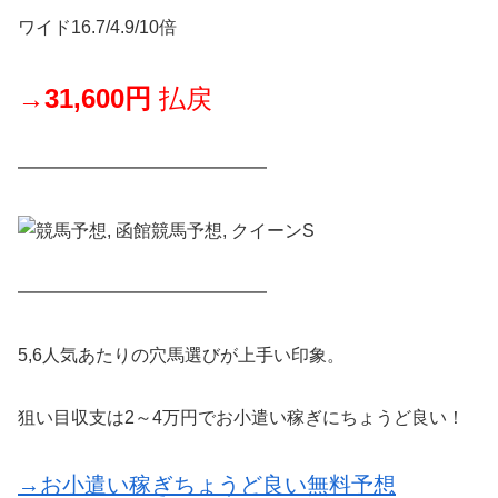
ワイド16.7/4.9/10倍
→
31,600円
払戻
━━━━━━━━━━━━━━
━━━━━━━━━━━━━━
5,6人気あたりの穴馬選びが上手い印象。
狙い目収支は2～4万円でお小遣い稼ぎにちょうど良い！
→お小遣い稼ぎちょうど良い無料予想