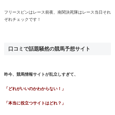
フリースピンはレース前夜、南関決死隊はレース当日それ
ぞれチェックです！
口コミで話題騒然の競馬予想サイト
昨今、競馬情報サイトが乱立しすぎて、
「どれがいいのかわからない！」
「本当に役立つサイトはどれ？」