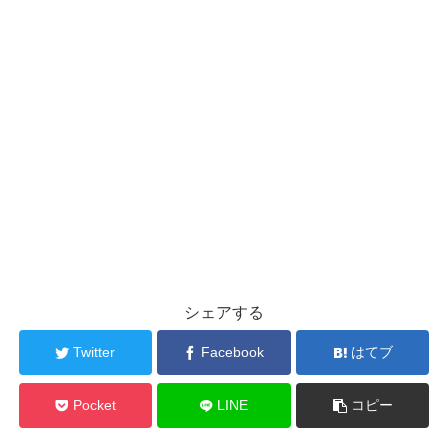
シェアする
Twitter
Facebook
はてブ
Pocket
LINE
コピー