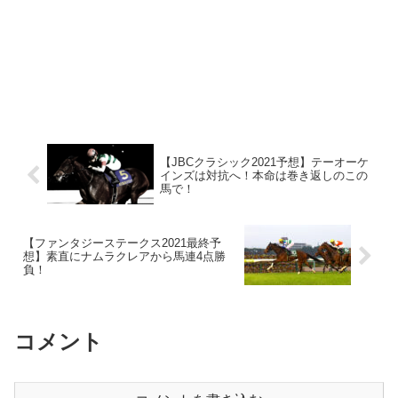
【JBCクラシック2021予想】テーオーケ
インズは対抗へ！本命は巻き返しのこの
馬で！
【ファンタジーステークス2021最終予
想】素直にナムラクレアから馬連4点勝
負！
コメント