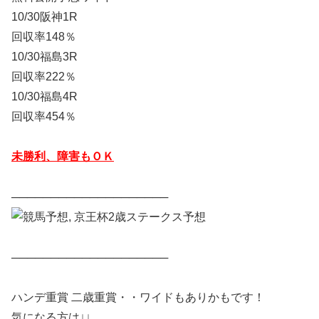
10/30阪神1R
回収率148％
10/30福島3R
回収率222％
10/30福島4R
回収率454％
未勝利、障害もＯＫ
────────────────────
────────────────────
ハンデ重賞 二歳重賞・・ワイドもありかもです！
気になる方は↓↓