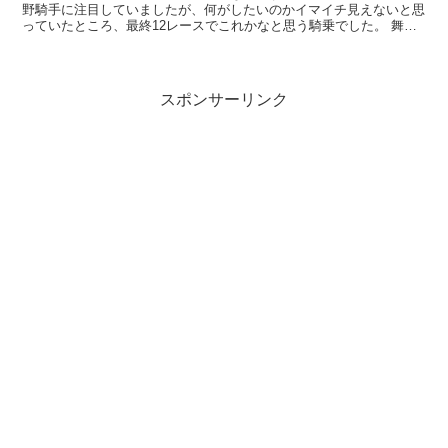
野騎手に注目していましたが、何がしたいのかイマイチ見えないと思
っていたところ、最終12レースでこれかなと思う騎乗でした。 舞台
はユニコーンSと同じ東京ダートマイル。 ...
スポンサーリンク