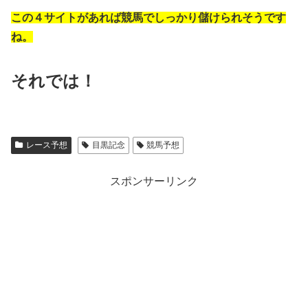
この４サイトがあれば競馬でしっかり儲けられそうです
ね。
それでは！
レース予想
目黒記念
競馬予想
スポンサーリンク