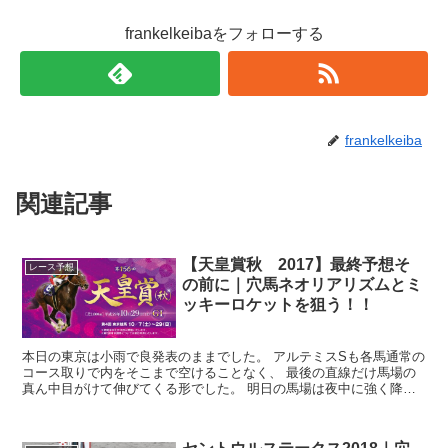
frankelkeibaをフォローする
frankelkeiba
関連記事
【天皇賞秋 2017】最終予想そ
レース予想
の前に｜穴馬ネオリアリズムとミ
ッキーロケットを狙う！！
本日の東京は小雨で良発表のままでした。 アルテミスSも各馬通常の
コース取りで内をそこまで空けることなく、 最後の直線だけ馬場の
真ん中目がけて伸びてくる形でした。 明日の馬場は夜中に強く降る
みたいですが、レース中は小雨の予報。 菊...