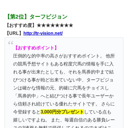
【第2位】ターフビジョン
【おすすめ度】★★★★★★★★
【URL】
http://tr-vision.net/
【おすすめポイント】
圧倒的な的中率の高さがおすすめポイント。 他所
の競馬予想サイトもある程度穴馬の情報を手に入
れる事が出来たとしても、それを馬券的中まで結
びつける事が殆ど出来ていない中、ターフビジョ
ンは確かな情報の元、的確に穴馬をチョイスし
「馬券的中」へと結びつける事で長年ユーザーか
ら信頼され続けている優れたサイトです。 さらに
今登録すると
3,000円分プレゼント
している点も
嬉しいですよね。 また、毎週自信のある勝負レー
スの3連複を無料で提供してくれるのでまずはこ