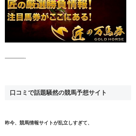
————-
口コミで話題騒然の競馬予想サイト
昨今、競馬情報サイトが乱立しすぎて、