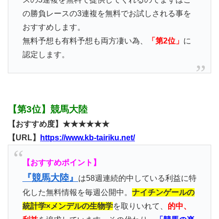
の勝負レースの3連複を無料でお試しされる事を
おすすめします。
無料予想も有料予想も両方凄い為、
「第2位」
に
認定します。
【第3位】競馬大陸
【おすすめ度】★★★★★★
【URL】
https://www.kb-tairiku.net/
【おすすめポイント】
『競馬大陸』
は58週連続的中している利益に特
化した無料情報を毎週公開中。
ナイチンゲールの
統計学×メンデルの生物学
を取りいれて、
的中、