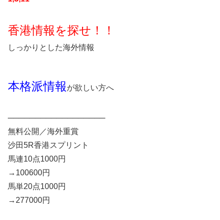
香港情報を探せ！！
しっかりとした海外情報
本格派情報
が欲しい方へ
──────────────────
無料公開／海外重賞
沙田5R香港スプリント
馬連10点1000円
→100600円
馬単20点1000円
→277000円