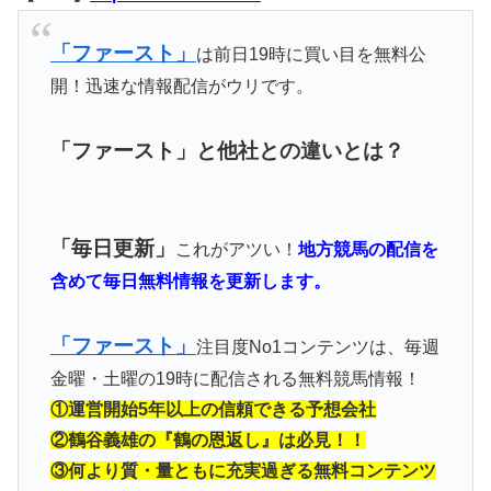
「ファースト」
は前日19時に買い目を無料公
開！迅速な情報配信がウリです。
「ファースト」と他社との違いとは？
「毎日更新」
これがアツい！
地方競馬の配信を
含めて毎日無料情報を更新します。
「ファースト」
注目度No1コンテンツは、毎週
金曜・土曜の19時に配信される無料競馬情報！
①運営開始5年以上の信頼できる予想会社
②鶴谷義雄の『鶴の恩返し』は必見！！
③何より質・量ともに充実過ぎる無料コンテンツ