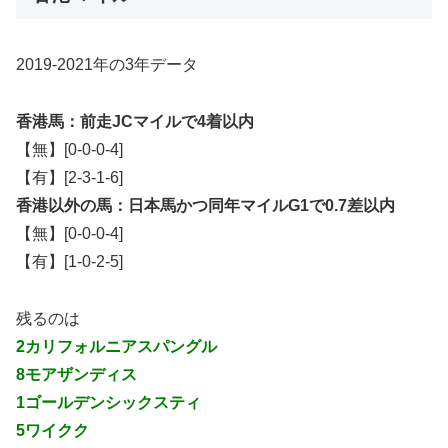
2019-2021年の3年データ
香港馬：前走JCマイルで4着以内
【無】[0-0-0-4]
【有】[2-3-1-6]
香港以外の馬：日本馬かつ同年マイルG1で0.7差以内
【無】[0-0-0-4]
【有】[1-0-2-5]
残るのは
2カリフォルニアスパングル
8モアザンディス
1ゴールデンシックスティ
5ワイクク