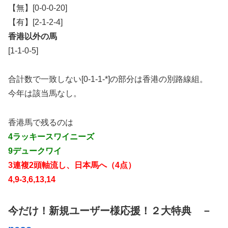
【無】[0-0-0-20]
【有】[2-1-2-4]
香港以外の馬
[1-1-0-5]
合計数で一致しない[0-1-1-*]の部分は香港の別路線組。
今年は該当馬なし。
香港馬で残るのは
4ラッキースワイニーズ
9デュークワイ
3連複2頭軸流し、日本馬へ（4点）
4,9-3,6,13,14
今だけ！新規ユーザー様応援！２大特典 －