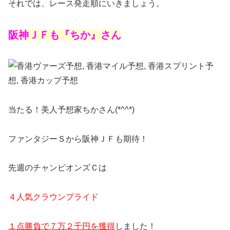
それでは、レース発走順にいきましょう。
阪神ＪＦも『ちか』さん
当たる！美人予想家ちかさん(*^^*)
ファンタジーＳから阪神ＪＦも期待！
先週のチャンピオンズＣは
４人気クラウンプライド
１点勝負で７万２千円を獲得
しました！