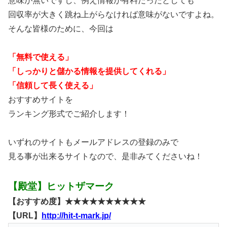
意味が無いですし、例え情報が有料だったとしても
回収率が大きく跳ね上がらなければ意味がないですよね。
そんな皆様のために、今回は
「無料で使える」
「しっかりと儲かる情報を提供してくれる」
「信頼して長く使える」
おすすめサイトを
ランキング形式でご紹介します！
いずれのサイトもメールアドレスの登録のみで
見る事が出来るサイトなので、是非みてくださいね！
【殿堂】ヒットザマーク
【おすすめ度】★★★★★★★★★★
【URL】
http://hit-t-mark.jp/