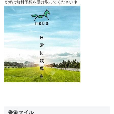
まずは無料予想を受け取ってください🎯
香港マイル