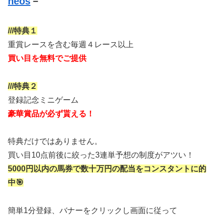
neos
－
///特典１
重賞レースを含む毎週４レース以上
買い目を無料でご提供
///特典２
登録記念ミニゲーム
豪華賞品が必ず貰える！
特典だけではありません。
買い目10点前後に絞った3連単予想の制度がアツい！
5000円以内の馬券で数十万円の配当をコンスタントに的
中🎯
簡単1分登録、バナーをクリックし画面に従って