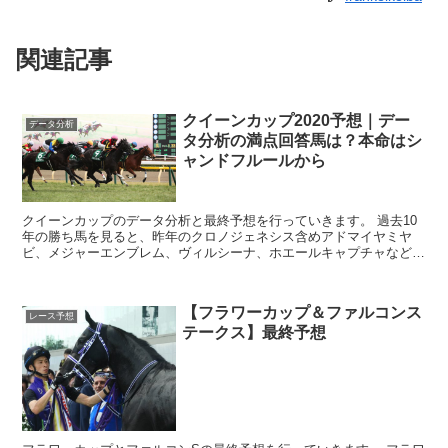
関連記事
クイーンカップ2020予想｜デー
データ分析
タ分析の満点回答馬は？本命はシ
ャンドフルールから
クイーンカップのデータ分析と最終予想を行っていきます。 過去10
年の勝ち馬を見ると、昨年のクロノジェネシス含めアドマイヤミヤ
ビ、メジャーエンブレム、ヴィルシーナ、ホエールキャプチャなど後
のG1馬が多数輩出されているレースです。 今見ると...
【フラワーカップ＆ファルコンス
レース予想
テークス】最終予想