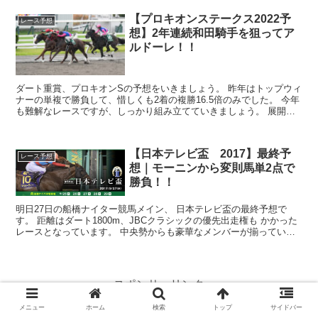
【プロキオンステークス2022予
レース予想
想】2年連続和田騎手を狙ってア
ルドーレ！！
ダート重賞、プロキオンSの予想をいきましょう。 昨年はトップウィ
ナーの単複で勝負して、惜しくも2着の複勝16.5倍のみでした。 今年
も難解なレースですが、しっかり組み立てていきましょう。 展開は
昨年3着に粘った5番メイショ...
【日本テレビ盃 2017】最終予
レース予想
想｜モーニンから変則馬単2点で
勝負！！
明日27日の船橋ナイター競馬メイン、 日本テレビ盃の最終予想で
す。 距離はダート1800m、JBCクラシックの優先出走権も かかった
レースとなっています。 中央勢からも豪華なメンバーが揃っている
ので、 前哨戦に相応しい舞台...
スポンサーリンク
メニュー
ホーム
検索
トップ
サイドバー