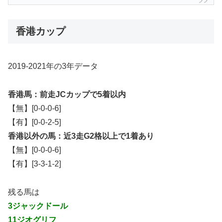
香港カップ
2019-2021年の3年データ
香港馬：前走JCカップで5着以内
【無】[0-0-0-6]
【有】[0-0-2-5]
香港以外の馬：近3走G2格以上で1着あり
【無】[0-0-0-6]
【有】[3-3-1-2]
残る馬は
3ジャックドール
11ジオグリフ