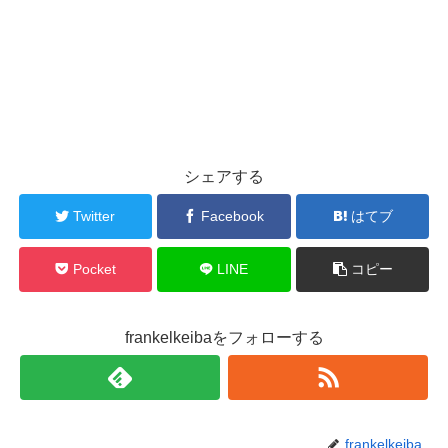
シェアする
Twitter
Facebook
はてブ
Pocket
LINE
コピー
frankelkeibaをフォローする
frankelkeiba