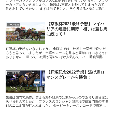
フラワーカップとファルコンSの最終予想を行っていきます。 フラワ
ーカップからいきましょう。 先週は3重賞とも外してしまったので、
巻き返していきたい。 まずは当てること、そう考えると6頭に印が入
りました。 印の前に展開ですね。...
【京阪杯2021最終予想】レイハ
レース予想
リアの連勝に期待！相手は差し馬
に絞って！
京阪杯の予想をいきましょう。 金曜までは、外差し一辺倒で良いだ
ろうと思っていましたが、土曜のレースを見ると簡単にはいきそうに
ありません。 狙っていた馬が思いのほか人気していて、勝負気配が
駄々下がりです。 うーん、皆さん考え...
【戸塚記念2022予想】逃げ馬ロ
レース予想
マンスグレーから勝負！
先週は国内で馬券が買える海外競馬では無かったのであまり注目度は
ありませんでしたが、フランスのロンシャン競馬場で凱旋門賞の前哨
戦のニエル賞が行われました。 ダービーをレースレコードで勝利し
たドウデュースが日本から参戦しました。 2...