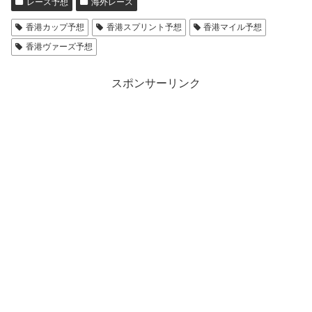
レース予想
海外レース
香港カップ予想
香港スプリント予想
香港マイル予想
香港ヴァーズ予想
スポンサーリンク