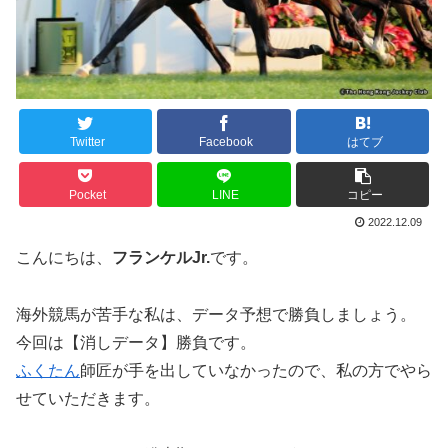
Twitter
Facebook
はてブ
Pocket
LINE
コピー
2022.12.09
こんにちは、
フランケルJr.
です。
海外競馬が苦手な私は、データ予想で勝負しましょう。
今回は【消しデータ】勝負です。
ふくたん
師匠が手を出していなかったので、私の方でやら
せていただきます。