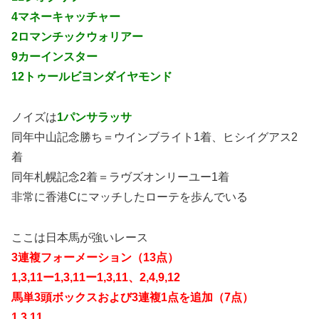
4マネーキャッチャー
2ロマンチックウォリアー
9カーインスター
12トゥールビヨンダイヤモンド
ノイズは
1パンサラッサ
同年中山記念勝ち＝ウインブライト1着、ヒシイグアス2
着
同年札幌記念2着＝ラヴズオンリーユー1着
非常に香港Cにマッチしたローテを歩んでいる
ここは日本馬が強いレース
3連複フォーメーション（13点）
1,3,11ー1,3,11ー1,3,11、2,4,9,12
馬単3頭ボックスおよび3連複1点を追加（7点）
1,3,11