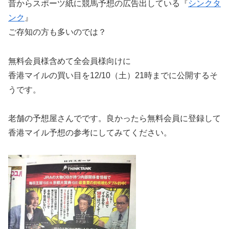
昔からスポーツ紙に競馬予想の広告出している『
シンクタ
ンク
』
ご存知の方も多いのでは？
無料会員様含めて全会員様向けに
香港マイルの買い目を12/10（土）21時までに公開するそ
うです。
老舗の予想屋さんでです。良かったら無料会員に登録して
香港マイル予想の参考にしてみてください。