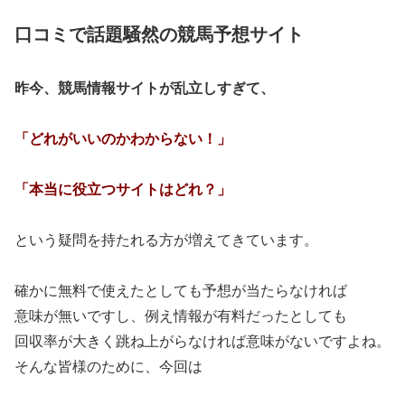
口コミで話題騒然の競馬予想サイト
昨今、競馬情報サイトが乱立しすぎて、
「どれがいいのかわからない！」
「本当に役立つサイトはどれ？」
という疑問を持たれる方が増えてきています。
確かに無料で使えたとしても予想が当たらなければ
意味が無いですし、例え情報が有料だったとしても
回収率が大きく跳ね上がらなければ意味がないですよね。
そんな皆様のために、今回は