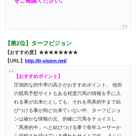
をご確認ください。
【第2位】ターフビジョン
【おすすめ度】★★★★★★★★
【URL】
http://tr-vision.net/
【おすすめポイント】
圧倒的な的中率の高さがおすすめポイント。 他所
の競馬予想サイトもある程度穴馬の情報を手に入
れる事が出来たとしても、それを馬券的中まで結
びつける事が殆ど出来ていない中、ターフビジョ
ンは確かな情報の元、的確に穴馬をチョイスし
「馬券的中」へと結びつける事で長年ユーザーか
ら信頼され続けている優れたサイトです。 さらに