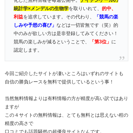
化した無料情報を毎週公開中。
ナイチンゲールの
統計学×メンデルの生物学
を取りいれて、
的中、
利益
を追求しています。その代わり、
「競馬の楽
しみや予想の喜び」
などは一切皆無です（笑）的
中のみが欲しい方は是非登録してみてください！
競馬の楽しみが減るということで、
「第3位」
に
認定します。
今回ご紹介したサイトが凄いところはいずれのサイトも
自信の勝負レースを無料で提供しているという事！
当然無料情報よりは有料情報の方が精度が高い訳ではあり
ますが
この４サイトの無料情報は、とても無料とは思えない程の
精度の高さで
口コミでも話題騒然の超優良サイトなんです。