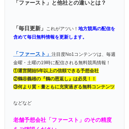
「ファースト」と他社との違いとは？
「毎日更新」
これがアツい！
地方競馬の配信を
含めて毎日無料情報を更新します。
「ファースト」
注目度No1コンテンツは、毎週
金曜・土曜の19時に配信される無料競馬情報！
①運営開始5年以上の信頼できる予想会社
②鶴谷義雄の『鶴の恩返し』は必見！！
③何より質・量ともに充実過ぎる無料コンテンツ
などなど
老舗予想会社「ファースト」のその精度