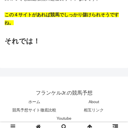
この４サイトがあれば競馬でしっかり儲けられそうです
ね。
それでは！
フランケルJr.の競馬予想
ホーム
About
競馬予想サイト徹底比較
相互リンク
Youtube