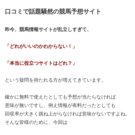
口コミで話題騒然の競馬予想サイト
昨今、競馬情報サイトが乱立しすぎて、
「どれがいいのかわからない！」
「本当に役立つサイトはどれ？」
という疑問を持たれる方が増えてきています。
確かに無料で使えたとしても予想が当たらなければ
意味が無いですし、例え情報が有料だったとしても
回収率が大きく跳ね上がらなければ意味がないですよね。
そんな皆様のために、今回は