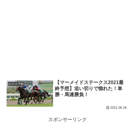
【マーメイドステークス2021最
レース予想
終予想】追い切りで惚れた！単
勝・馬連勝負！
2021.06.19
スポンサーリンク