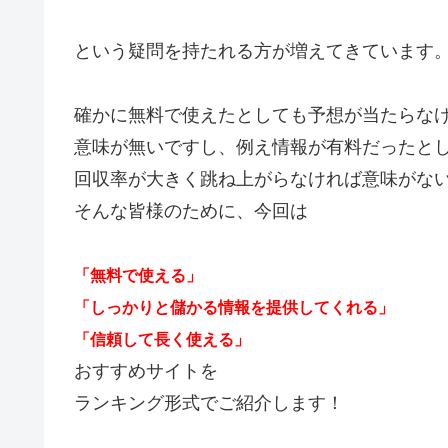
という疑問を持たれる方が増えてきています
確かに無料で使えたとしても予想が当たらな
意味が無いですし、例え情報が有料だったと
回収率が大きく跳ね上がらなければ意味がな
そんな皆様のために、今回は
「無料で使える」
「しっかりと儲かる情報を提供してくれる」
「信頼して長く使える」
おすすめサイトを
ランキング形式でご紹介します！