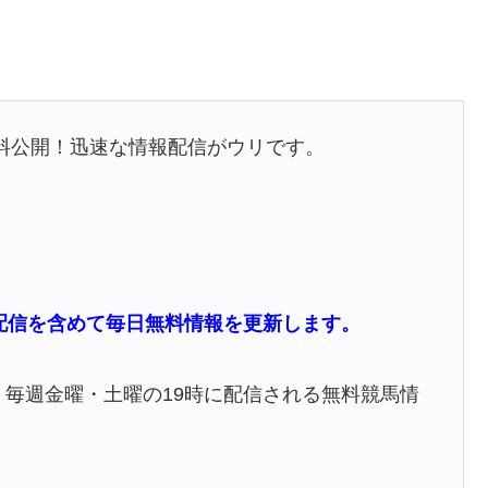
無料公開！迅速な情報配信がウリです。
配信を含めて毎日無料情報を更新します。
、毎週金曜・土曜の19時に配信される無料競馬情