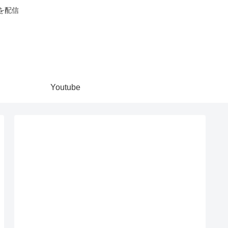
を配信
Youtube