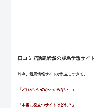
口コミで話題騒然の競馬予想サイト
昨今、競馬情報サイトが乱立しすぎて、
「どれがいいのかわからない！」
「本当に役立つサイトはどれ？」