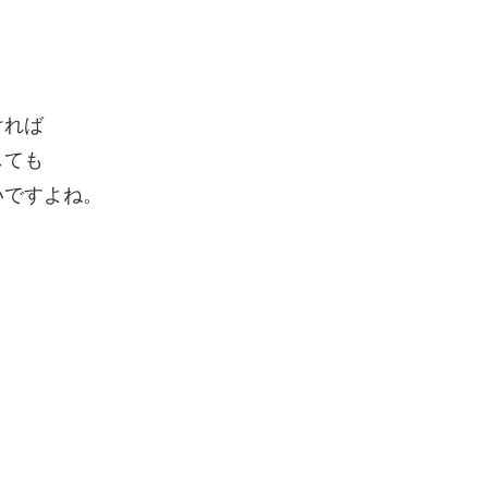
。
ければ
しても
いですよね。