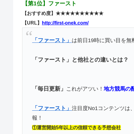
【第1位】ファースト
【おすすめ度】★★★★★★★★★★
【URL】
http://first-onek.com/
「ファースト」
は前日19時に買い目を
「ファースト」と他社との違いとは？
「毎日更新」
これがアツい！
地方競馬の
「ファースト」
注目度No1コンテンツは
報！
①運営開始5年以上の信頼できる予想会社