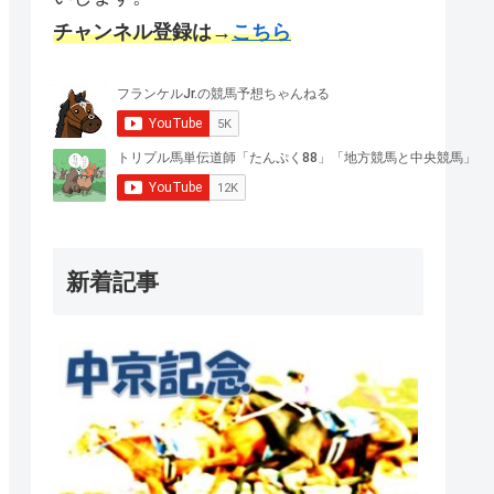
チャンネル登録は→
こちら
新着記事